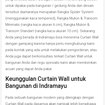
untuk dipakai pada bangunan / gedung Anda dan desain
tersebut diantaranya merupakan Rangka Spider System
(menggunakan kaca tempered), Rangka Mulion & Transom
Minimalis (rangka kaca ukuran 6 cm), Rangka Mulion &
Transom Standart (rangka kaca ukuran 10 cm). Sekarang
Anda yang berada di Indramayu bisa menerima Curtain Wall
dengan gampang karena hanya perlu menghubungi kami
pada kontak yang ada untuk melakukan pengorderan, atau
Anda juga dapat berkonsultasi terkait Curtain Wall untuk
bangunan Anda dan regu spesialis kami akan memberikan
acuan yang dapat Anda pakai.
Keunggulan Curtain Wall untuk
Bangunan di Indramayu
Pada sebuah bangunan modern yang dilengkapi dengan
Curtain Wall pada dasarnya akan nampak lebih berwibawa