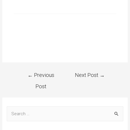
←
Previous
Next Post
→
Post