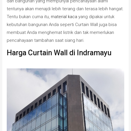
dan bangunan yang mempunyai pencahayaan alami
tentunya akan menajdi lebih terang dan terasa lebih hangat.
Tentu bukan cuma itu,
material kaca
yang dipakai untuk
kebutuhan bangunan Anda seperti Curtain Wall juga bisa
membuat Anda menghemat listrik dan tak memerlukan
pencahayaan tambahan saat siang hari.
Harga Curtain Wall di Indramayu