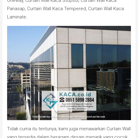
Oneway, Curtain Wall Kaca Stopsol, Curtain Wall Kaca
Panasap, Curtain Wall Kaca Tempered, Curtain Wall Kaca
Laminate..
Tidak cuma itu tentunya, kami juga menawarkan Curtain Wall
yang tersedia dalam beragam desain menarik yang cocok