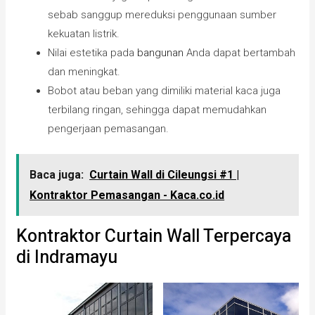
sebab sanggup mereduksi penggunaan sumber
kekuatan listrik.
Nilai estetika pada
bangunan
Anda dapat bertambah
dan meningkat.
Bobot atau beban yang dimiliki material kaca juga
terbilang ringan, sehingga dapat memudahkan
pengerjaan pemasangan.
Baca juga:
Curtain Wall di Cileungsi #1 |
Kontraktor Pemasangan - Kaca.co.id
Kontraktor Curtain Wall Terpercaya
di Indramayu