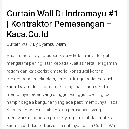
Curtain Wall Di Indramayu #1
| Kontraktor Pemasangan –
Kaca.co.id
Curtain Wall
/ By
Syamsul Alam
Saat ini Indramayu ataupun kota – kota lainnya tengah
mengalami peningkatan kepada kualtias terta keragaman
ragam dan karakteristik material konstruksi karena
perkembangan teknologi, termasuk juga pada
material
kaca
. Dalam dunia konstruski bangunan, kaca sendiri
mempunyai peran yang sungguh-sungguh penting dan
hampir segala bangunan yang ada pasti mempunyai kaca.
Kaca.co.id sendiri ialah sebuah perusahaan yang
menawarkan beberap produk yang terbuat dari material
kaca favorit dan terbaik salah satunya adalah Curtain Wall