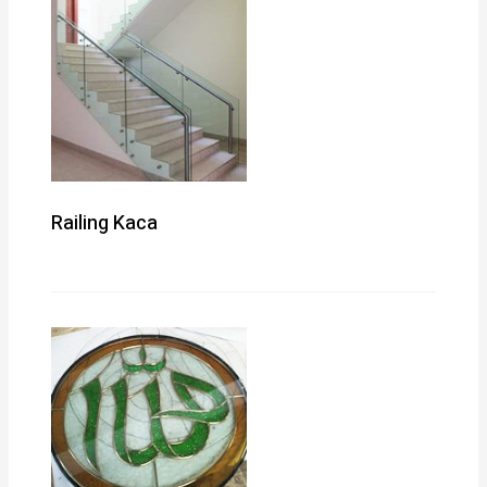
Railing Kaca