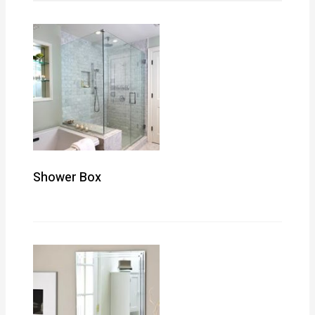
Shower Box