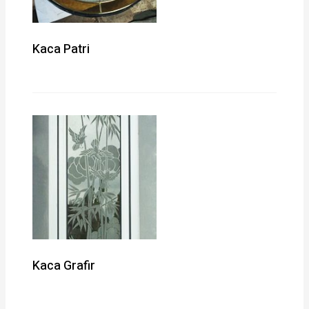
Kaca Patri
Kaca Grafir