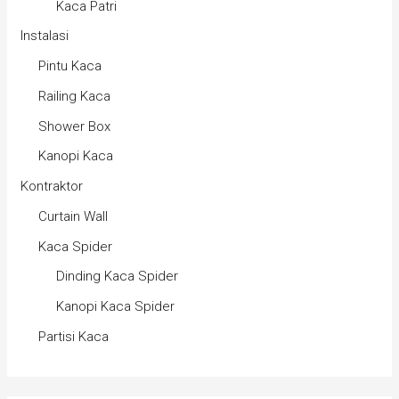
Kaca Patri
Instalasi
Pintu Kaca
Railing Kaca
Shower Box
Kanopi Kaca
Kontraktor
Curtain Wall
Kaca Spider
Dinding Kaca Spider
Kanopi Kaca Spider
Partisi Kaca