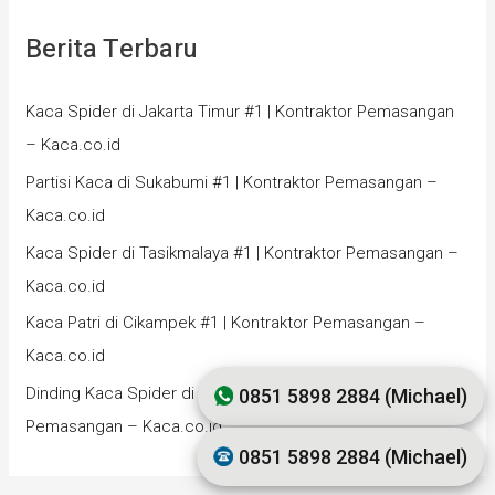
Berita Terbaru
Kaca Spider di Jakarta Timur #1 | Kontraktor Pemasangan
– Kaca.co.id
Partisi Kaca di Sukabumi #1 | Kontraktor Pemasangan –
Kaca.co.id
Kaca Spider di Tasikmalaya #1 | Kontraktor Pemasangan –
Kaca.co.id
Kaca Patri di Cikampek #1 | Kontraktor Pemasangan –
Kaca.co.id
Dinding Kaca Spider di Bandung #1 | Kontraktor
0851 5898 2884 (Michael)
Pemasangan – Kaca.co.id
0851 5898 2884 (Michael)