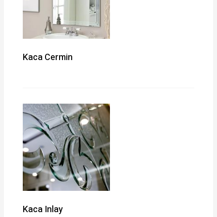
Kaca Cermin
Kaca Inlay