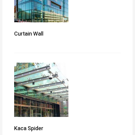
Curtain Wall
Kaca Spider