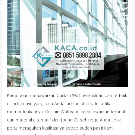
Kaca.co.id menawarkan Curtain Wall berkualitas dan terbaik
di Indramayu yang bisa Anda jadikan alternatif ketika
membutuhkannya. Curtain Wall yang kami tawarkan terbuat
dari material alternatif dan {bahan2} sehingga Anda tidak
perlu meragukan kualitasnya sebab sudah pasti kami