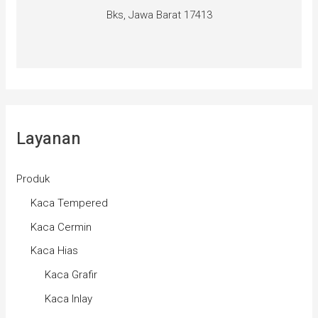
Bks, Jawa Barat 17413
Layanan
Produk
Kaca Tempered
Kaca Cermin
Kaca Hias
Kaca Grafir
Kaca Inlay