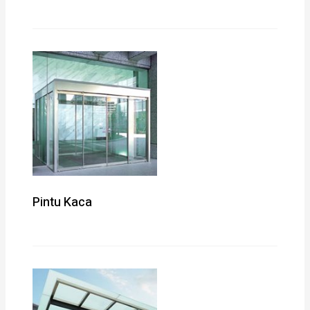
Pintu Kaca