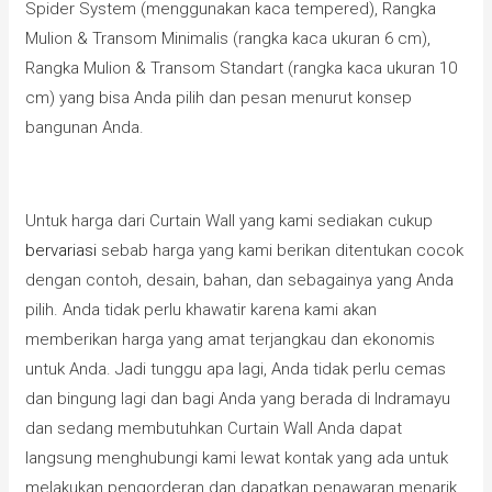
Spider System (menggunakan kaca tempered), Rangka
Mulion & Transom Minimalis (rangka kaca ukuran 6 cm),
Rangka Mulion & Transom Standart (rangka kaca ukuran 10
cm) yang bisa Anda pilih dan pesan menurut konsep
bangunan Anda.
Untuk harga dari Curtain Wall yang kami sediakan cukup
bervariasi
sebab harga yang kami berikan ditentukan cocok
dengan contoh, desain, bahan, dan sebagainya yang Anda
pilih. Anda tidak perlu khawatir karena kami akan
memberikan harga yang amat terjangkau dan ekonomis
untuk Anda. Jadi tunggu apa lagi, Anda tidak perlu cemas
dan bingung lagi dan bagi Anda yang berada di Indramayu
dan sedang membutuhkan Curtain Wall Anda dapat
langsung menghubungi kami lewat kontak yang ada untuk
melakukan pengorderan dan dapatkan penawaran menarik