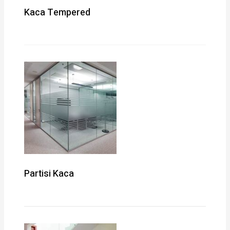
Kaca Tempered
Partisi Kaca