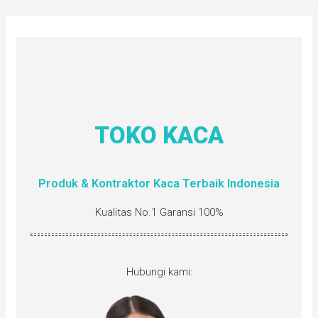
TOKO KACA
Produk & Kontraktor Kaca Terbaik Indonesia
Kualitas No.1 Garansi 100%
Hubungi kami: