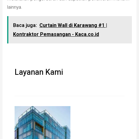
lainnya.
Baca juga:
Curtain Wall di Karawang #1 |
Kontraktor Pemasangan - Kaca.co.id
Layanan Kami