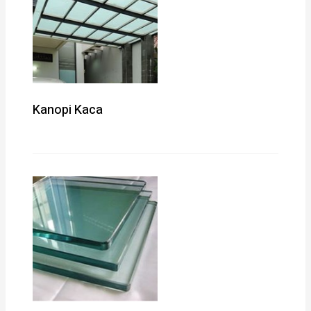
Kanopi Kaca