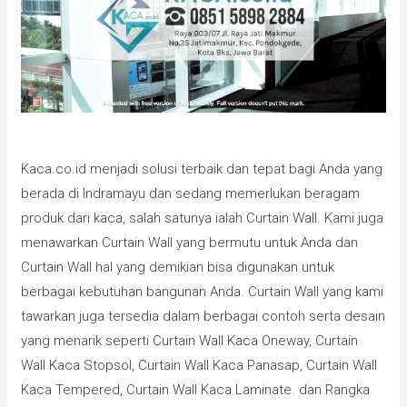
Kaca.co.id menjadi solusi terbaik dan tepat bagi Anda yang
berada di Indramayu dan sedang memerlukan beragam
produk dari kaca, salah satunya ialah Curtain Wall. Kami juga
menawarkan Curtain Wall yang bermutu untuk Anda dan
Curtain Wall hal yang demikian bisa digunakan untuk
berbagai kebutuhan bangunan Anda. Curtain Wall yang kami
tawarkan juga tersedia dalam berbagai contoh serta desain
yang menarik seperti Curtain Wall Kaca Oneway, Curtain
Wall Kaca Stopsol, Curtain Wall Kaca Panasap, Curtain Wall
Kaca Tempered, Curtain Wall Kaca Laminate. dan Rangka