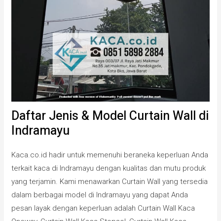
Daftar Jenis & Model Curtain Wall di
Indramayu
Kaca.co.id hadir untuk memenuhi beraneka keperluan Anda
terkait kaca di Indramayu dengan kualitas dan mutu produk
yang terjamin. Kami menawarkan Curtain Wall yang tersedia
dalam berbagai model di Indramayu yang dapat Anda
pesan layak dengan keperluan adalah Curtain Wall Kaca