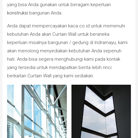
yang bisa Anda gunakan untuk beragam keperluan
konstruksi
bangunan Anda.
Anda dapat mempercayakan kaca.co.id untuk memenuhi
kebutuhan Anda akan Curtain Wall untuk beraneka
keperluan misalnya bangunan / gedung di Indramayu, kami
akan menolong menyediakan kebutuhan Anda sepenuh
hati. Anda bisa segera menghubungi kami pada kontak
yang tersedia untuk mendapatkan berita lebih rinci
berkaitan Curtain Wall yang kami sediakan.