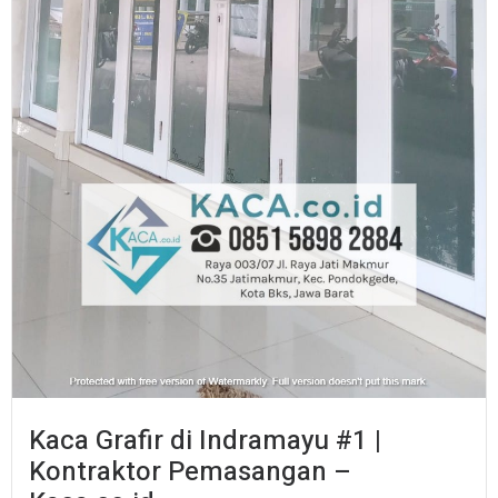
Kaca Grafir di Indramayu #1 |
Kontraktor Pemasangan –