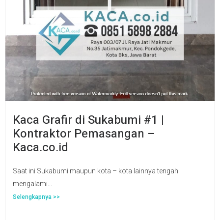
Kaca Grafir di Sukabumi #1 |
Kontraktor Pemasangan –
Kaca.co.id
Saat ini Sukabumi maupun kota – kota lainnya tengah
mengalami...
Selengkapnya >>