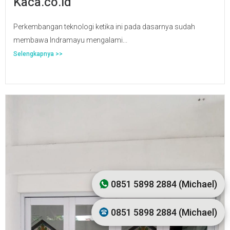
Kaca.co.id
Perkembangan teknologi ketika ini pada dasarnya sudah
membawa Indramayu mengalami...
Selengkapnya >>
0851 5898 2884 (Michael)
0851 5898 2884 (Michael)