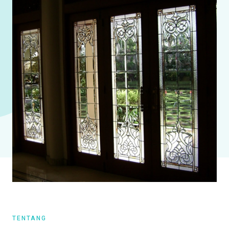
TENTANG