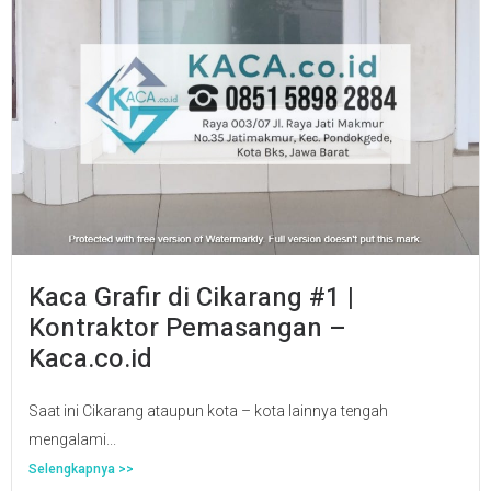
Kaca Grafir di Cikarang #1 |
Kontraktor Pemasangan –
Kaca.co.id
Saat ini Cikarang ataupun kota – kota lainnya tengah
mengalami...
Selengkapnya >>