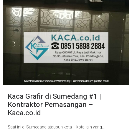
Kaca Grafir di Sumedang #1 |
Kontraktor Pemasangan –
Kaca.co.id
Saat ini di Sumedang ataupun kota – kota lain yang...