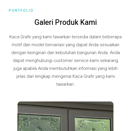
PORTFOLIO
Galeri Produk Kami
Kaca Grafir yang kami tawarkan tersedia dalam beberapa
motif dan model bervariasi yang dapat Anda sesuaikan
dengan keinginan dan kebutuhan bangunan Anda. Anda
dapat menghubungi customer service kami sekarang
juga apabila Anda membutuhkan informasi yang lebih
jelas dan lengkap mengenai Kaca Grafir yang kami
tawarkan.