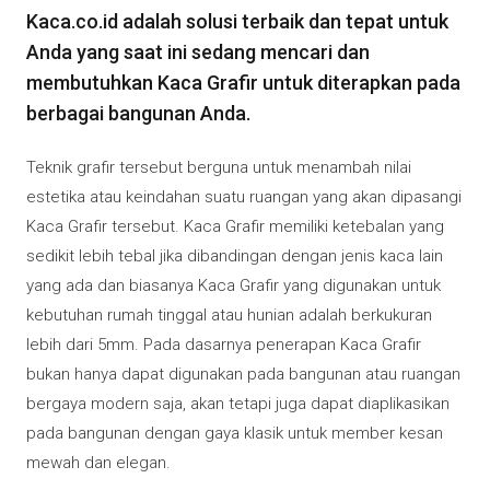
Kaca.co.id adalah solusi terbaik dan tepat untuk
Anda yang saat ini sedang mencari dan
membutuhkan Kaca Grafir untuk diterapkan pada
berbagai bangunan Anda.
Teknik grafir tersebut berguna untuk menambah nilai
estetika atau keindahan suatu ruangan yang akan dipasangi
Kaca Grafir tersebut. Kaca Grafir memiliki ketebalan yang
sedikit lebih tebal jika dibandingan dengan jenis kaca lain
yang ada dan biasanya Kaca Grafir yang digunakan untuk
kebutuhan rumah tinggal atau hunian adalah berkukuran
lebih dari 5mm. Pada dasarnya penerapan Kaca Grafir
bukan hanya dapat digunakan pada bangunan atau ruangan
bergaya modern saja, akan tetapi juga dapat diaplikasikan
pada bangunan dengan gaya klasik untuk member kesan
mewah dan elegan.