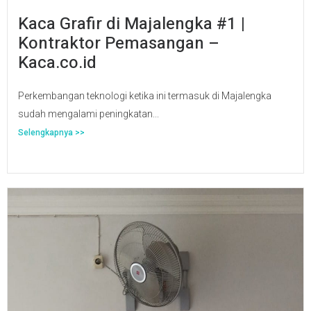
Kaca Grafir di Majalengka #1 |
Kontraktor Pemasangan –
Kaca.co.id
Perkembangan teknologi ketika ini termasuk di Majalengka
sudah mengalami peningkatan...
Selengkapnya >>