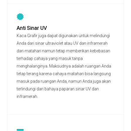
Anti Sinar UV
Kaca Grafir juga dapat digunakan untuk melindungi
Anda dari sinar ultraviolet atau UV dan inframerah
dari matahari namun tetap memberikan kebebasan
terhadap cahaya yang masuk tanpa
menghalanginya. Maksudnya adalah ruangan Anda
tetap terang karena cahaya matahari bisa langsung
masuk pada ruangan Anda, namun Anda juga akan
terlindungi dari bahaya paparan sinar UV dan
inframerah.