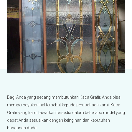
Bagi Anda yang sedang membutuhkan Kaca Grafir, Anda bisa
mempercayakan hal tersebut kepada perusahaan kami. Kaca
Grafir yang kami tawarkan tersedia dalam beberapa model yang
dapat Anda sesuaikan dengan keinginan dan kebutuhan
bangunan Anda.