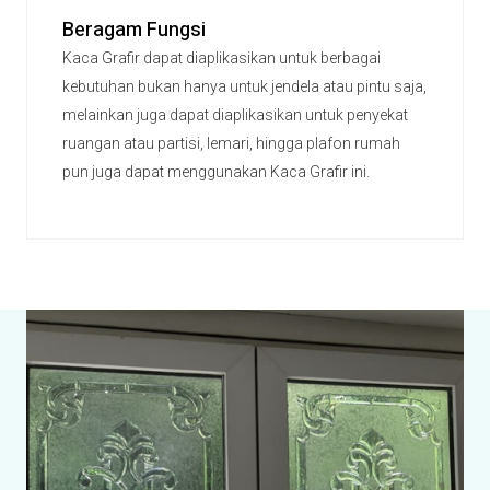
Beragam Fungsi
Kaca Grafir dapat diaplikasikan untuk berbagai
kebutuhan bukan hanya untuk jendela atau pintu saja,
melainkan juga dapat diaplikasikan untuk penyekat
ruangan atau partisi, lemari, hingga plafon rumah
pun juga dapat menggunakan Kaca Grafir ini.