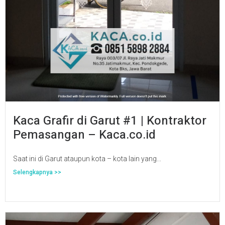
Kaca Grafir di Garut #1 | Kontraktor
Pemasangan – Kaca.co.id
Saat ini di Garut ataupun kota – kota lain yang...
Selengkapnya >>