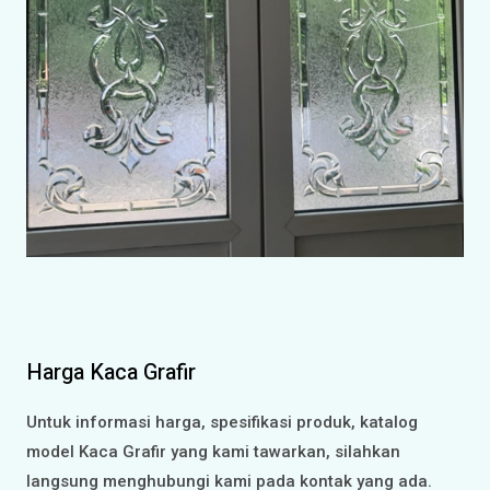
Harga Kaca Grafir
Untuk informasi harga, spesifikasi produk, katalog
model Kaca Grafir yang kami tawarkan, silahkan
langsung menghubungi kami pada kontak yang ada.