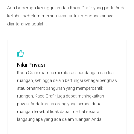
Ada beberapa keunggulan dari Kaca Grafir yang perlu Anda
ketahui sebelum memutuskan untuk mengunakannya,
diantaranya adalah :
Nilai Privasi
Kaca Grafir mampu membatasi pandangan dari luar
ruangan, sehingga selain berfungsi sebagai penghias
atau ornament bangunan yang mempercantik
ruangan, Kaca Grafir juga dapat meningkatkan
privasi Anda karena orang yang berada di luar
ruangan tersebut tidak dapat melihat secara
langsung apa yang ada dalam ruangan Anda.