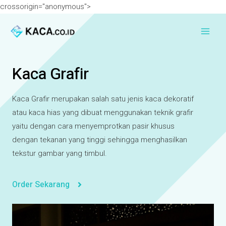
crossorigin="anonymous">
Kaca Grafir
Kaca Grafir merupakan salah satu jenis kaca dekoratif
atau kaca hias yang dibuat menggunakan teknik grafir
yaitu dengan cara menyemprotkan pasir khusus
dengan tekanan yang tinggi sehingga menghasilkan
tekstur gambar yang timbul.
Order Sekarang