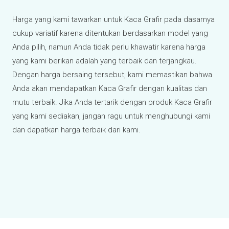
Harga yang kami tawarkan untuk Kaca Grafir pada dasarnya
cukup variatif karena ditentukan berdasarkan model yang
Anda pilih, namun Anda tidak perlu khawatir karena harga
yang kami berikan adalah yang terbaik dan terjangkau.
Dengan harga bersaing tersebut, kami memastikan bahwa
Anda akan mendapatkan Kaca Grafir dengan kualitas dan
mutu terbaik. Jika Anda tertarik dengan produk Kaca Grafir
yang kami sediakan, jangan ragu untuk menghubungi kami
dan dapatkan harga terbaik dari kami.