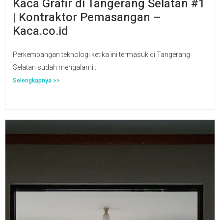
Kaca Grafir di Tangerang Selatan #1
| Kontraktor Pemasangan –
Kaca.co.id
Perkembangan teknologi ketika ini termasuk di Tangerang
Selatan sudah mengalami...
Selengkapnya >>