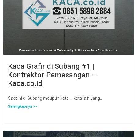
Kaca Grafir di Subang #1 |
Kontraktor Pemasangan –
Kaca.co.id
Saat ini di Subang maupun kota – kota lain yang...
Selengkapnya >>