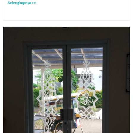
Selengkapnya >>