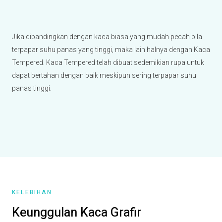
Jika dibandingkan dengan kaca biasa yang mudah pecah bila
terpapar suhu panas yang tinggi, maka lain halnya dengan Kaca
Tempered. Kaca Tempered telah dibuat sedemikian rupa untuk
dapat bertahan dengan baik meskipun sering terpapar suhu
panas tinggi.
KELEBIHAN
Keunggulan Kaca Grafir