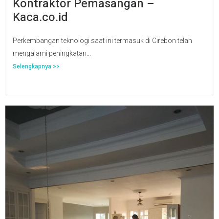
Kontraktor Pemasangan –
Kaca.co.id
Perkembangan teknologi saat ini termasuk di Cirebon telah
mengalami peningkatan...
Selengkapnya >>