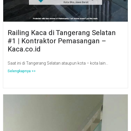
Railing Kaca di Tangerang Selatan
#1 | Kontraktor Pemasangan –
Kaca.co.id
Saat ini di Tangerang Selatan ataupun kota – kota lain...
Selengkapnya >>