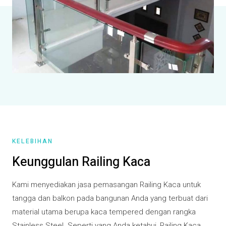
KELEBIHAN
Keunggulan Railing Kaca
Kami menyediakan jasa pemasangan Railing Kaca untuk
tangga dan balkon pada bangunan Anda yang terbuat dari
material utama berupa kaca tempered dengan rangka
Stainless Steel. Seperti yang Anda ketahui, Railing Kaca