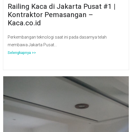
Railing Kaca di Jakarta Pusat #1 |
Kontraktor Pemasangan –
Kaca.co.id
Perkembangan teknologi saat ini pada dasarnya telah
membawa Jakarta Pusat...
Selengkapnya >>