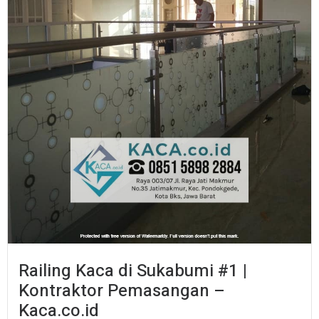
Railing Kaca di Sukabumi #1 |
Kontraktor Pemasangan –
Kaca.co.id