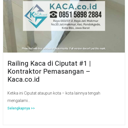
Railing Kaca di Ciputat #1 |
Kontraktor Pemasangan –
Kaca.co.id
Ketika ini Ciputat ataupun kota – kota lainnya tengah
mengalami...
Selengkapnya >>