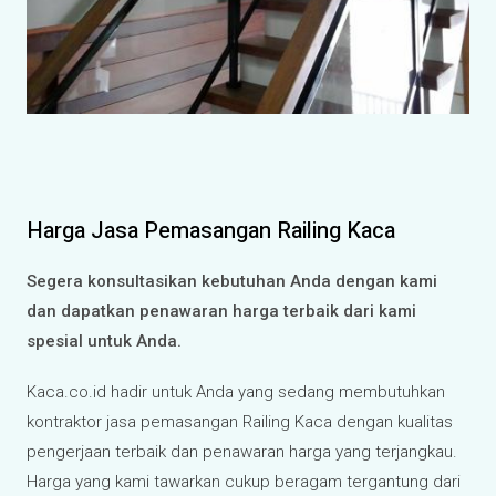
Harga Jasa Pemasangan Railing Kaca
Segera konsultasikan kebutuhan Anda dengan kami
dan dapatkan penawaran harga terbaik dari kami
spesial untuk Anda.
Kaca.co.id hadir untuk Anda yang sedang membutuhkan
kontraktor jasa pemasangan Railing Kaca dengan kualitas
pengerjaan terbaik dan penawaran harga yang terjangkau.
Harga yang kami tawarkan cukup beragam tergantung dari