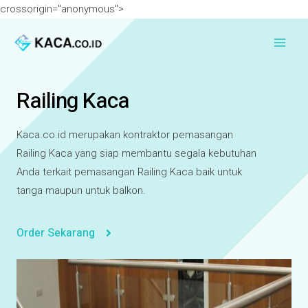
crossorigin="anonymous">
Railing Kaca
Kaca.co.id merupakan kontraktor pemasangan
Railing Kaca yang siap membantu segala kebutuhan
Anda terkait pemasangan Railing Kaca baik untuk
tanga maupun untuk balkon.
Order Sekarang