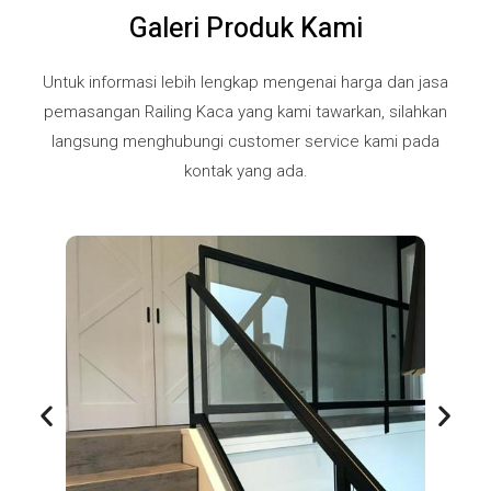
Galeri Produk Kami
Untuk informasi lebih lengkap mengenai harga dan jasa
pemasangan Railing Kaca yang kami tawarkan, silahkan
langsung menghubungi customer service kami pada
kontak yang ada.