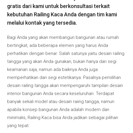
gratis dari kami untuk berkonsultasi terkait
kebutuhan Railing Kaca Anda dengan tim kami
melalui kontak yang tersedia.
Bagi Anda yang akan membangun bangunan atau rumah
bertingkat, ada beberapa elemen yang harus Anda
perhatikan dengan benar. Salah satunya yaitu desain railing
tangga yang akan Anda gunakan, bukan hanya dari segi
keamanan saja, namun ada baiknya Anda juga
memperhatikan dari segi estetikanya. Pasalnya pemilihan
desain railing tangga akan mempengaruhi tampilan desain
interior bangunan Anda secara keseluruhan. Terdapat
banyak sekali model atau desain raiing tangga, namun
apabila konsep bangunan Anda adalah modern dan
minimalis, Railing Kaca bisa Anda jadikan sebagai pilihan
yang tepat.