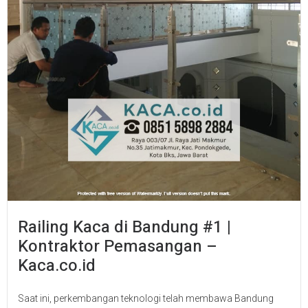
Railing Kaca di Bandung #1 |
Kontraktor Pemasangan –
Kaca.co.id
Saat ini, perkembangan teknologi telah membawa Bandung