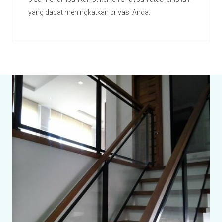
yang dapat meningkatkan privasi Anda.