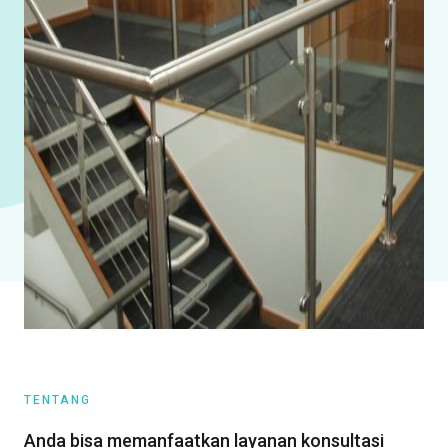
TENTANG
Anda bisa memanfaatkan layanan konsultasi