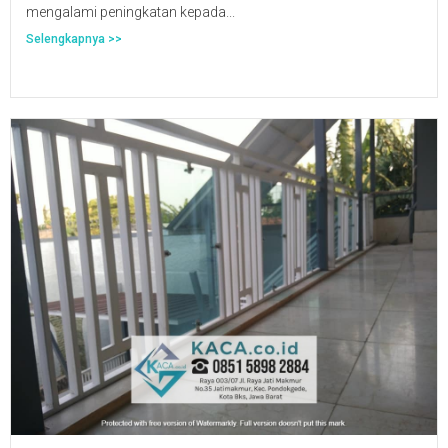
mengalami peningkatan kepada...
Selengkapnya >>