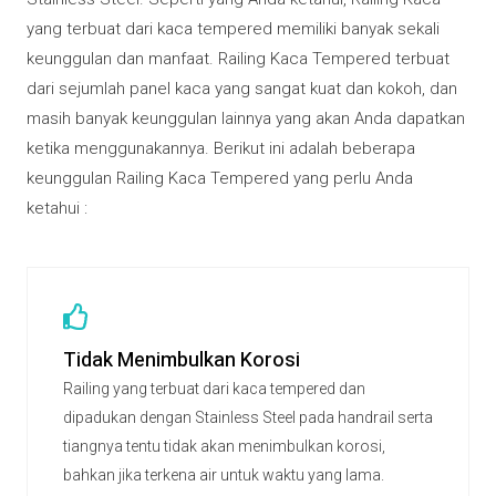
yang terbuat dari kaca tempered memiliki banyak sekali
keunggulan dan manfaat. Railing Kaca Tempered terbuat
dari sejumlah panel kaca yang sangat kuat dan kokoh, dan
masih banyak keunggulan lainnya yang akan Anda dapatkan
ketika menggunakannya. Berikut ini adalah beberapa
keunggulan Railing Kaca Tempered yang perlu Anda
ketahui :
Tidak Menimbulkan Korosi
Railing yang terbuat dari kaca tempered dan
dipadukan dengan Stainless Steel pada handrail serta
tiangnya tentu tidak akan menimbulkan korosi,
bahkan jika terkena air untuk waktu yang lama.