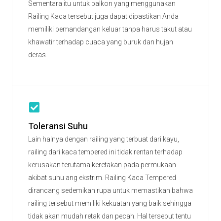
Sementara itu untuk balkon yang menggunakan
Railing Kaca tersebut juga dapat dipastikan Anda
memiliki pemandangan keluar tanpa harus takut atau
khawatir terhadap cuaca yang buruk dan hujan
deras.
Toleransi Suhu
Lain halnya dengan railing yang terbuat dari kayu,
railing dari kaca tempered ini tidak rentan terhadap
kerusakan terutama keretakan pada permukaan
akibat suhu ang ekstrim. Railing Kaca Tempered
dirancang sedemikan rupa untuk memastikan bahwa
railing tersebut memiliki kekuatan yang baik sehingga
tidak akan mudah retak dan pecah. Hal tersebut tentu