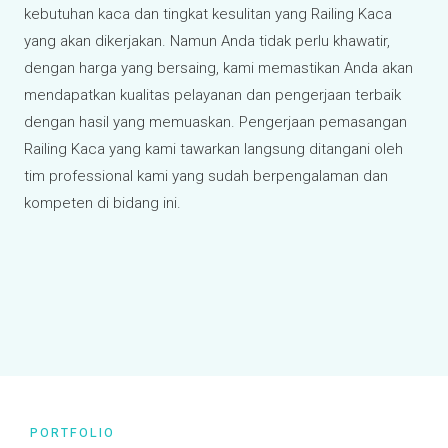
kebutuhan kaca dan tingkat kesulitan yang Railing Kaca
yang akan dikerjakan. Namun Anda tidak perlu khawatir,
dengan harga yang bersaing, kami memastikan Anda akan
mendapatkan kualitas pelayanan dan pengerjaan terbaik
dengan hasil yang memuaskan. Pengerjaan pemasangan
Railing Kaca yang kami tawarkan langsung ditangani oleh
tim professional kami yang sudah berpengalaman dan
kompeten di bidang ini.
PORTFOLIO