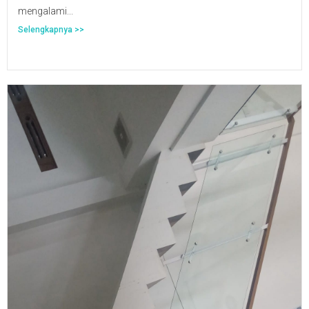
mengalami...
Selengkapnya >>