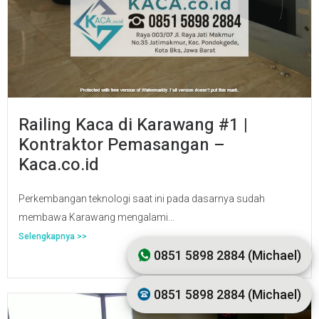
Railing Kaca di Karawang #1 |
Kontraktor Pemasangan –
Kaca.co.id
Perkembangan teknologi saat ini pada dasarnya sudah
membawa Karawang mengalami...
Selengkapnya >>
0851 5898 2884 (Michael)
0851 5898 2884 (Michael)