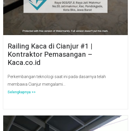
Railing Kaca di Cianjur #1 |
Kontraktor Pemasangan –
Kaca.co.id
Perkembangan teknologi saat ini pada dasarnya telah
membawa Cianjur mengalami...
Selengkapnya >>