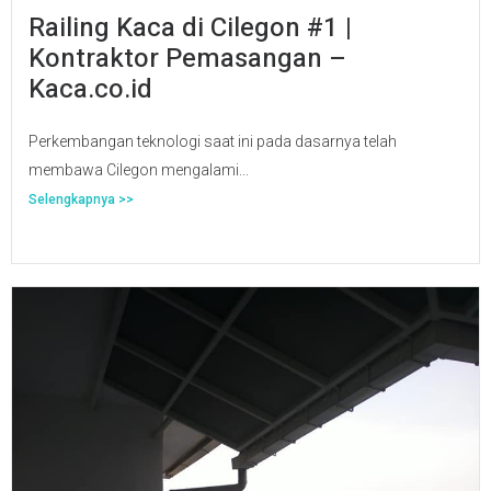
Railing Kaca di Cilegon #1 |
Kontraktor Pemasangan –
Kaca.co.id
Perkembangan teknologi saat ini pada dasarnya telah
membawa Cilegon mengalami...
Selengkapnya >>