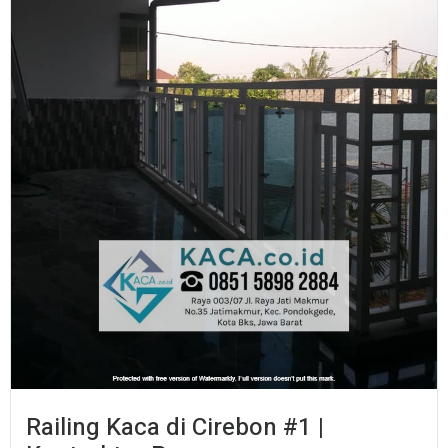
Railing Kaca di Cirebon #1 |