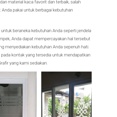
dari material kaca favorit dan terbaik, salah
at Anda pakai untuk berbagai kebutuhan
 untuk beraneka kebutuhan Anda seperti jendela
Cikampek, Anda dapat mempercayakan hal tersebut
ng menyediakan kebutuhan Anda sepenuh hati.
 pada kontak yang tersedia untuk mendapatkan
Grafir yang kami sediakan.