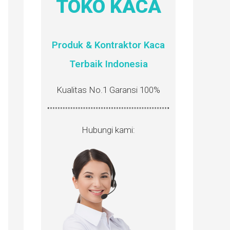
TOKO KACA
Produk & Kontraktor Kaca
Terbaik Indonesia
Kualitas No.1 Garansi 100%
Hubungi kami: