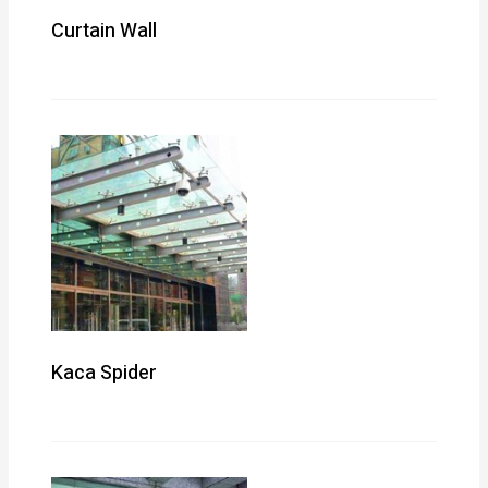
Curtain Wall
Kaca Spider