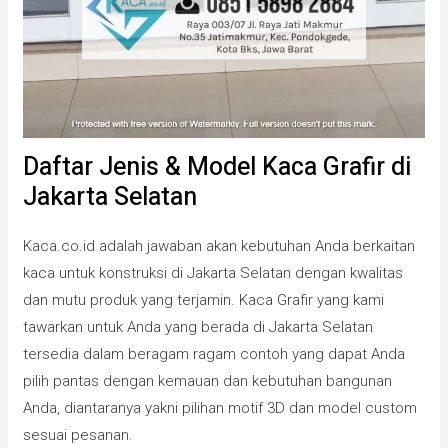
Daftar Jenis & Model Kaca Grafir di
Jakarta Selatan
Kaca.co.id adalah jawaban akan kebutuhan Anda berkaitan
kaca untuk konstruksi di Jakarta Selatan dengan kwalitas
dan mutu produk yang terjamin. Kaca Grafir yang kami
tawarkan untuk Anda yang berada di Jakarta Selatan
tersedia dalam beragam ragam contoh yang dapat Anda
pilih pantas dengan kemauan dan kebutuhan bangunan
Anda, diantaranya yakni pilihan motif 3D dan model custom
sesuai pesanan.