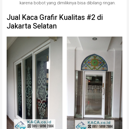
karena bobot yang dimilikinya bisa dibilang ringan.
Jual Kaca Grafir Kualitas #2 di
Jakarta Selatan