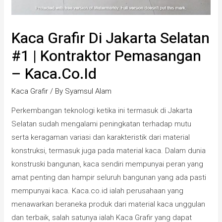
Kaca Grafir Di Jakarta Selatan
#1 | Kontraktor Pemasangan
– Kaca.co.id
Kaca Grafir
/ By
Syamsul Alam
Perkembangan teknologi ketika ini termasuk di Jakarta
Selatan sudah mengalami peningkatan terhadap mutu
serta keragaman variasi dan karakteristik dari material
konstruksi, termasuk juga pada material kaca. Dalam dunia
konstruski bangunan, kaca sendiri mempunyai peran yang
amat penting dan hampir seluruh bangunan yang ada pasti
mempunyai kaca. Kaca.co.id ialah perusahaan yang
menawarkan beraneka produk dari material kaca unggulan
dan terbaik, salah satunya ialah Kaca Grafir yang dapat