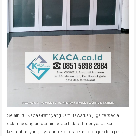
Selain itu, Kaca Grafir yang kami tawarkan juga tersedia
dalam sebagian desain seperti dapat menyesuaikan
kebutuhan yang layak untuk diterapkan pada jendela pintu