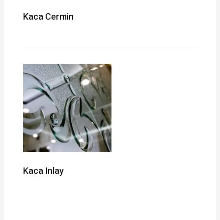
Kaca Cermin
Kaca Inlay