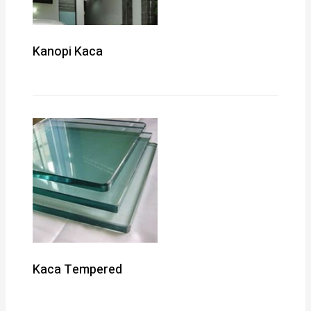
Kanopi Kaca
Kaca Tempered