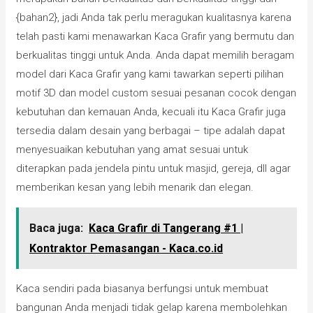
{bahan2}, jadi Anda tak perlu meragukan kualitasnya karena
telah pasti kami menawarkan Kaca Grafir yang bermutu dan
berkualitas tinggi untuk Anda. Anda dapat memilih beragam
model dari Kaca Grafir yang kami tawarkan seperti pilihan
motif 3D dan model custom sesuai pesanan cocok dengan
kebutuhan dan kemauan Anda, kecuali itu Kaca Grafir juga
tersedia dalam desain yang berbagai – tipe adalah dapat
menyesuaikan kebutuhan yang amat sesuai untuk
diterapkan pada jendela pintu untuk masjid, gereja, dll agar
memberikan kesan yang lebih menarik dan elegan.
Baca juga:
Kaca Grafir di Tangerang #1 |
Kontraktor Pemasangan - Kaca.co.id
Kaca sendiri pada biasanya berfungsi untuk membuat
bangunan Anda menjadi tidak gelap karena membolehkan