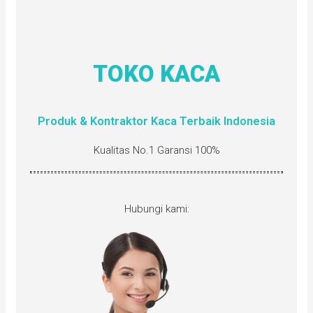
TOKO KACA
Produk & Kontraktor Kaca Terbaik Indonesia
Kualitas No.1 Garansi 100%
Hubungi kami: