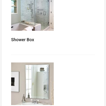
Shower Box