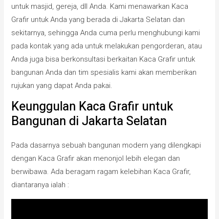
untuk masjid, gereja, dll Anda. Kami menawarkan Kaca
Grafir untuk Anda yang berada di Jakarta Selatan dan
sekitarnya, sehingga Anda cuma perlu menghubungi kami
pada kontak yang ada untuk melakukan pengorderan, atau
Anda juga bisa berkonsultasi berkaitan Kaca Grafir untuk
bangunan Anda dan tim spesialis kami akan memberikan
rujukan yang dapat Anda pakai.
Keunggulan Kaca Grafir untuk
Bangunan di Jakarta Selatan
Pada dasarnya sebuah bangunan modern yang dilengkapi
dengan Kaca Grafir akan menonjol lebih elegan dan
berwibawa. Ada beragam ragam kelebihan Kaca Grafir,
diantaranya ialah :