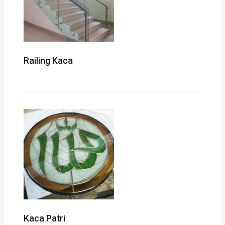
Railing Kaca
Kaca Patri