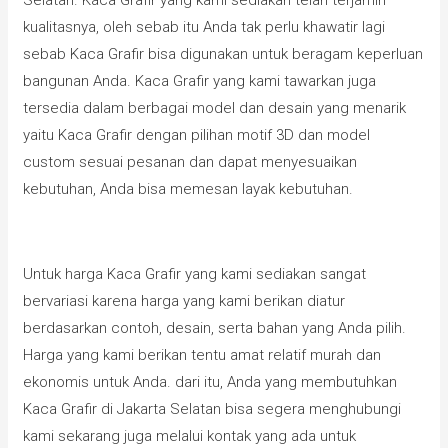
kualitasnya, oleh sebab itu Anda tak perlu khawatir lagi
sebab Kaca Grafir bisa digunakan untuk beragam keperluan
bangunan Anda. Kaca Grafir yang kami tawarkan juga
tersedia dalam berbagai model dan desain yang menarik
yaitu Kaca Grafir dengan pilihan motif 3D dan model
custom sesuai pesanan dan dapat menyesuaikan
kebutuhan, Anda bisa memesan layak kebutuhan.
Untuk harga Kaca Grafir yang kami sediakan sangat
bervariasi karena harga yang kami berikan diatur
berdasarkan contoh, desain, serta bahan yang Anda pilih.
Harga yang kami berikan tentu amat relatif murah dan
ekonomis untuk Anda. dari itu, Anda yang membutuhkan
Kaca Grafir di Jakarta Selatan bisa segera menghubungi
kami sekarang juga melalui kontak yang ada untuk