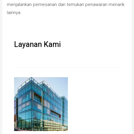
menjalankan pemesanan dan temukan penawaran menarik
lainnya.
Layanan Kami