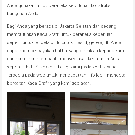
Anda gunakan untuk beraneka kebutuhan konstruksi
bangunan Anda.
Bagi Anda yang berada di Jakarta Selatan dan sedang
membutuhkan Kaca Grafir untuk beraneka keperluan
seperti untuk jendela pintu untuk masjid, gereja, dll, Anda
dapat mempercayakan hal hal yang demikian kepada kami
dan kami akan membantu menyediakan kebutuhan Anda
sepenuh hati. Silahkan hubungi kami pada kontak yang
tersedia pada web untuk mendapatkan info lebih mendetail
berkaitan Kaca Grafir yang kami sediakan.