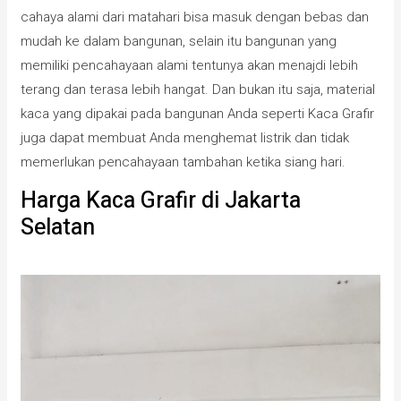
cahaya alami dari matahari bisa masuk dengan bebas dan
mudah ke dalam bangunan, selain itu bangunan yang
memiliki pencahayaan alami tentunya akan menajdi lebih
terang dan terasa lebih hangat. Dan bukan itu saja, material
kaca yang dipakai pada bangunan Anda seperti Kaca Grafir
juga dapat membuat Anda menghemat listrik dan tidak
memerlukan pencahayaan tambahan ketika siang hari.
Harga Kaca Grafir di Jakarta
Selatan