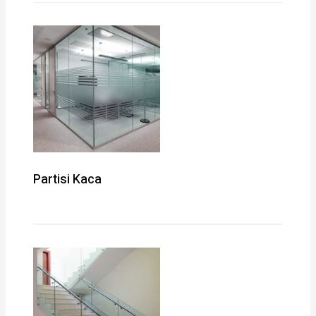
Partisi Kaca