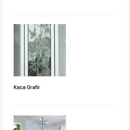
Kaca Grafir