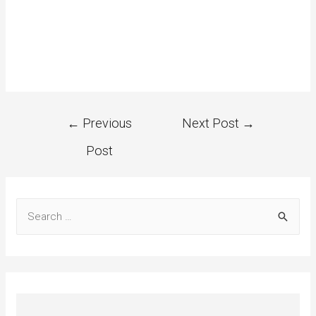
←
Previous
Next Post
→
Post