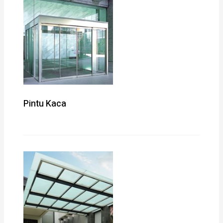
Pintu Kaca