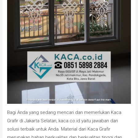
Bagi Anda yang sedang mencari dan memerlukan Kaca
Grafir di Jakarta Selatan, kaca.co.id yaitu jawaban dan
solusi terbaik untuk Anda. Material dari Kaca Grafir
merupakan bahan berkualitas dan berkualitas tinggi dan