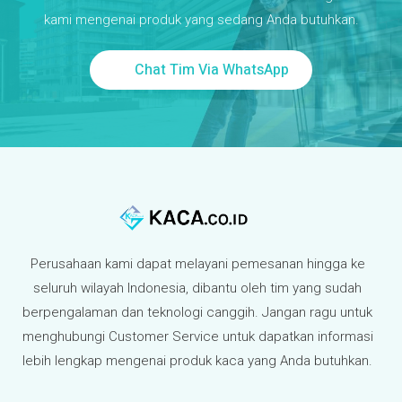
kami mengenai produk yang sedang Anda butuhkan.
Chat Tim Via WhatsApp
Perusahaan kami dapat melayani pemesanan hingga ke
seluruh wilayah Indonesia, dibantu oleh tim yang sudah
berpengalaman dan teknologi canggih. Jangan ragu untuk
menghubungi Customer Service untuk dapatkan informasi
lebih lengkap mengenai produk kaca yang Anda butuhkan.