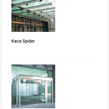
Kaca Spider