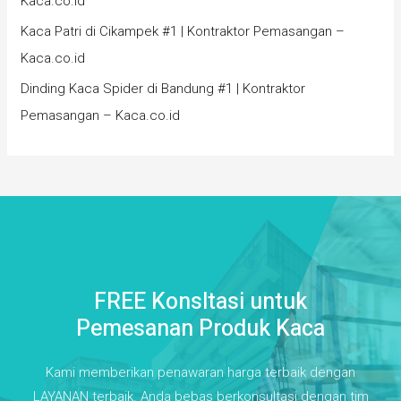
Kaca.co.id
Kaca Patri di Cikampek #1 | Kontraktor Pemasangan –
Kaca.co.id
Dinding Kaca Spider di Bandung #1 | Kontraktor
Pemasangan – Kaca.co.id
FREE Konsltasi untuk
Pemesanan Produk Kaca
Kami memberikan penawaran harga terbaik dengan
LAYANAN terbaik. Anda bebas berkonsultasi dengan tim