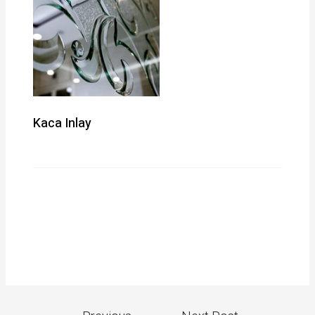
Kaca Inlay