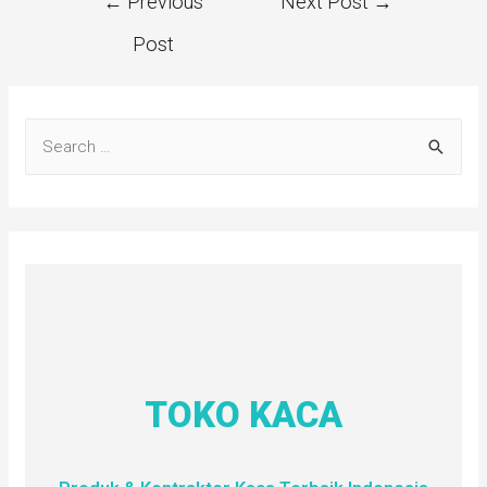
←
Previous
Next Post
→
Post
TOKO KACA