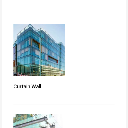
Curtain Wall