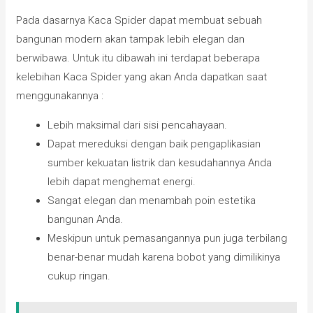
Pada dasarnya Kaca Spider dapat membuat sebuah
bangunan modern akan tampak lebih elegan dan
berwibawa. Untuk itu dibawah ini terdapat beberapa
kelebihan Kaca Spider yang akan Anda dapatkan saat
menggunakannya :
Lebih maksimal dari sisi pencahayaan.
Dapat mereduksi dengan baik pengaplikasian
sumber kekuatan listrik dan kesudahannya Anda
lebih dapat menghemat energi.
Sangat elegan dan menambah poin estetika
bangunan Anda.
Meskipun untuk pemasangannya pun juga terbilang
benar-benar mudah karena bobot yang dimilikinya
cukup ringan.