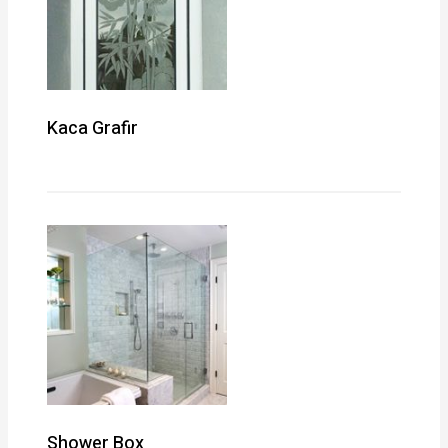
Kaca Grafir
Shower Box