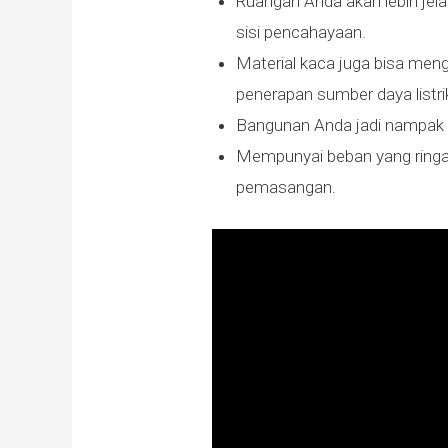
Ruangan Anda akan lebih jel
sisi pencahayaan.
Material kaca juga bisa me
penerapan sumber daya listri
Bangunan Anda jadi nampak l
Mempunyai beban yang ring
pemasangan.