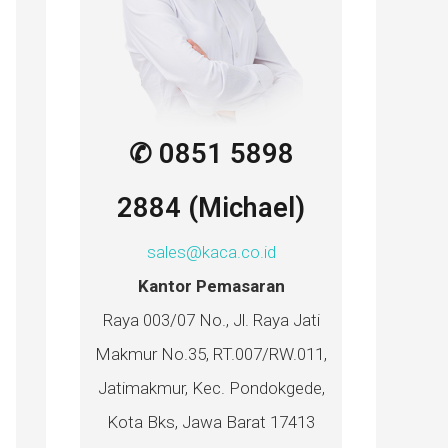
✆ 0851 5898
2884 (Michael)
sales@kaca.co.id
Kantor Pemasaran
Raya 003/07 No., Jl. Raya Jati
Makmur No.35, RT.007/RW.011,
Jatimakmur, Kec. Pondokgede,
Kota Bks, Jawa Barat 17413