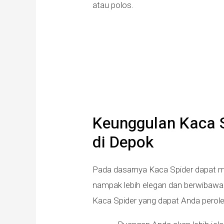
atau polos.
Keunggulan Kaca 
di Depok
Pada dasarnya Kaca Spider dapat 
nampak lebih elegan dan berwibawa.
Kaca Spider yang dapat Anda peroleh,