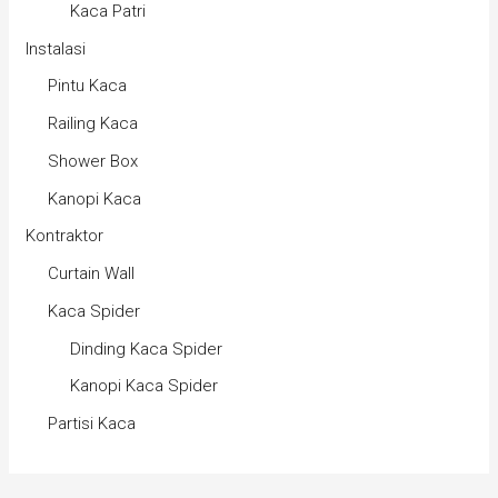
Kaca Patri
Instalasi
Pintu Kaca
Railing Kaca
Shower Box
Kanopi Kaca
Kontraktor
Curtain Wall
Kaca Spider
Dinding Kaca Spider
Kanopi Kaca Spider
Partisi Kaca