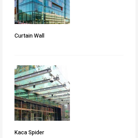
Curtain Wall
Kaca Spider