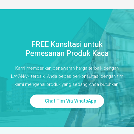
FREE Konsltasi untuk
Pemesanan Produk Kaca
Kami memberikan penawaran harga terbaik dengan
LAYANAN terbaik. Anda bebas berkonsultasi dengan tim
kami mengenai produk yang sedang Anda butuhkan.
Chat Tim Via WhatsApp