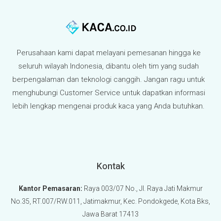
Perusahaan kami dapat melayani pemesanan hingga ke
seluruh wilayah Indonesia, dibantu oleh tim yang sudah
berpengalaman dan teknologi canggih. Jangan ragu untuk
menghubungi Customer Service untuk dapatkan informasi
lebih lengkap mengenai produk kaca yang Anda butuhkan.
Kontak
Kantor Pemasaran:
Raya 003/07 No., Jl. Raya Jati Makmur
No.35, RT.007/RW.011, Jatimakmur, Kec. Pondokgede, Kota Bks,
Jawa Barat 17413