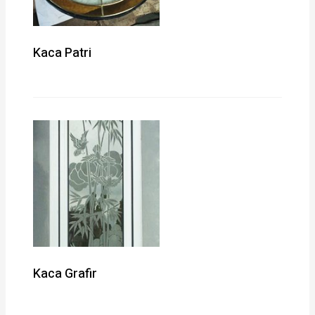
Kaca Patri
Kaca Grafir