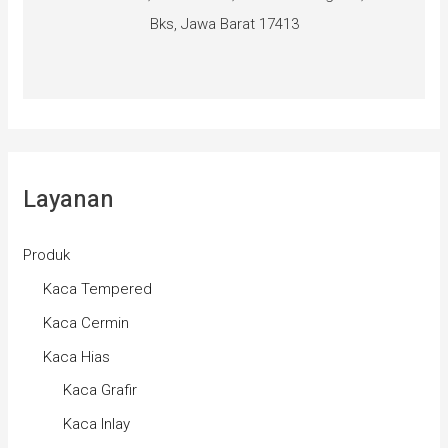
Bks, Jawa Barat 17413
Layanan
Produk
Kaca Tempered
Kaca Cermin
Kaca Hias
Kaca Grafir
Kaca Inlay