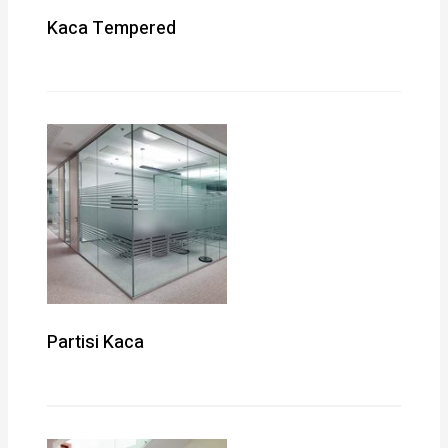
Kaca Tempered
Partisi Kaca