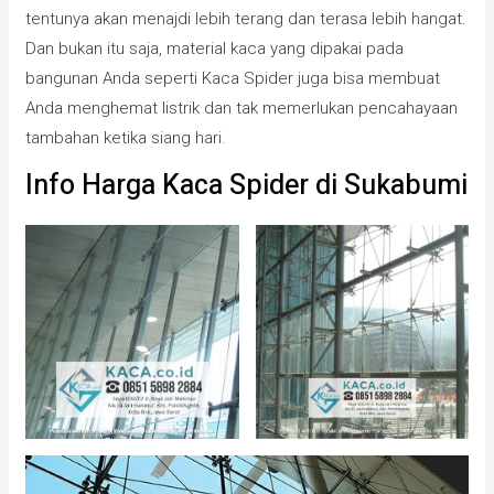
tentunya akan menajdi lebih terang dan terasa lebih hangat.
Dan bukan itu saja, material kaca yang dipakai pada
bangunan Anda seperti Kaca Spider juga bisa membuat
Anda menghemat listrik dan tak memerlukan pencahayaan
tambahan ketika siang hari.
Info Harga Kaca Spider di Sukabumi