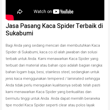
Jasa Pasang Kaca Spider Terbaik di
Sukabumi
Bagi Anda yang sedang mencari dan membutuhkan Kaca
Spider di Sukabumi, kaca.co.id ialah jawaban dan solusi
terbaik untuk Anda. Kami menawarkan Kaca Spider yang
terbuat dari material atau bahan opsi adalah bagian rangka:
bahan logam baja, besi, stainless steel, sedangkan untuk
jenis kaca menggunakan tempered / laminated sehingga
Anda tidak perlu meragukan kualitasnya sebab telah pasti
kami menawarkan Kaca Spider yang berkualitas dan
bermutu tinggi untuk Anda. Anda dapat memilih beraneka
tipe model Kaca Spider seperti clear atau polos layak