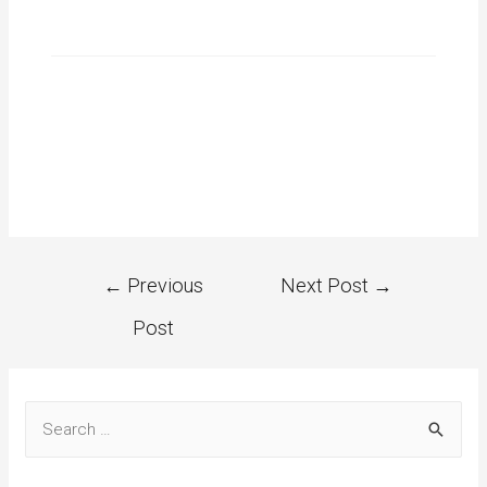
←
Previous
Next Post
→
Post