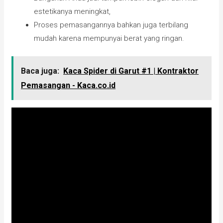
estetikanya meningkat,
Proses pemasangannya bahkan juga terbilang
mudah karena mempunyai berat yang ringan.
Baca juga:
Kaca Spider di Garut #1 | Kontraktor
Pemasangan - Kaca.co.id