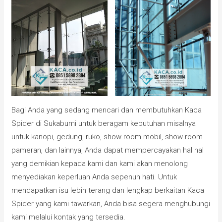
Bagi Anda yang sedang mencari dan membutuhkan Kaca
Spider di Sukabumi untuk beragam kebutuhan misalnya
untuk kanopi, gedung, ruko, show room mobil, show room
pameran, dan lainnya, Anda dapat mempercayakan hal hal
yang demikian kepada kami dan kami akan menolong
menyediakan keperluan Anda sepenuh hati. Untuk
mendapatkan isu lebih terang dan lengkap berkaitan Kaca
Spider yang kami tawarkan, Anda bisa segera menghubungi
kami melalui kontak yang tersedia.