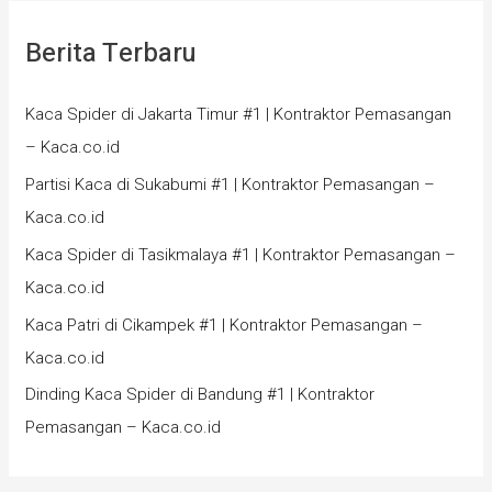
Berita Terbaru
Kaca Spider di Jakarta Timur #1 | Kontraktor Pemasangan
– Kaca.co.id
Partisi Kaca di Sukabumi #1 | Kontraktor Pemasangan –
Kaca.co.id
Kaca Spider di Tasikmalaya #1 | Kontraktor Pemasangan –
Kaca.co.id
Kaca Patri di Cikampek #1 | Kontraktor Pemasangan –
Kaca.co.id
Dinding Kaca Spider di Bandung #1 | Kontraktor
Pemasangan – Kaca.co.id