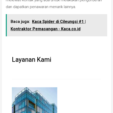
dan dapatkan penawaran menarik lainnya.
Baca juga:
Kaca Spider di Cileungsi #1 |
Kontraktor Pemasangan - Kaca.co.id
Layanan Kami