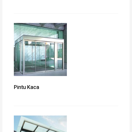
Pintu Kaca