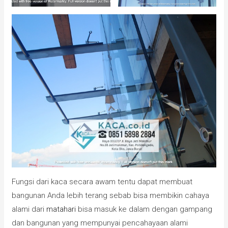
Fungsi dari kaca secara awam tentu dapat membuat
bangunan Anda lebih terang sebab bisa membikin cahaya
alami dari
matahari
bisa masuk ke dalam dengan gampang
dan bangunan yang mempunyai pencahayaan alami