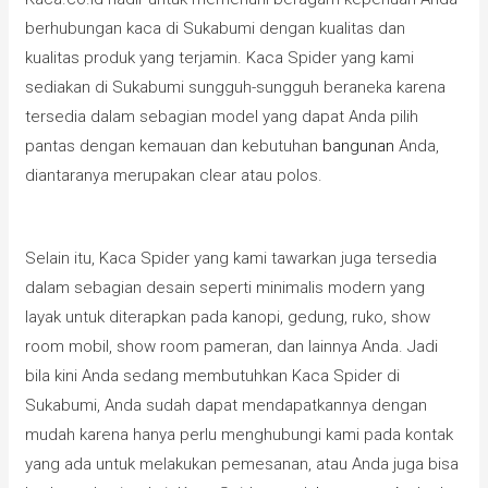
berhubungan kaca di Sukabumi dengan kualitas dan
kualitas produk yang terjamin. Kaca Spider yang kami
sediakan di Sukabumi sungguh-sungguh beraneka karena
tersedia dalam sebagian model yang dapat Anda pilih
pantas dengan kemauan dan kebutuhan
bangunan
Anda,
diantaranya merupakan clear atau polos.
Selain itu, Kaca Spider yang kami tawarkan juga tersedia
dalam sebagian desain seperti minimalis modern yang
layak untuk diterapkan pada kanopi, gedung, ruko, show
room mobil, show room pameran, dan lainnya Anda. Jadi
bila kini Anda sedang membutuhkan Kaca Spider di
Sukabumi, Anda sudah dapat mendapatkannya dengan
mudah karena hanya perlu menghubungi kami pada kontak
yang ada untuk melakukan pemesanan, atau Anda juga bisa