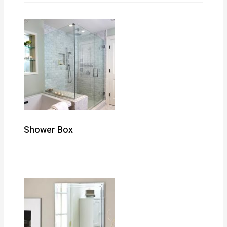
Shower Box