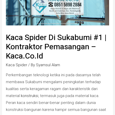
Kaca Spider Di Sukabumi #1 |
Kontraktor Pemasangan –
Kaca.co.id
Kaca Spider
/ By
Syamsul Alam
Perkembangan teknologi ketika ini pada dasarnya telah
membawa Sukabumi mengalami peningkatan terhadap
kualitas serta keragaman ragam dan karakteristik dari
material
konstruksi
, termasuk juga pada material kaca.
Peran kaca sendiri benar-benar penting dalam dunia
konstruksi bangunan karena hampir semua bangunan saat