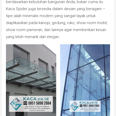
berdasarkan kebutuhan bangunan Anda, bukan cuma itu
Kaca Spider juga tersedia dalam desain yang beragam –
tipe ialah minimalis modern yang sangat layak untuk
diaplikasikan pada kanopi, gedung, ruko, show room mobil,
show room pameran, dan lainnya agar memberikan kesan
yang lebih menarik dan elegan.