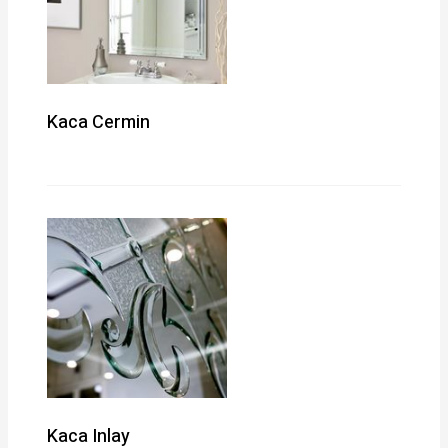
Kaca Cermin
Kaca Inlay