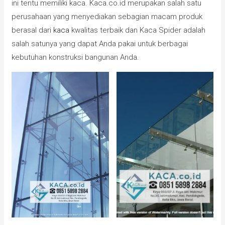
ini tentu memiliki kaca. Kaca.co.id merupakan salah satu
perusahaan yang menyediakan sebagian macam produk
berasal dari
kaca
kwalitas terbaik dan Kaca Spider adalah
salah satunya yang dapat Anda pakai untuk berbagai
kebutuhan konstruksi bangunan Anda.