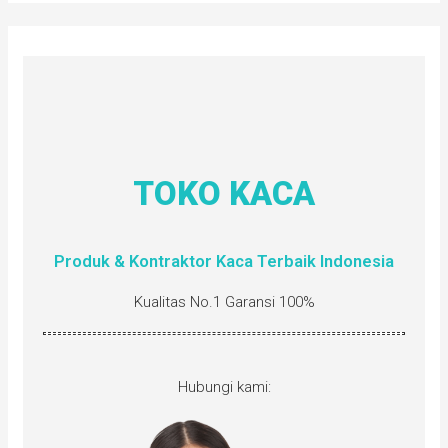
TOKO KACA
Produk & Kontraktor Kaca Terbaik Indonesia
Kualitas No.1 Garansi 100%
Hubungi kami: