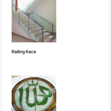
Railing Kaca