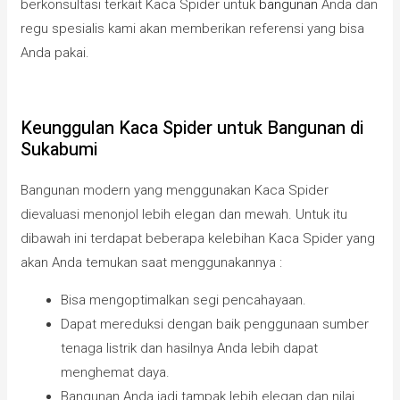
berkonsultasi terkait Kaca Spider untuk
bangunan
Anda dan
regu spesialis kami akan memberikan referensi yang bisa
Anda pakai.
Keunggulan Kaca Spider untuk Bangunan di
Sukabumi
Bangunan modern yang menggunakan Kaca Spider
dievaluasi menonjol lebih elegan dan mewah. Untuk itu
dibawah ini terdapat beberapa kelebihan Kaca Spider yang
akan Anda temukan saat menggunakannya :
Bisa mengoptimalkan segi pencahayaan.
Dapat mereduksi dengan baik penggunaan sumber
tenaga listrik dan hasilnya Anda lebih dapat
menghemat daya.
Bangunan Anda jadi tampak lebih elegan dan nilai