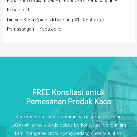
Kaca Patri di Cikampek #1 | Kontraktor Pemasangan –
Kaca.co.id
Dinding Kaca Spider di Bandung #1 | Kontraktor
Pemasangan – Kaca.co.id
FREE Konsltasi untuk
Pemesanan Produk Kaca
Kami memberikan penawaran harga terbaik dengan
LAYANAN terbaik. Anda bebas berkonsultasi dengan tim
kami mengenai produk yang sedang Anda butuhkan.