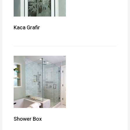
Kaca Grafir
Shower Box