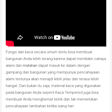
Fungsi dari kaca secara umum tentu bisa membuat
bangunan Anda lebih terang karena dapat membikin cahaya
alami dari
matahari
dapat masuk ke dalam dengan
gampang dan bangunan yang mempunyai pencahayaan
alami tentunya akan menajdi lebih jelas dan terasa lebih
hangat. Dan bukan itu saja, material kaca yang digunakan
pada bangunan Anda seperti Kaca Tempered juga bisa
membuat Anda menghemat listrik dan tak memerlukan
pencahayaan tambahan ketika siang hari.