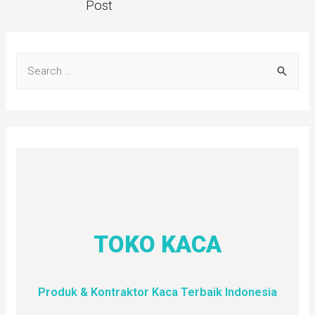
Post
TOKO KACA
Produk & Kontraktor Kaca Terbaik Indonesia