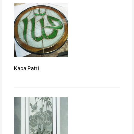
Kaca Patri