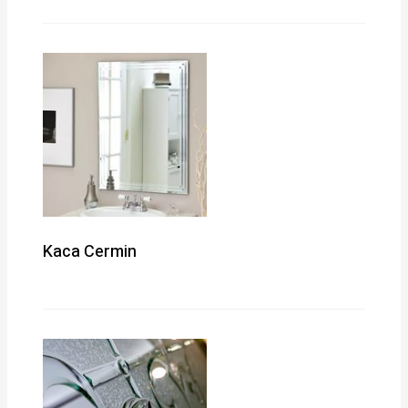
Kaca Cermin