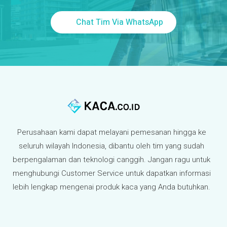
Chat Tim Via WhatsApp
Perusahaan kami dapat melayani pemesanan hingga ke
seluruh wilayah Indonesia, dibantu oleh tim yang sudah
berpengalaman dan teknologi canggih. Jangan ragu untuk
menghubungi Customer Service untuk dapatkan informasi
lebih lengkap mengenai produk kaca yang Anda butuhkan.