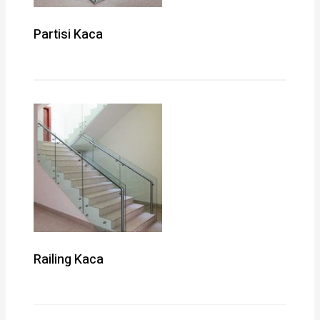
Partisi Kaca
Railing Kaca