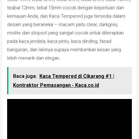
teabal 12mm, tebal 15mm cocok dengan keperluan dan
kemauan Anda, dan Kaca Tempered juga tersedia dalam
desain yang beraneka – macam yaitu clear, darkgrey,
mislite dan stopsol yang sangat cocok untuk diterapkan
pada kaca jendela, kaca pintu, kaca dinding, fasad
bangunan, dan lainnya supaya memberikan kesan yang
lebih menarik dan elegan.
Baca juga:
Kaca Tempered di Cikarang #1 |
Kontraktor Pemasangan - Kaca.co.id