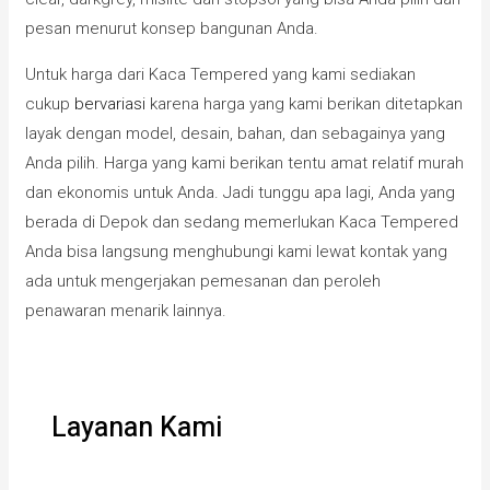
pesan menurut konsep bangunan Anda.
Untuk harga dari Kaca Tempered yang kami sediakan
cukup
bervariasi
karena harga yang kami berikan ditetapkan
layak dengan model, desain, bahan, dan sebagainya yang
Anda pilih. Harga yang kami berikan tentu amat relatif murah
dan ekonomis untuk Anda. Jadi tunggu apa lagi, Anda yang
berada di Depok dan sedang memerlukan Kaca Tempered
Anda bisa langsung menghubungi kami lewat kontak yang
ada untuk mengerjakan pemesanan dan peroleh
penawaran menarik lainnya.
Layanan Kami