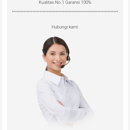
Kualitas No.1 Garansi 100%
Hubungi kami: