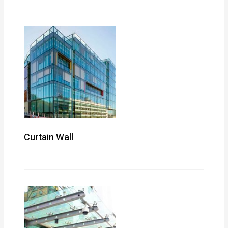
Curtain Wall