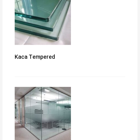
Kaca Tempered