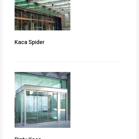
Kaca Spider