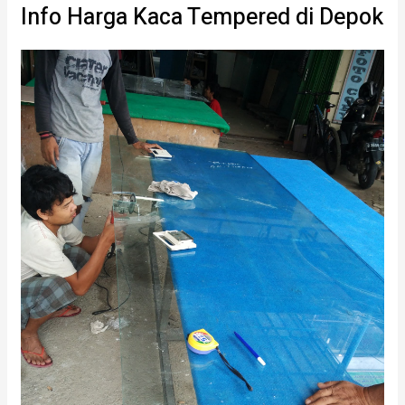
Info Harga Kaca Tempered di Depok