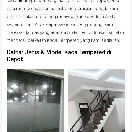
kaca dinding, fasad bangunan, dan lainnya di Depok, Anda
bisa mempercayakan hal hal yang demikian kepada kami
dan kami akan menolong menyediakan keperluan Anda
sepenuh hati. Anda dapat seketika menghubungi kami
melewati kontak yang ada bila Anda membutuhkan isu lebih
mendetail berkaitan Kaca Tempered yang kami sediakan.
Daftar Jenis & Model Kaca Tempered di
Depok