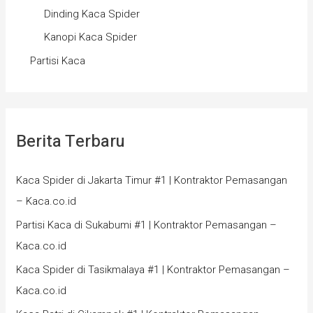
Dinding Kaca Spider
Kanopi Kaca Spider
Partisi Kaca
Berita Terbaru
Kaca Spider di Jakarta Timur #1 | Kontraktor Pemasangan
– Kaca.co.id
Partisi Kaca di Sukabumi #1 | Kontraktor Pemasangan –
Kaca.co.id
Kaca Spider di Tasikmalaya #1 | Kontraktor Pemasangan –
Kaca.co.id