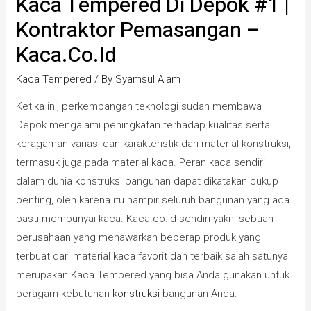
Kaca Tempered Di Depok #1 |
Kontraktor Pemasangan –
Kaca.co.id
Kaca Tempered
/ By
Syamsul Alam
Ketika ini, perkembangan teknologi sudah membawa
Depok mengalami peningkatan terhadap kualitas serta
keragaman variasi dan karakteristik dari material konstruksi,
termasuk juga pada material kaca. Peran kaca sendiri
dalam dunia konstruksi bangunan dapat dikatakan cukup
penting, oleh karena itu hampir seluruh bangunan yang ada
pasti mempunyai kaca. Kaca.co.id sendiri yakni sebuah
perusahaan yang menawarkan beberap produk yang
terbuat dari material kaca favorit dan terbaik salah satunya
merupakan Kaca Tempered yang bisa Anda gunakan untuk
beragam kebutuhan
konstruksi
bangunan Anda.