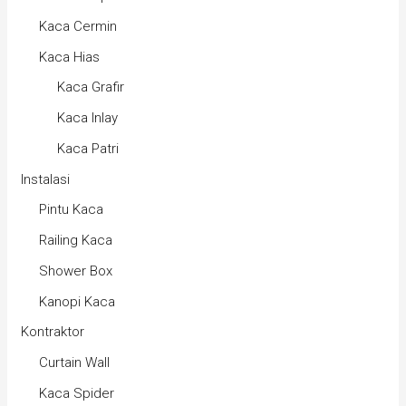
Kaca Cermin
Kaca Hias
Kaca Grafir
Kaca Inlay
Kaca Patri
Instalasi
Pintu Kaca
Railing Kaca
Shower Box
Kanopi Kaca
Kontraktor
Curtain Wall
Kaca Spider