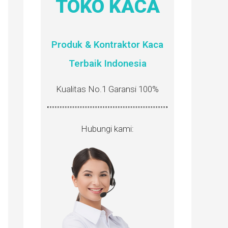
TOKO KACA
Produk & Kontraktor Kaca
Terbaik Indonesia
Kualitas No.1 Garansi 100%
Hubungi kami: