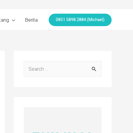
0851 5898 2884 (Michael)
tang
Berita