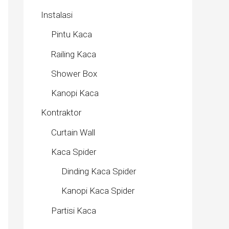
Instalasi
Pintu Kaca
Railing Kaca
Shower Box
Kanopi Kaca
Kontraktor
Curtain Wall
Kaca Spider
Dinding Kaca Spider
Kanopi Kaca Spider
Partisi Kaca