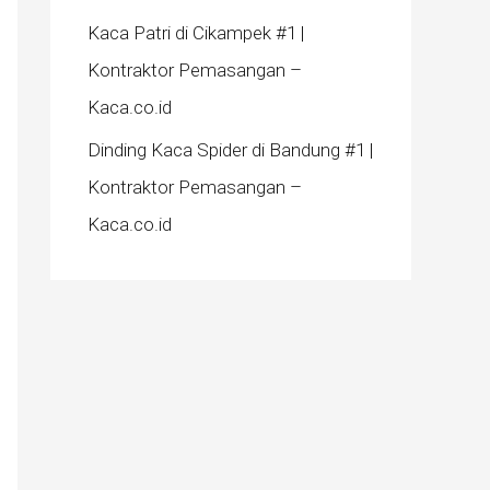
Kaca Patri di Cikampek #1 |
Kontraktor Pemasangan –
Kaca.co.id
Dinding Kaca Spider di Bandung #1 |
Kontraktor Pemasangan –
Kaca.co.id