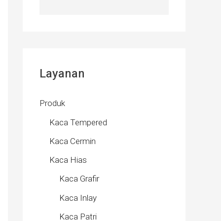
Layanan
Produk
Kaca Tempered
Kaca Cermin
Kaca Hias
Kaca Grafir
Kaca Inlay
Kaca Patri