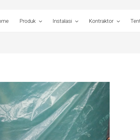
ome
Produk
Instalasi
Kontraktor
Ten