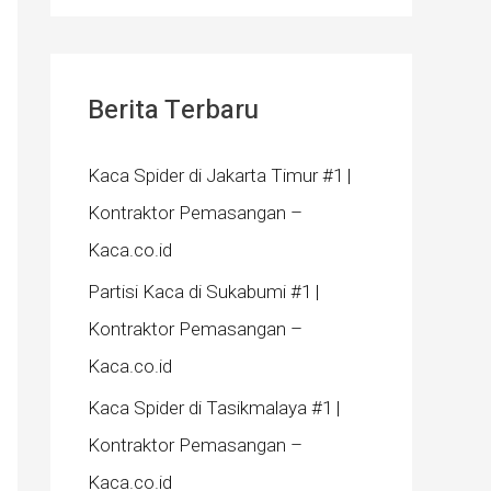
Berita Terbaru
Kaca Spider di Jakarta Timur #1 |
Kontraktor Pemasangan –
Kaca.co.id
Partisi Kaca di Sukabumi #1 |
Kontraktor Pemasangan –
Kaca.co.id
Kaca Spider di Tasikmalaya #1 |
Kontraktor Pemasangan –
Kaca.co.id