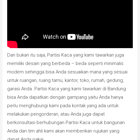
Dan bukan itu saja, Partisi Kaca yang kami tawarkan juga
memiliki desain yang berbeda – beda seperti minimalis
modern sehingga bisa Anda sesuaikan mana yang sesuai
untuk ruangan, ruang tamu, kantor, toko, rumah, gedung,
garasi Anda. Partisi Kaca yang kami tawarkan di Bandung
bisa Anda dapatkan dengan gampang yaitu Anda hanya
perlu menghubungi kami pada kontak yang ada untuk
melakukan pengorderan, atau Anda juga dapat
berkonsultasi berhubungan Partisi Kaca untuk bangunan
Anda dan tim ahli kami akan memberikan rujukan yang
dapat Anda pakai.