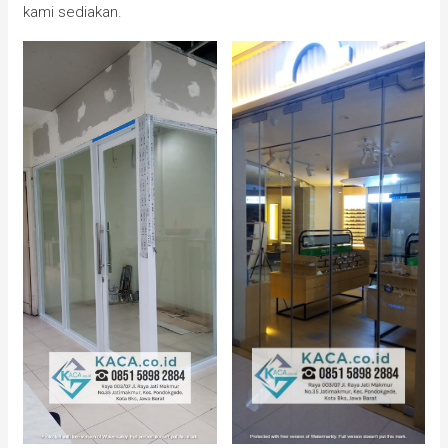
kami sediakan.