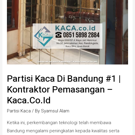
Partisi Kaca Di Bandung #1 |
Kontraktor Pemasangan –
Kaca.co.id
Partisi Kaca
/ By
Syamsul Alam
Ketika ini, perkembangan teknologi telah membawa
Bandung mengalami peningkatan kepada kwalitas serta