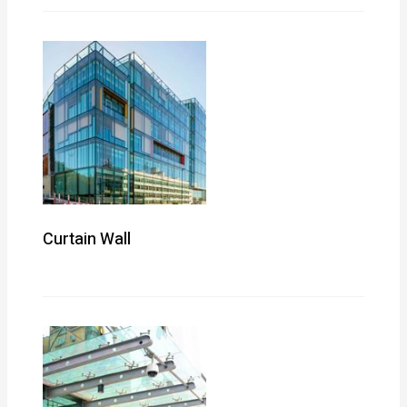
Curtain Wall