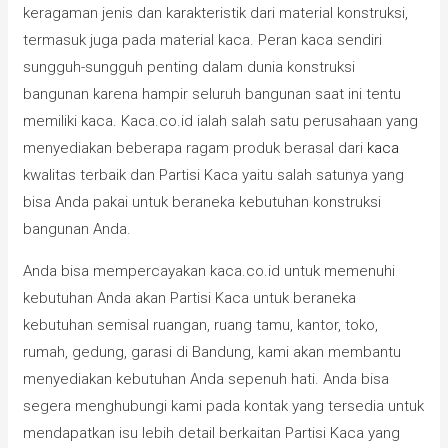
keragaman jenis dan karakteristik dari material konstruksi,
termasuk juga pada material kaca. Peran kaca sendiri
sungguh-sungguh penting dalam dunia konstruksi
bangunan karena hampir seluruh bangunan saat ini tentu
memiliki kaca. Kaca.co.id ialah salah satu perusahaan yang
menyediakan beberapa ragam produk berasal dari
kaca
kwalitas terbaik dan Partisi Kaca yaitu salah satunya yang
bisa Anda pakai untuk beraneka kebutuhan konstruksi
bangunan Anda.
Anda bisa mempercayakan kaca.co.id untuk memenuhi
kebutuhan Anda akan Partisi Kaca untuk beraneka
kebutuhan semisal ruangan, ruang tamu, kantor, toko,
rumah, gedung, garasi di Bandung, kami akan membantu
menyediakan kebutuhan Anda sepenuh hati. Anda bisa
segera menghubungi kami pada kontak yang tersedia untuk
mendapatkan isu lebih detail berkaitan Partisi Kaca yang