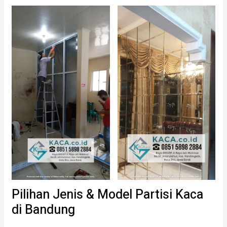
Pilihan Jenis & Model Partisi Kaca
di Bandung