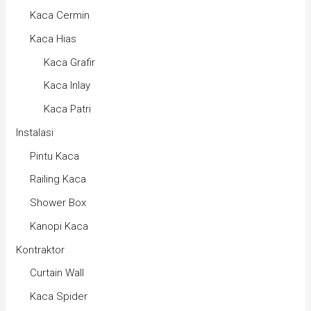
Kaca Cermin
Kaca Hias
Kaca Grafir
Kaca Inlay
Kaca Patri
Instalasi
Pintu Kaca
Railing Kaca
Shower Box
Kanopi Kaca
Kontraktor
Curtain Wall
Kaca Spider