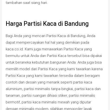
tambahan saat siang hari.
Harga Partisi Kaca di Bandung
Bagi Anda yang mencari Partisi Kaca di Bandung, Anda
dapat mempercayakan hal hal yang demikian pada
kaca.co.id. Kami juga menawarkan Partisi Kaca yang
bermutu untuk Anda dan Partisi Kaca tersebut bisa dipakai
untuk beraneka kebutuhan bangunan Anda. Anda juga bisa
memilih model dari Partisi Kaca yang kami tawarkan karena
Partisi Kaca yang kami tawarkan tersedia dalam beragam
contoh dan desain yang menarik seperti partisi kaca
aluminium, partisi minimalis tanpa bingkai, partisi kaca dan
tanaman, partisi ruangan dihiasi stiker, partisi minimalis
bermotif, partisi kaca minimalis mewah yang diputar
dengan minimalis modern, silahkan mengorder layak