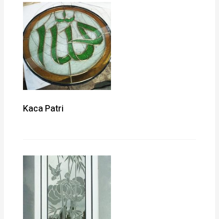
Kaca Patri