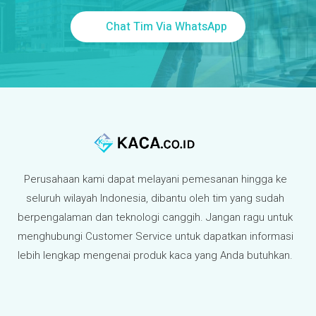
Chat Tim Via WhatsApp
Perusahaan kami dapat melayani pemesanan hingga ke
seluruh wilayah Indonesia, dibantu oleh tim yang sudah
berpengalaman dan teknologi canggih. Jangan ragu untuk
menghubungi Customer Service untuk dapatkan informasi
lebih lengkap mengenai produk kaca yang Anda butuhkan.