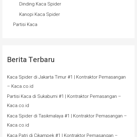
Dinding Kaca Spider
Kanopi Kaca Spider
Partisi Kaca
Berita Terbaru
Kaca Spider di Jakarta Timur #1 | Kontraktor Pemasangan
– Kaca.co.id
Partisi Kaca di Sukabumi #1 | Kontraktor Pemasangan –
Kaca.co.id
Kaca Spider di Tasikmalaya #1 | Kontraktor Pemasangan –
Kaca.co.id
Kaca Patri di Cikampek #1 | Kontraktor Pemasangan –