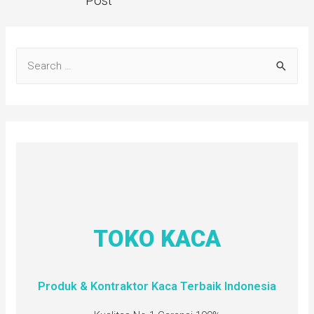
Post
TOKO KACA
Produk & Kontraktor Kaca Terbaik Indonesia