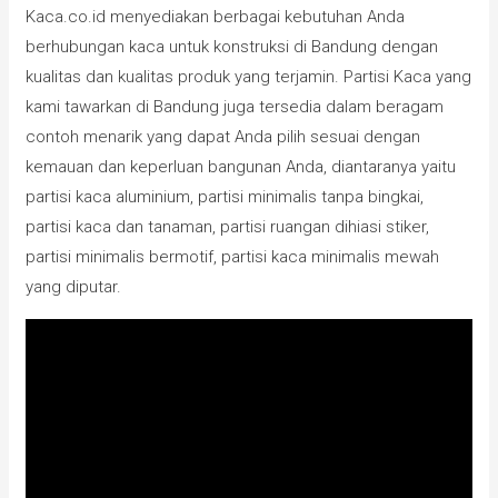
Kaca.co.id menyediakan berbagai kebutuhan Anda
berhubungan kaca untuk konstruksi di Bandung dengan
kualitas dan kualitas produk yang terjamin. Partisi Kaca yang
kami tawarkan di Bandung juga tersedia dalam beragam
contoh menarik yang dapat Anda pilih sesuai dengan
kemauan dan keperluan bangunan Anda, diantaranya yaitu
partisi kaca aluminium, partisi minimalis tanpa bingkai,
partisi kaca dan tanaman, partisi ruangan dihiasi stiker,
partisi minimalis bermotif, partisi kaca minimalis mewah
yang diputar.