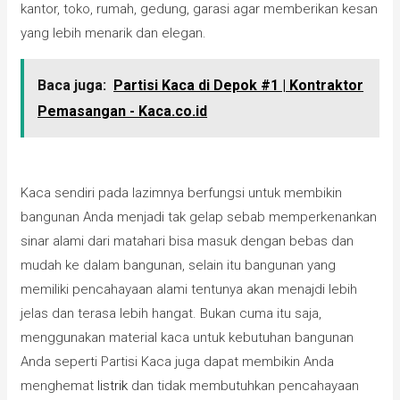
kantor, toko, rumah, gedung, garasi agar memberikan kesan
yang lebih menarik dan elegan.
Baca juga:
Partisi Kaca di Depok #1 | Kontraktor
Pemasangan - Kaca.co.id
Kaca sendiri pada lazimnya berfungsi untuk membikin
bangunan Anda menjadi tak gelap sebab memperkenankan
sinar alami dari matahari bisa masuk dengan bebas dan
mudah ke dalam bangunan, selain itu bangunan yang
memiliki pencahayaan alami tentunya akan menajdi lebih
jelas dan terasa lebih hangat. Bukan cuma itu saja,
menggunakan material kaca untuk kebutuhan bangunan
Anda seperti Partisi Kaca juga dapat membikin Anda
menghemat
listrik
dan tidak membutuhkan pencahayaan