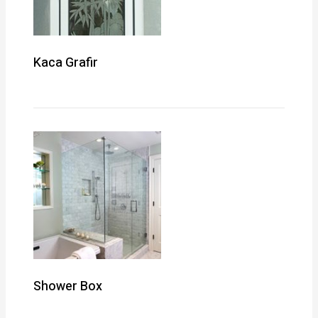
Kaca Grafir
Shower Box