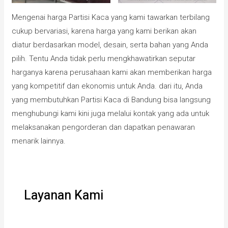
Mengenai harga Partisi Kaca yang kami tawarkan terbilang
cukup bervariasi, karena harga yang kami berikan akan
diatur berdasarkan model, desain, serta bahan yang Anda
pilih. Tentu Anda tidak perlu mengkhawatirkan seputar
harganya karena perusahaan kami akan memberikan harga
yang kompetitif dan ekonomis untuk Anda. dari itu, Anda
yang membutuhkan Partisi Kaca di Bandung bisa langsung
menghubungi kami kini juga melalui kontak yang ada untuk
melaksanakan pengorderan dan dapatkan penawaran
menarik lainnya.
Layanan Kami