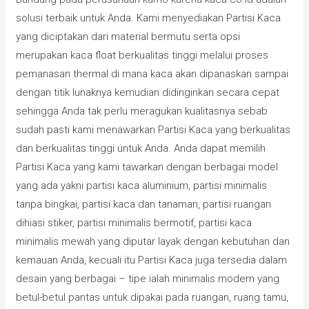
solusi terbaik untuk Anda. Kami menyediakan Partisi Kaca
yang diciptakan dari material bermutu serta opsi
merupakan kaca float berkualitas tinggi melalui proses
pemanasan thermal di mana kaca akan dipanaskan sampai
dengan titik lunaknya kemudian didinginkan secara cepat
sehingga Anda tak perlu meragukan kualitasnya sebab
sudah pasti kami menawarkan Partisi Kaca yang berkualitas
dan berkualitas tinggi untuk Anda. Anda dapat memilih
Partisi Kaca yang kami tawarkan dengan berbagai model
yang ada yakni partisi kaca aluminium, partisi minimalis
tanpa bingkai, partisi kaca dan tanaman, partisi ruangan
dihiasi stiker, partisi minimalis bermotif, partisi kaca
minimalis mewah yang diputar layak dengan kebutuhan dan
kemauan Anda, kecuali itu Partisi Kaca juga tersedia dalam
desain yang berbagai – tipe ialah minimalis modern yang
betul-betul pantas untuk dipakai pada ruangan, ruang tamu,