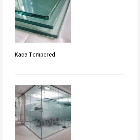
Kaca Tempered