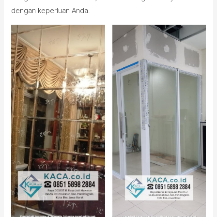
dengan keperluan Anda.