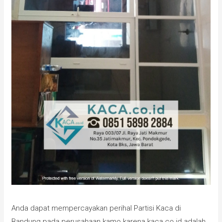
Anda dapat mempercayakan perihal Partisi Kaca di
Bandung pada perusahaan kamo karena kaca.co.id adalah