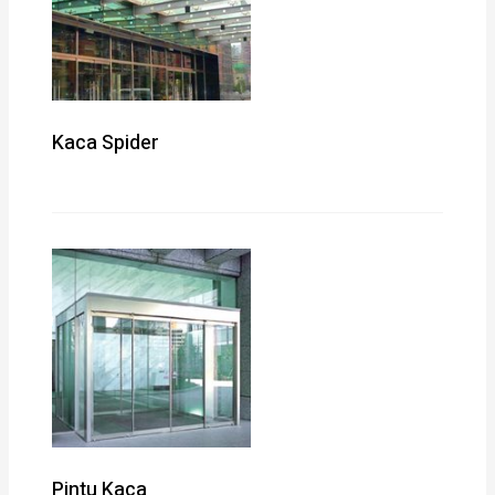
Kaca Spider
Pintu Kaca