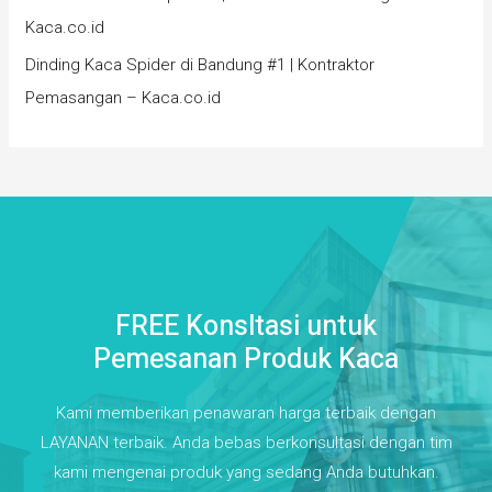
Kaca.co.id
Dinding Kaca Spider di Bandung #1 | Kontraktor
Pemasangan – Kaca.co.id
FREE Konsltasi untuk
Pemesanan Produk Kaca
Kami memberikan penawaran harga terbaik dengan
LAYANAN terbaik. Anda bebas berkonsultasi dengan tim
kami mengenai produk yang sedang Anda butuhkan.