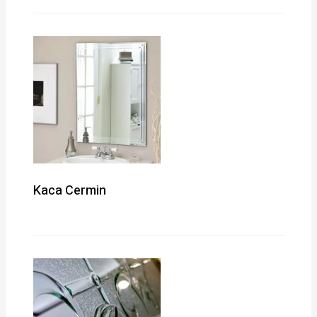
Kaca Cermin