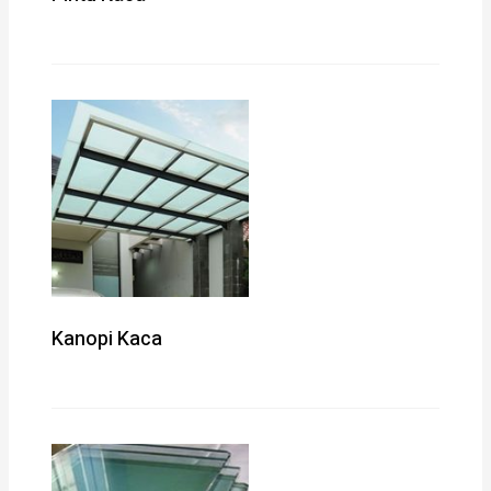
Kanopi Kaca