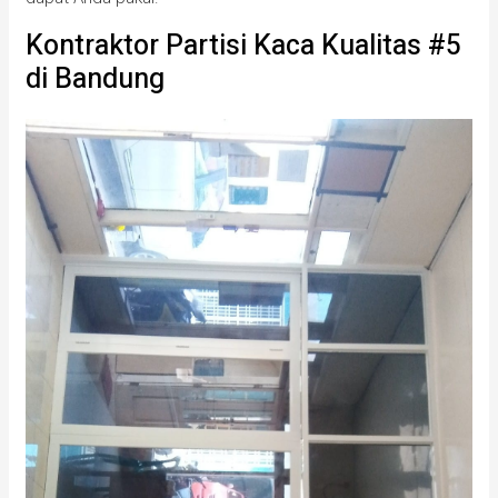
Kontraktor Partisi Kaca Kualitas #5
di Bandung