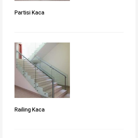
Partisi Kaca
Railing Kaca