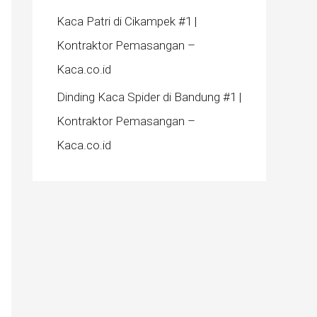
Kaca Patri di Cikampek #1 |
Kontraktor Pemasangan –
Kaca.co.id
Dinding Kaca Spider di Bandung #1 |
Kontraktor Pemasangan –
Kaca.co.id