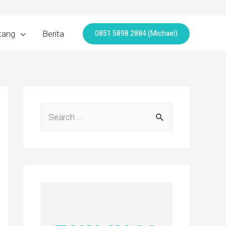
0851 5898 2884 (Michael)
tang
Berita