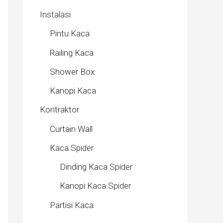
Instalasi
Pintu Kaca
Railing Kaca
Shower Box
Kanopi Kaca
Kontraktor
Curtain Wall
Kaca Spider
Dinding Kaca Spider
Kanopi Kaca Spider
Partisi Kaca