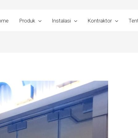
ome
Produk
Instalasi
Kontraktor
Ten