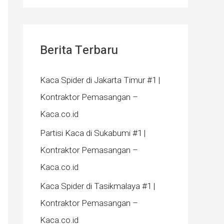
Berita Terbaru
Kaca Spider di Jakarta Timur #1 |
Kontraktor Pemasangan –
Kaca.co.id
Partisi Kaca di Sukabumi #1 |
Kontraktor Pemasangan –
Kaca.co.id
Kaca Spider di Tasikmalaya #1 |
Kontraktor Pemasangan –
Kaca.co.id