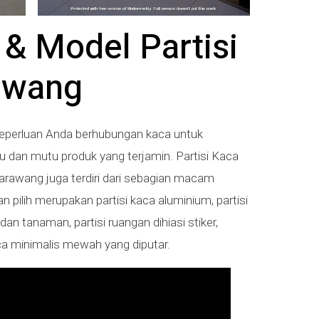
 & Model Partisi
awang
eperluan Anda berhubungan kaca untuk
 dan mutu produk yang terjamin. Partisi Kaca
arawang juga terdiri dari sebagian macam
 pilih merupakan partisi kaca aluminium, partisi
 dan tanaman, partisi ruangan dihiasi stiker,
kaca minimalis mewah yang diputar.