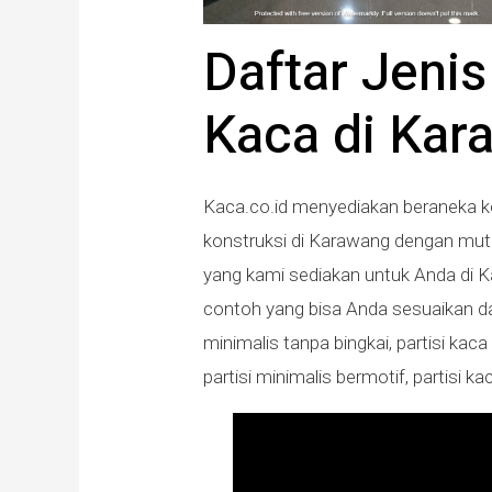
Daftar Jenis
Kaca di Kar
Kaca.co.id menyediakan beraneka k
konstruksi di Karawang dengan mutu
yang kami sediakan untuk Anda di K
contoh yang bisa Anda sesuaikan dan
minimalis tanpa bingkai, partisi kaca
partisi minimalis bermotif, partisi 