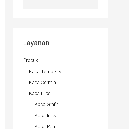
Layanan
Produk
Kaca Tempered
Kaca Cermin
Kaca Hias
Kaca Grafir
Kaca Inlay
Kaca Patri