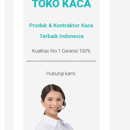
TOKO KACA
Produk & Kontraktor Kaca
Terbaik Indonesia
Kualitas No.1 Garansi 100%
Hubungi kami: