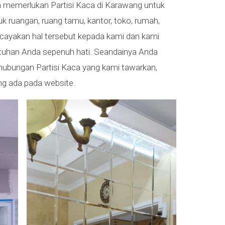
 memerlukan Partisi Kaca di Karawang untuk
 ruangan, ruang tamu, kantor, toko, rumah,
cayakan hal tersebut kepada kami dan kami
uhan Anda sepenuh hati. Seandainya Anda
hubungan Partisi Kaca yang kami tawarkan,
ang ada pada website.