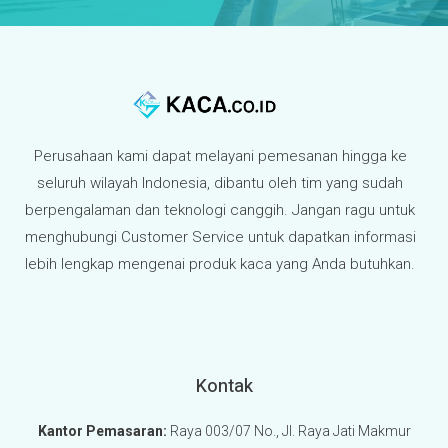
Perusahaan kami dapat melayani pemesanan hingga ke
seluruh wilayah Indonesia, dibantu oleh tim yang sudah
berpengalaman dan teknologi canggih. Jangan ragu untuk
menghubungi Customer Service untuk dapatkan informasi
lebih lengkap mengenai produk kaca yang Anda butuhkan.
Kontak
Kantor Pemasaran:
Raya 003/07 No., Jl. Raya Jati Makmur