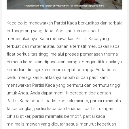
Kaca.co.id menawarkan Partisi Kaca berkualitas dan terbaik
di Tangerang yang dapat Anda jadikan opsi saat
memerlukannya. Kami menawarkan Partisi Kaca yang
terbuat dari material atau bahan alternatif merupakan kaca
float berkualitas tinggi melalui proses pemanasan thermal
di mana kaca akan dipanaskan sampai dengan titik lunaknya
kemudian didinginkan secara cepat sehingga Anda tidak
perlu meragukan kualitasnya sebab sudah pasti kami
menawarkan Partisi Kaca yang bermutu dan bermutu tinggi
untuk Anda. Anda dapat memilih beragam tipe contoh
Partisi Kaca seperti partisi kaca aluminium, partisi minimalis
tanpa bingkai, partisi kaca dan tanaman, partisi ruangan
dihiasi stiker, partisi minimalis bermotif, partisi kaca
minimalis mewah yang diputar sesuai menurut keperluan