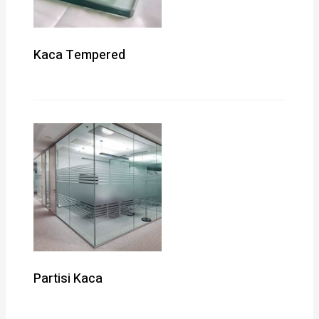
Kaca Tempered
Partisi Kaca