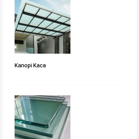
Kanopi Kaca