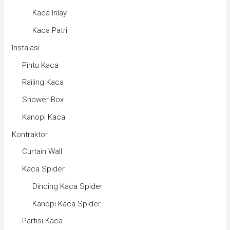
Kaca Inlay
Kaca Patri
Instalasi
Pintu Kaca
Railing Kaca
Shower Box
Kanopi Kaca
Kontraktor
Curtain Wall
Kaca Spider
Dinding Kaca Spider
Kanopi Kaca Spider
Partisi Kaca