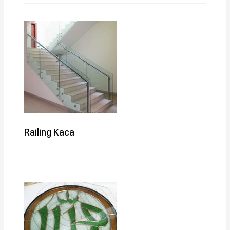
Railing Kaca