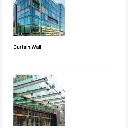
Curtain Wall