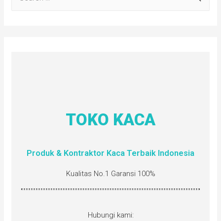
TOKO KACA
Produk & Kontraktor Kaca Terbaik Indonesia
Kualitas No.1 Garansi 100%
Hubungi kami: