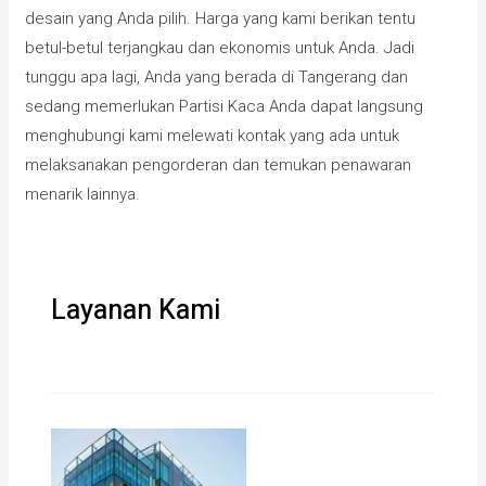
desain yang Anda pilih. Harga yang kami berikan tentu
betul-betul terjangkau dan ekonomis untuk Anda. Jadi
tunggu apa lagi, Anda yang berada di Tangerang dan
sedang memerlukan Partisi Kaca Anda dapat langsung
menghubungi kami melewati kontak yang ada untuk
melaksanakan pengorderan dan temukan penawaran
menarik lainnya.
Layanan Kami