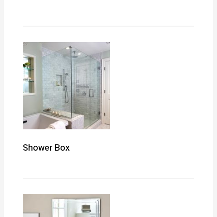
Shower Box