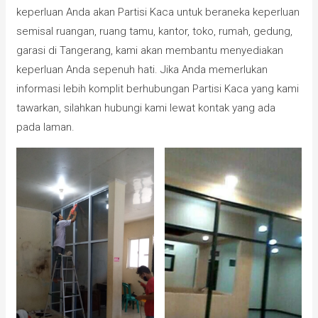
keperluan Anda akan Partisi Kaca untuk beraneka keperluan
semisal ruangan, ruang tamu, kantor, toko, rumah, gedung,
garasi di Tangerang, kami akan membantu menyediakan
keperluan Anda sepenuh hati. Jika Anda memerlukan
informasi lebih komplit berhubungan Partisi Kaca yang kami
tawarkan, silahkan hubungi kami lewat kontak yang ada
pada laman.