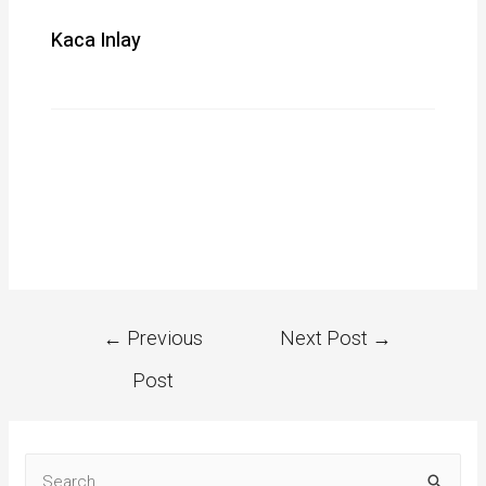
Kaca Inlay
←
Previous
Next Post
→
Post