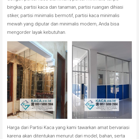
bingkai, partisi kaca dan tanaman, partisi ruangan dihiasi
stiker, partisi minimalis bermotif, partisi kaca minimalis
mewah yang diputar dan minimalis modern, Anda bisa
mengorder layak kebutuhan.
Harga dari Partisi Kaca yang kami tawarkan amat bervariasi
karena akan ditentukan menurut dari model, bahan, serta