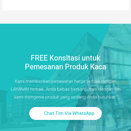
FREE Konsltasi untuk
Pemesanan Produk Kaca
Kami memberikan penawaran harga terbaik dengan
LAYANAN terbaik. Anda bebas berkonsultasi dengan tim
kami mengenai produk yang sedang Anda butuhkan.
Chat Tim Via WhatsApp