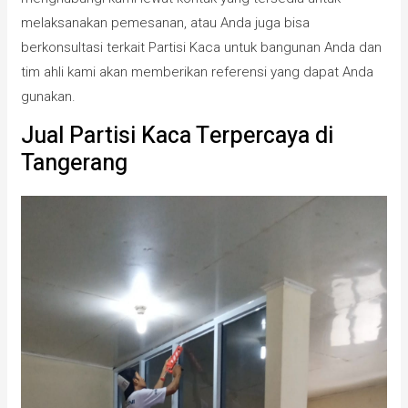
melaksanakan pemesanan, atau Anda juga bisa
berkonsultasi terkait Partisi Kaca untuk bangunan Anda dan
tim ahli kami akan memberikan referensi yang dapat Anda
gunakan.
Jual Partisi Kaca Terpercaya di
Tangerang