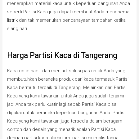
menerapkan material kaca untuk keperluan bangunan Anda
seperti Partisi Kaca juga dapat membuat Anda menghemat
listrik
dan tak memerlukan pencahayaan tambahan ketika
siang hari.
Harga Partisi Kaca di Tangerang
Kaca.co.id hadir dan menjadi solusi pas untuk Anda yang
membutuhkan beraneka produk dari kaca termasuk Partisi
Kaca bermutu terbaik di Tangerang. Melainkan dari Partisi
Kaca yang kami tawarkan untuk Anda juga sudah terjamin
jadi Anda tak perlu kuatir lagi sebab Partisi Kaca bisa
dipakai untuk beraneka keperluan bangunan Anda. Partisi
Kaca yang kami tawarkan juga tersedia dalam beragam
contoh dan desain yang menarik adalah Partisi Kaca
dengan partisi kaca aluminium, partisi minimalis tanpa