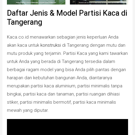
Daftar Jenis & Model Partisi Kaca di
Tangerang
Kaca.co.id menawarkan sebagian jenis keperluan Anda
akan kaca untuk
konstruksi
di Tangerang dengan mutu dan
mutu produk yang terjamin. Partisi Kaca yang kami tawarkan
untuk Anda yang berada di Tangerang tersedia dalam
berbagai ragam model yang bisa Anda pilih pantas dengan
harapan dan kebutuhan bangunan Anda, diantaranya
merupakan partisi kaca aluminium, partisi minimalis tanpa
bingkai, partisi kaca dan tanaman, partisi ruangan dihiasi
stiker, partisi minimalis bermotif, partisi kaca minimalis
mewah yang diputar.