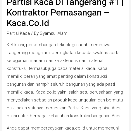
Partisi Kaca Di Tangerang #1 |
Kontraktor Pemasangan –
Kaca.co.id
Partisi Kaca
/ By
Syamsul Alam
Ketika ini, perkembangan teknologi sudah membawa
Tangerang mengalami peningkatan kepada kwalitas serta
keragaman macam dan karakteristik dari material
konstruksi, termasuk juga pada material kaca. Kaca
memiliki peran yang amat penting dalam konstruksi
bangunan dan hampir seluruh bangunan yang ada pasti
memiliki kaca. Kaca.co.id yakni salah satu perusahaan yang
menyediakan sebagian
produk kaca
unggulan dan bermutu
baik, salah satunya merupakan Partisi Kaca yang bisa Anda
pakai untuk berbagai kebutuhan konstruksi bangunan Anda.
Anda dapat mempercayakan kaca.co.id untuk memenuhi