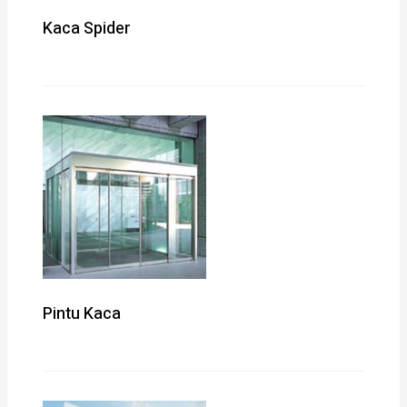
Kaca Spider
Pintu Kaca