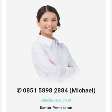
✆ 0851 5898 2884 (Michael)
sales@kaca.co.id
Kantor Pemasaran