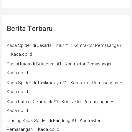
Berita Terbaru
Kaca Spider di Jakarta Timur #1 | Kontraktor Pemasangan
– Kaca.co.id
Partisi Kaca di Sukabumi #1 | Kontraktor Pemasangan –
Kaca.co.id
Kaca Spider di Tasikmalaya #1 | Kontraktor Pemasangan –
Kaca.co.id
Kaca Patri di Cikampek #1 | Kontraktor Pemasangan –
Kaca.co.id
Dinding Kaca Spider di Bandung #1 | Kontraktor
Pemasangan – Kaca.co.id