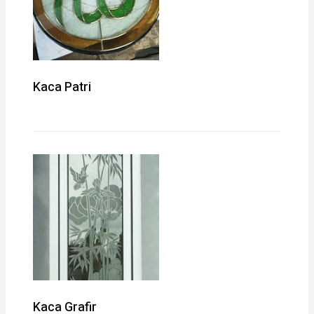
Kaca Patri
Kaca Grafir