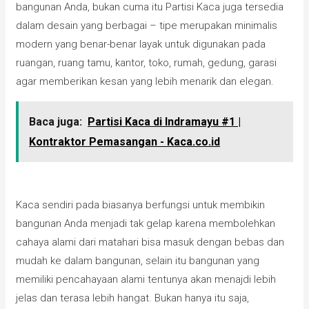
bangunan Anda, bukan cuma itu Partisi Kaca juga tersedia
dalam desain yang berbagai – tipe merupakan minimalis
modern yang benar-benar layak untuk digunakan pada
ruangan, ruang tamu, kantor, toko, rumah, gedung, garasi
agar memberikan kesan yang lebih menarik dan elegan.
Baca juga:
Partisi Kaca di Indramayu #1 |
Kontraktor Pemasangan - Kaca.co.id
Kaca sendiri pada biasanya berfungsi untuk membikin
bangunan Anda menjadi tak gelap karena membolehkan
cahaya alami dari matahari bisa masuk dengan bebas dan
mudah ke dalam bangunan, selain itu bangunan yang
memiliki pencahayaan alami tentunya akan menajdi lebih
jelas dan terasa lebih hangat. Bukan hanya itu saja,