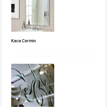
Kaca Cermin