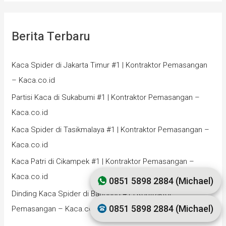
Berita Terbaru
Kaca Spider di Jakarta Timur #1 | Kontraktor Pemasangan
– Kaca.co.id
Partisi Kaca di Sukabumi #1 | Kontraktor Pemasangan –
Kaca.co.id
Kaca Spider di Tasikmalaya #1 | Kontraktor Pemasangan –
Kaca.co.id
Kaca Patri di Cikampek #1 | Kontraktor Pemasangan –
Kaca.co.id
0851 5898 2884 (Michael)
Dinding Kaca Spider di Bandung #1 | Kontraktor
0851 5898 2884 (Michael)
Pemasangan – Kaca.co.id