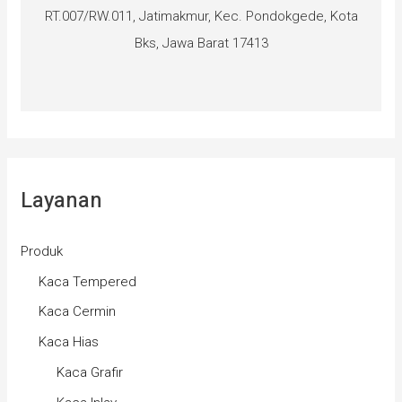
RT.007/RW.011, Jatimakmur, Kec. Pondokgede, Kota
Bks, Jawa Barat 17413
Layanan
Produk
Kaca Tempered
Kaca Cermin
Kaca Hias
Kaca Grafir