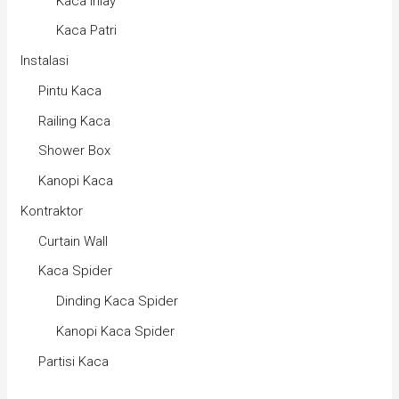
Kaca Inlay
Kaca Patri
Instalasi
Pintu Kaca
Railing Kaca
Shower Box
Kanopi Kaca
Kontraktor
Curtain Wall
Kaca Spider
Dinding Kaca Spider
Kanopi Kaca Spider
Partisi Kaca