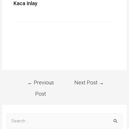
Kaca Inlay
←
Previous
Next Post
→
Post