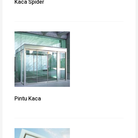
Kaca Spider
Pintu Kaca