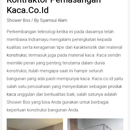
Kaca.co.id
Shower Box
/ By
Syamsul Alam
Perkembangan teknologi ketika ini pada dasarnya telah
membawa Indramayu mengalami peningkatan kepada
kualitas serta keragaman tipe dan karakteristik dari material
konstruksi
, termasuk juga pada material kaca. Kaca sendiri
memiliki peran yang penting terutama dalam dunia
konstruksi, itulah mengapa saat ini hampir seluruh
bangunan yang ada pasti mempunyai kaca. Kaca.co.id yaitu
salah satu perusahaan yang menyediakan sebagian
produk
kaca
unggulan dan berkualitas baik, salah satunya adalah
Shower Box yang bisa Anda gunakan untuk berbagai
keperluan konstruksi bangunan Anda.