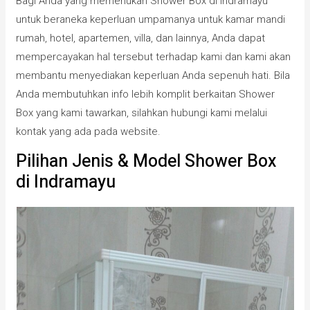
Bagi Anda yang memerlukan Shower Box di Indramayu
untuk beraneka keperluan umpamanya untuk kamar mandi
rumah, hotel, apartemen, villa, dan lainnya, Anda dapat
mempercayakan hal tersebut terhadap kami dan kami akan
membantu menyediakan keperluan Anda sepenuh hati. Bila
Anda membutuhkan info lebih komplit berkaitan Shower
Box yang kami tawarkan, silahkan hubungi kami melalui
kontak yang ada pada website.
Pilihan Jenis & Model Shower Box
di Indramayu