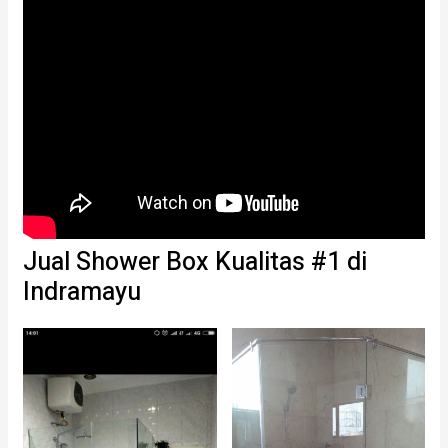
Jual Shower Box Kualitas #1 di
Indramayu