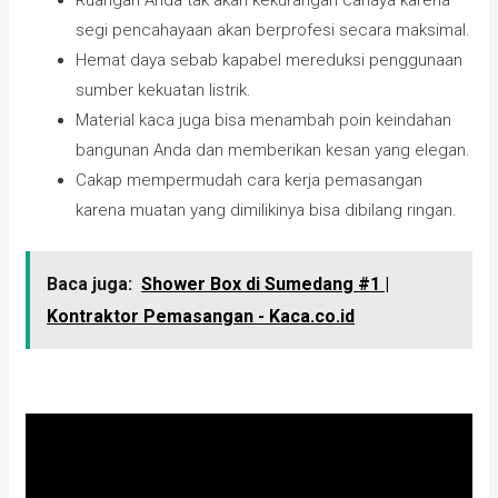
Ruangan Anda tak akan kekurangan cahaya karena
segi pencahayaan akan berprofesi secara maksimal.
Hemat daya sebab kapabel mereduksi penggunaan
sumber kekuatan listrik.
Material kaca juga bisa menambah poin keindahan
bangunan Anda dan memberikan kesan yang elegan.
Cakap mempermudah cara kerja pemasangan
karena muatan yang dimilikinya bisa dibilang ringan.
Baca juga:
Shower Box di Sumedang #1 |
Kontraktor Pemasangan - Kaca.co.id