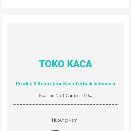
TOKO KACA
Produk & Kontraktor Kaca Terbaik Indonesia
Kualitas No.1 Garansi 100%
Hubungi kami: