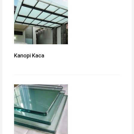
Kanopi Kaca