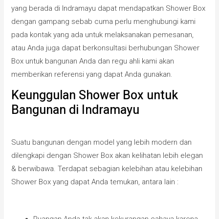
yang berada di Indramayu dapat mendapatkan Shower Box
dengan gampang sebab cuma perlu menghubungi kami
pada kontak yang ada untuk melaksanakan pemesanan,
atau Anda juga dapat berkonsultasi berhubungan Shower
Box untuk bangunan Anda dan regu ahli kami akan
memberikan referensi yang dapat Anda gunakan.
Keunggulan Shower Box untuk
Bangunan di Indramayu
Suatu bangunan dengan model yang lebih modern dan
dilengkapi dengan Shower Box akan kelihatan lebih elegan
& berwibawa. Terdapat sebagian kelebihan atau kelebihan
Shower Box yang dapat Anda temukan, antara lain :