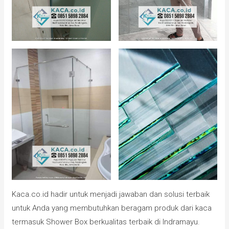
Kaca.co.id hadir untuk menjadi jawaban dan solusi terbaik
untuk Anda yang membutuhkan beragam produk dari kaca
termasuk Shower Box berkualitas terbaik di Indramayu.