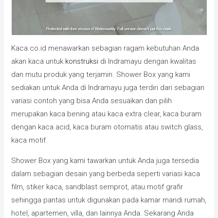
Kaca.co.id menawarkan sebagian ragam kebutuhan Anda
akan kaca untuk
konstruksi
di Indramayu dengan kwalitas
dan mutu produk yang terjamin. Shower Box yang kami
sediakan untuk Anda di Indramayu juga terdiri dari sebagian
variasi contoh yang bisa Anda sesuaikan dan pilih
merupakan kaca bening atau kaca extra clear, kaca buram
dengan kaca acid, kaca buram otomatis atau switch glass,
kaca motif.
Shower Box yang kami tawarkan untuk Anda juga tersedia
dalam sebagian desain yang berbeda seperti variasi kaca
film, stiker kaca, sandblast semprot, atau motif grafir
sehingga pantas untuk digunakan pada kamar mandi rumah,
hotel, apartemen, villa, dan lainnya Anda. Sekarang Anda