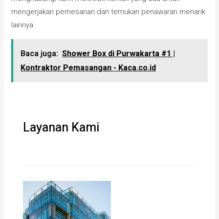
mengerjakan pemesanan dan temukan penawaran menarik
lainnya.
Baca juga:
Shower Box di Purwakarta #1 |
Kontraktor Pemasangan - Kaca.co.id
Layanan Kami