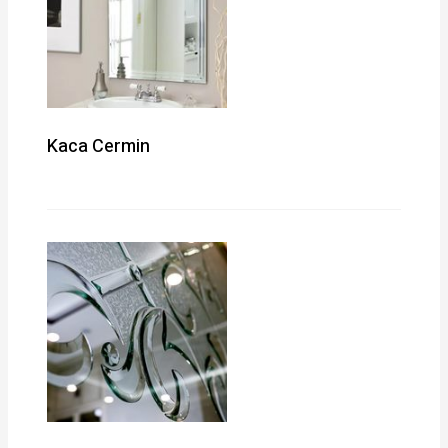
Kaca Cermin