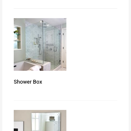
Shower Box