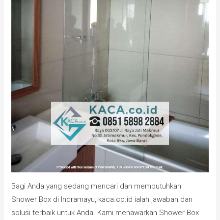
Bagi Anda yang sedang mencari dan membutuhkan
Shower Box di Indramayu, kaca.co.id ialah jawaban dan
solusi terbaik untuk Anda. Kami menawarkan Shower Box