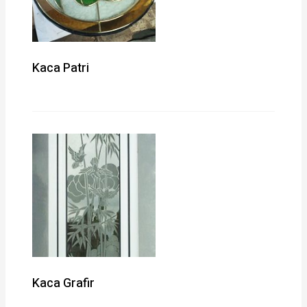
Kaca Patri
Kaca Grafir