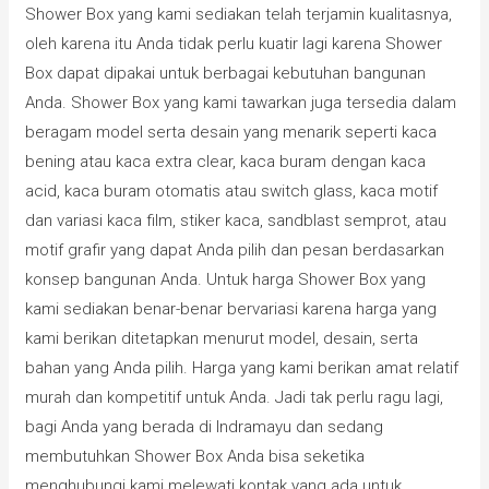
Shower Box yang kami sediakan telah terjamin kualitasnya,
oleh karena itu Anda tidak perlu kuatir lagi karena Shower
Box dapat dipakai untuk berbagai kebutuhan bangunan
Anda. Shower Box yang kami tawarkan juga tersedia dalam
beragam model serta desain yang menarik seperti kaca
bening atau kaca extra clear, kaca buram dengan kaca
acid, kaca buram otomatis atau switch glass, kaca motif
dan variasi kaca film, stiker kaca, sandblast semprot, atau
motif grafir yang dapat Anda pilih dan pesan berdasarkan
konsep bangunan Anda. Untuk harga Shower Box yang
kami sediakan benar-benar bervariasi karena harga yang
kami berikan ditetapkan menurut model, desain, serta
bahan yang Anda pilih. Harga yang kami berikan amat relatif
murah dan kompetitif untuk Anda. Jadi tak perlu ragu lagi,
bagi Anda yang berada di Indramayu dan sedang
membutuhkan Shower Box Anda bisa seketika
menghubungi kami melewati kontak yang ada untuk