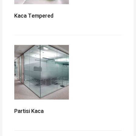
Kaca Tempered
Partisi Kaca