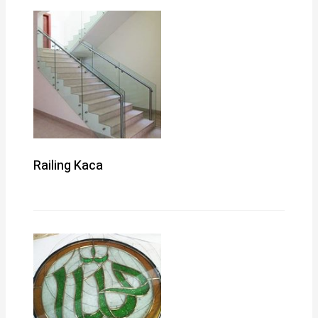
Railing Kaca