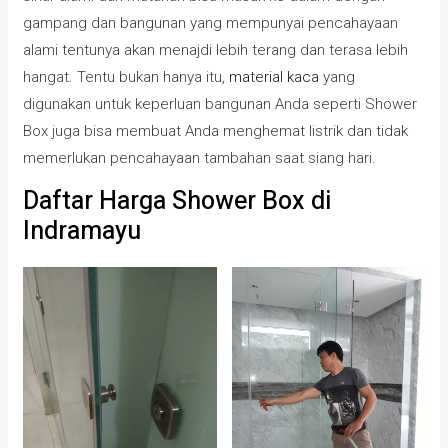
gampang dan bangunan yang mempunyai pencahayaan
alami tentunya akan menajdi lebih terang dan terasa lebih
hangat. Tentu bukan hanya itu,
material kaca
yang
digunakan untuk keperluan bangunan Anda seperti Shower
Box juga bisa membuat Anda menghemat listrik dan tidak
memerlukan pencahayaan tambahan saat siang hari.
Daftar Harga Shower Box di
Indramayu