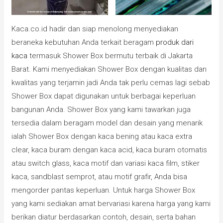
Kaca.co.id hadir dan siap menolong menyediakan
beraneka kebutuhan Anda terkait beragam
produk dari
kaca
termasuk Shower Box bermutu terbaik di Jakarta
Barat. Kami menyediakan Shower Box dengan kualitas dan
kwalitas yang terjamin jadi Anda tak perlu cemas lagi sebab
Shower Box dapat digunakan untuk berbagai keperluan
bangunan Anda. Shower Box yang kami tawarkan juga
tersedia dalam beragam model dan desain yang menarik
ialah Shower Box dengan kaca bening atau kaca extra
clear, kaca buram dengan kaca acid, kaca buram otomatis
atau switch glass, kaca motif dan variasi kaca film, stiker
kaca, sandblast semprot, atau motif grafir, Anda bisa
mengorder pantas keperluan. Untuk harga Shower Box
yang kami sediakan amat bervariasi karena harga yang kami
berikan diatur berdasarkan contoh, desain, serta bahan