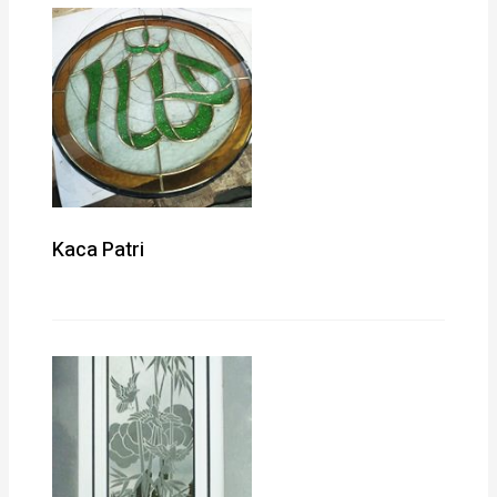
Kaca Patri