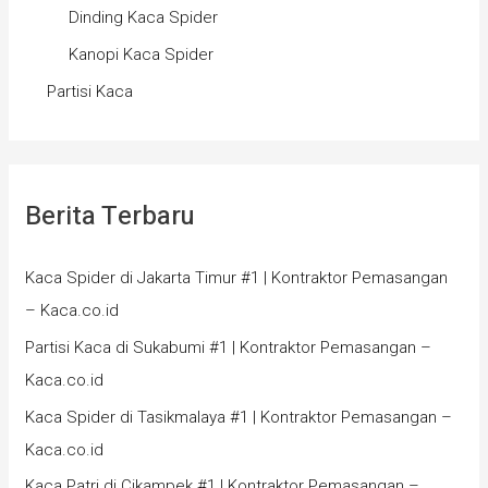
Dinding Kaca Spider
Kanopi Kaca Spider
Partisi Kaca
Berita Terbaru
Kaca Spider di Jakarta Timur #1 | Kontraktor Pemasangan
– Kaca.co.id
Partisi Kaca di Sukabumi #1 | Kontraktor Pemasangan –
Kaca.co.id
Kaca Spider di Tasikmalaya #1 | Kontraktor Pemasangan –
Kaca.co.id
Kaca Patri di Cikampek #1 | Kontraktor Pemasangan –