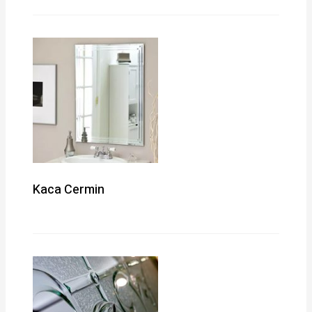
Kaca Cermin