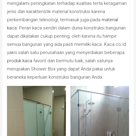
mengalami peningkatan terhadap kualtias terta keragaman
jenis dan karakteristik material konstruksi karena
perkembangan teknologi, termasuk juga pada
material
kaca
. Peran kaca sendiri dalam dunia konstruksi bangunan
dapat dikatakan cukup penting, oleh karena itu hampir
semua bangunan yang ada pasti memiliki kaca. Kaca.co.id
yakni salah satu perusahaan yang menyediakan beberapa
produk kaca
favorit dan bermutu baik, salah satunya
merupakan Shower Box yang dapat Anda pakai untuk
beraneka keperluan konstruksi bangunan Anda.