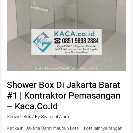
Shower Box Di Jakarta Barat
#1 | Kontraktor Pemasangan
– Kaca.co.id
Shower Box
/ By
Syamsul Alam
Ketika ini Jakarta Barat maupun kota – kota lainnya tengah