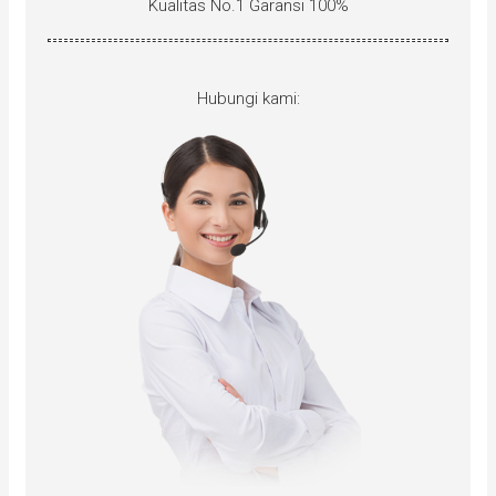
Kualitas No.1 Garansi 100%
Hubungi kami: