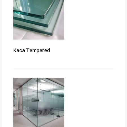
Kaca Tempered