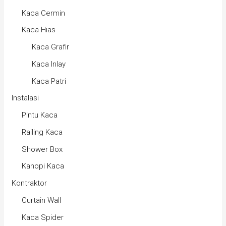
Kaca Cermin
Kaca Hias
Kaca Grafir
Kaca Inlay
Kaca Patri
Instalasi
Pintu Kaca
Railing Kaca
Shower Box
Kanopi Kaca
Kontraktor
Curtain Wall
Kaca Spider