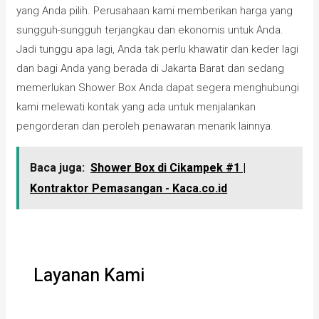
yang Anda pilih. Perusahaan kami memberikan harga yang
sungguh-sungguh terjangkau dan ekonomis untuk Anda.
Jadi tunggu apa lagi, Anda tak perlu khawatir dan keder lagi
dan bagi Anda yang berada di Jakarta Barat dan sedang
memerlukan Shower Box Anda dapat segera menghubungi
kami melewati kontak yang ada untuk menjalankan
pengorderan dan peroleh penawaran menarik lainnya.
Baca juga:
Shower Box di Cikampek #1 |
Kontraktor Pemasangan - Kaca.co.id
Layanan Kami