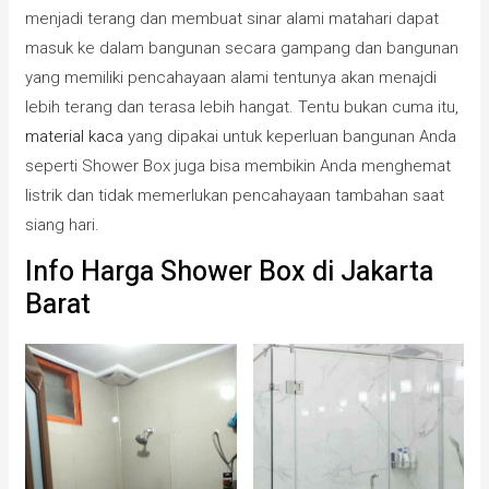
menjadi terang dan membuat sinar alami matahari dapat
masuk ke dalam bangunan secara gampang dan bangunan
yang memiliki pencahayaan alami tentunya akan menajdi
lebih terang dan terasa lebih hangat. Tentu bukan cuma itu,
material kaca
yang dipakai untuk keperluan bangunan Anda
seperti Shower Box juga bisa membikin Anda menghemat
listrik dan tidak memerlukan pencahayaan tambahan saat
siang hari.
Info Harga Shower Box di Jakarta
Barat