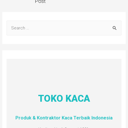
Post
TOKO KACA
Produk & Kontraktor Kaca Terbaik Indonesia