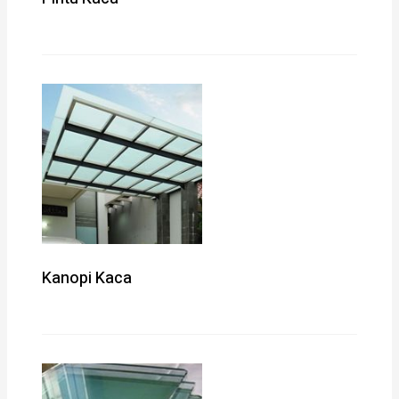
Kanopi Kaca