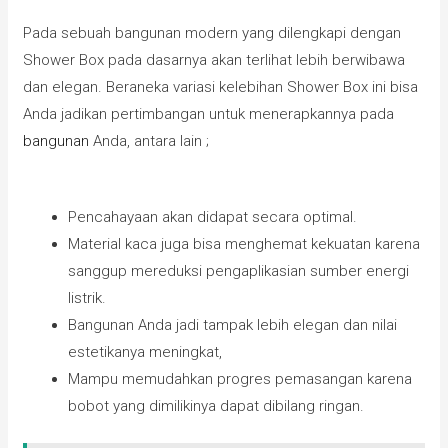
Pada sebuah bangunan modern yang dilengkapi dengan
Shower Box pada dasarnya akan terlihat lebih berwibawa
dan elegan. Beraneka variasi kelebihan Shower Box ini bisa
Anda jadikan pertimbangan untuk menerapkannya pada
bangunan
Anda, antara lain ;
Pencahayaan akan didapat secara optimal.
Material kaca juga bisa menghemat kekuatan karena
sanggup mereduksi pengaplikasian sumber energi
listrik.
Bangunan Anda jadi tampak lebih elegan dan nilai
estetikanya meningkat,
Mampu memudahkan progres pemasangan karena
bobot yang dimilikinya dapat dibilang ringan.