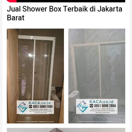
Jual Shower Box Terbaik di Jakarta
Barat