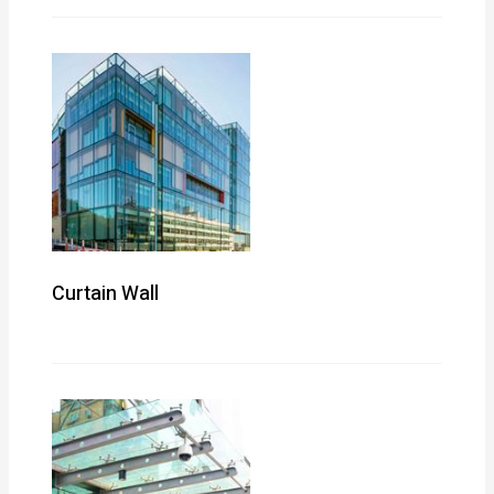
Curtain Wall