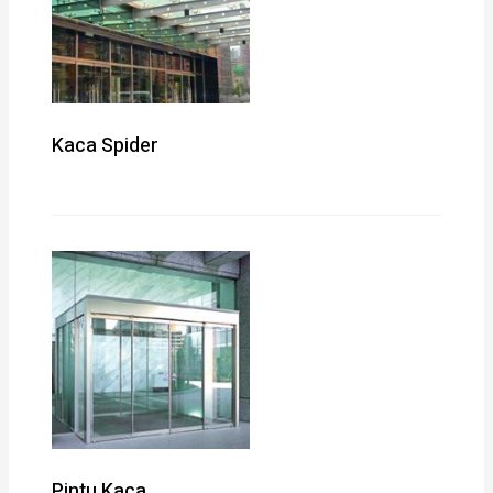
Kaca Spider
Pintu Kaca