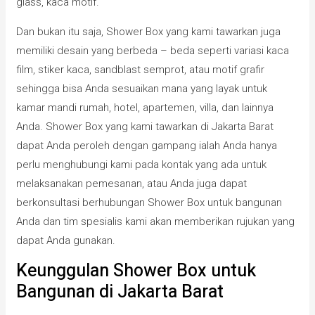
glass, kaca motif.
Dan bukan itu saja, Shower Box yang kami tawarkan juga
memiliki desain yang berbeda – beda seperti variasi kaca
film, stiker kaca, sandblast semprot, atau motif grafir
sehingga bisa Anda sesuaikan mana yang layak untuk
kamar mandi rumah, hotel, apartemen, villa, dan lainnya
Anda. Shower Box yang kami tawarkan di Jakarta Barat
dapat Anda peroleh dengan gampang ialah Anda hanya
perlu menghubungi kami pada kontak yang ada untuk
melaksanakan pemesanan, atau Anda juga dapat
berkonsultasi berhubungan Shower Box untuk bangunan
Anda dan tim spesialis kami akan memberikan rujukan yang
dapat Anda gunakan.
Keunggulan Shower Box untuk
Bangunan di Jakarta Barat