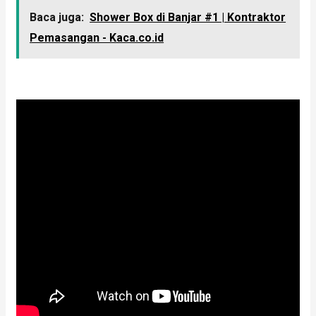
Baca juga:
Shower Box di Banjar #1 | Kontraktor
Pemasangan - Kaca.co.id