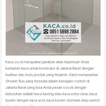
Kaca.co.id merupakan jawaban akan keperluan Anda
berkaitan kaca untuk konstruksi di Jakarta Barat dengan
kualitas dan mutu produk yang terjamin. Kami menawarkan
Shower Box yang tersedia dalam beragam contoh di
Jakarta Barat yang bisa Anda pesan cocok dengan
kebutuhan adalah kaca bening atau kaca extra clear, kaca
buram dengan kaca acid, kaca buram otomatis atau switch