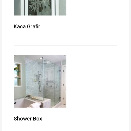
Kaca Grafir
Shower Box