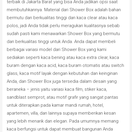
terbaik di Jakarta Barat yang bisa Anda jadikan opsi saat
membutuhkannya. Material dari Shower Box adalah bahan
bermutu dan berkualitas tinggi dan kaca clear atau kaca
polos, jadi Anda tidak perlu meragukan kualitasnya sebab
sudah pasti kami menawarkan Shower Box yang bermutu
dan berkualitas tinggi untuk Anda. Anda dapat membeli
berbagai variasi model dari Shower Box yang kami
sediakan seperti kaca bening atau kaca extra clear, kaca
buram dengan kaca acid, kaca buram otomatis atau switch
glass, kaca motif layak dengan kebutuhan dan keinginan
Anda, dan Shower Box juga tersedia dalam desain yang
beraneka – jenis yaitu variasi kaca film, stiker kaca,
sandblast semprot, atau motif grafir yang sangat pantas
untuk diterapkan pada kamar mandi rumah, hotel,
apartemen, villa, dan lainnya supaya memberikan kesan
yang lebih menarik dan elegan. Pada umumnya memang
kaca berfungsi untuk dapat membuat bangunan Anda