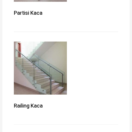
Partisi Kaca
Railing Kaca