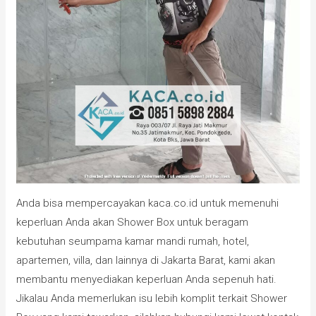
Anda bisa mempercayakan kaca.co.id untuk memenuhi
keperluan Anda akan Shower Box untuk beragam
kebutuhan seumpama kamar mandi rumah, hotel,
apartemen, villa, dan lainnya di Jakarta Barat, kami akan
membantu menyediakan keperluan Anda sepenuh hati.
Jikalau Anda memerlukan isu lebih komplit terkait Shower