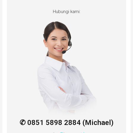
Hubungi kami:
✆ 0851 5898 2884 (Michael)