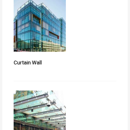
Curtain Wall