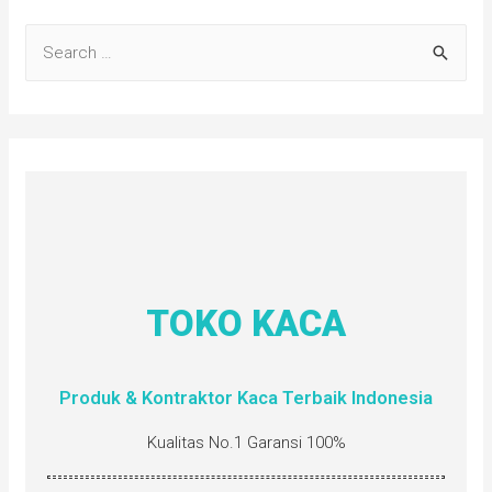
TOKO KACA
Produk & Kontraktor Kaca Terbaik Indonesia
Kualitas No.1 Garansi 100%