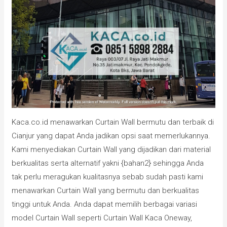
Kaca.co.id menawarkan Curtain Wall bermutu dan terbaik di
Cianjur yang dapat Anda jadikan opsi saat memerlukannya.
Kami menyediakan Curtain Wall yang dijadikan dari material
berkualitas serta alternatif yakni {bahan2} sehingga Anda
tak perlu meragukan kualitasnya sebab sudah pasti kami
menawarkan Curtain Wall yang bermutu dan berkualitas
tinggi untuk Anda. Anda dapat memilih berbagai variasi
model Curtain Wall seperti Curtain Wall Kaca Oneway,