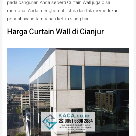
pada bangunan Anda seperti Curtain Wall juga bisa
membuat Anda menghemat listrik dan tak memerlukan
pencahayaan tambahan ketika siang hari.
Harga Curtain Wall di Cianjur