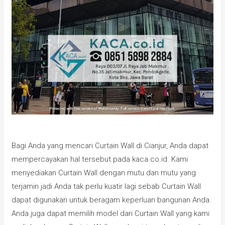
Bagi Anda yang mencari Curtain Wall di Cianjur, Anda dapat
mempercayakan hal tersebut pada kaca.co.id. Kami
menyediakan Curtain Wall dengan mutu dan mutu yang
terjamin jadi Anda tak perlu kuatir lagi sebab Curtain Wall
dapat digunakan untuk beragam keperluan bangunan Anda.
Anda juga dapat memilih model dari Curtain Wall yang kami