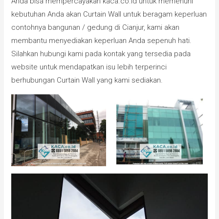
Anda bisa mempercayakan kaca.co.id untuk memenuhi
kebutuhan Anda akan Curtain Wall untuk beragam keperluan
contohnya bangunan / gedung di Cianjur, kami akan
membantu menyediakan keperluan Anda sepenuh hati.
Silahkan hubungi kami pada kontak yang tersedia pada
website untuk mendapatkan isu lebih terperinci
berhubungan Curtain Wall yang kami sediakan.