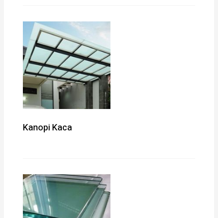
Kanopi Kaca