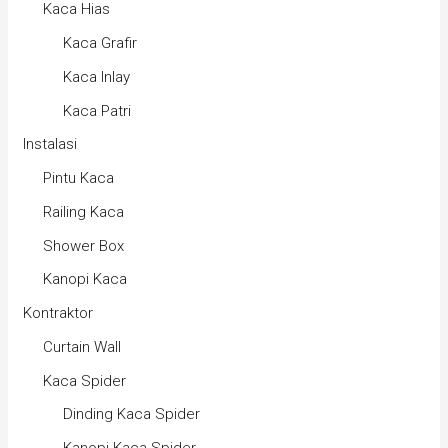
Kaca Hias
Kaca Grafir
Kaca Inlay
Kaca Patri
Instalasi
Pintu Kaca
Railing Kaca
Shower Box
Kanopi Kaca
Kontraktor
Curtain Wall
Kaca Spider
Dinding Kaca Spider