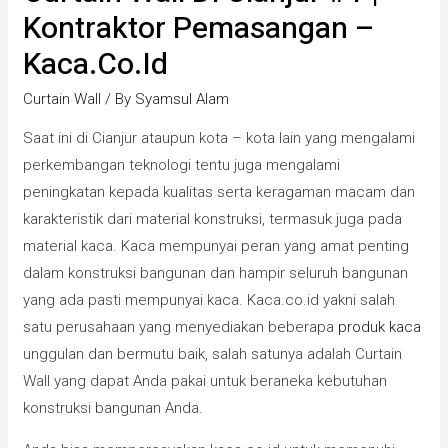
Kontraktor Pemasangan –
Kaca.co.id
Curtain Wall
/ By
Syamsul Alam
Saat ini di Cianjur ataupun kota – kota lain yang mengalami
perkembangan teknologi tentu juga mengalami
peningkatan kepada kualitas serta keragaman macam dan
karakteristik dari material konstruksi, termasuk juga pada
material kaca. Kaca mempunyai peran yang amat penting
dalam konstruksi bangunan dan hampir seluruh bangunan
yang ada pasti mempunyai kaca. Kaca.co.id yakni salah
satu perusahaan yang menyediakan beberapa
produk kaca
unggulan dan bermutu baik, salah satunya adalah Curtain
Wall yang dapat Anda pakai untuk beraneka kebutuhan
konstruksi bangunan Anda.