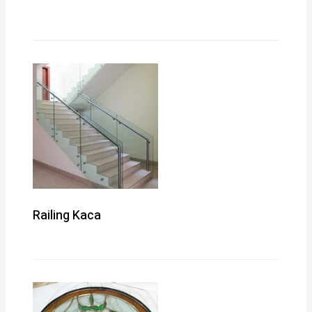
Railing Kaca