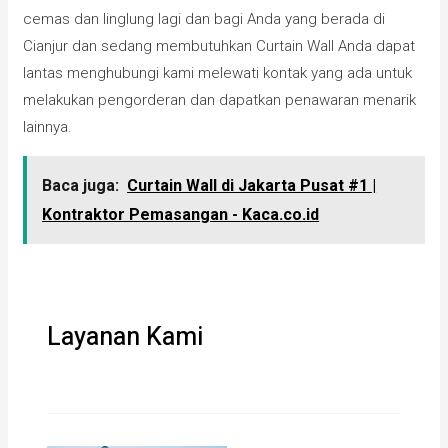
cemas dan linglung lagi dan bagi Anda yang berada di
Cianjur dan sedang membutuhkan Curtain Wall Anda dapat
lantas menghubungi kami melewati kontak yang ada untuk
melakukan pengorderan dan dapatkan penawaran menarik
lainnya.
Baca juga:
Curtain Wall di Jakarta Pusat #1 |
Kontraktor Pemasangan - Kaca.co.id
Layanan Kami