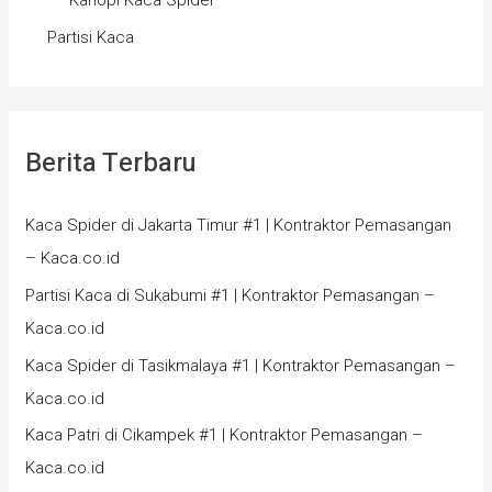
Kanopi Kaca Spider
Partisi Kaca
Berita Terbaru
Kaca Spider di Jakarta Timur #1 | Kontraktor Pemasangan
– Kaca.co.id
Partisi Kaca di Sukabumi #1 | Kontraktor Pemasangan –
Kaca.co.id
Kaca Spider di Tasikmalaya #1 | Kontraktor Pemasangan –
Kaca.co.id
Kaca Patri di Cikampek #1 | Kontraktor Pemasangan –
Kaca.co.id