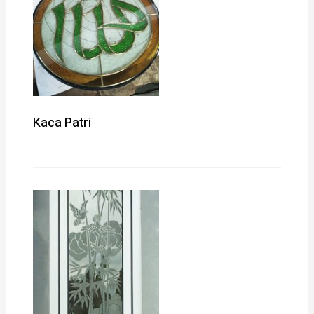
Kaca Patri