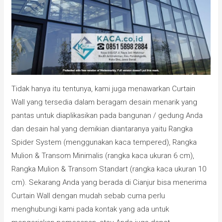
Tidak hanya itu tentunya, kami juga menawarkan Curtain
Wall yang tersedia dalam beragam desain menarik yang
pantas untuk diaplikasikan pada bangunan / gedung Anda
dan desain hal yang demikian diantaranya yaitu Rangka
Spider System (menggunakan kaca tempered), Rangka
Mulion & Transom Minimalis (rangka kaca ukuran 6 cm),
Rangka Mulion & Transom Standart (rangka kaca ukuran 10
cm). Sekarang Anda yang berada di Cianjur bisa menerima
Curtain Wall dengan mudah sebab cuma perlu
menghubungi kami pada kontak yang ada untuk