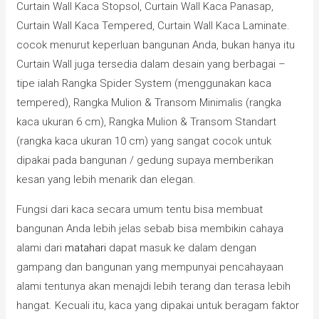
Curtain Wall Kaca Stopsol, Curtain Wall Kaca Panasap,
Curtain Wall Kaca Tempered, Curtain Wall Kaca Laminate.
cocok menurut keperluan bangunan Anda, bukan hanya itu
Curtain Wall juga tersedia dalam desain yang berbagai –
tipe ialah Rangka Spider System (menggunakan kaca
tempered), Rangka Mulion & Transom Minimalis (rangka
kaca ukuran 6 cm), Rangka Mulion & Transom Standart
(rangka kaca ukuran 10 cm) yang sangat cocok untuk
dipakai pada bangunan / gedung supaya memberikan
kesan yang lebih menarik dan elegan.
Fungsi dari kaca secara umum tentu bisa membuat
bangunan Anda lebih jelas sebab bisa membikin cahaya
alami dari
matahari
dapat masuk ke dalam dengan
gampang dan bangunan yang mempunyai pencahayaan
alami tentunya akan menajdi lebih terang dan terasa lebih
hangat. Kecuali itu, kaca yang dipakai untuk beragam faktor