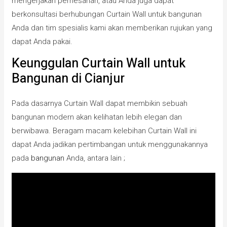
mengerjakan pemesanan, atau Anda juga dapat
berkonsultasi berhubungan Curtain Wall untuk bangunan
Anda dan tim spesialis kami akan memberikan rujukan yang
dapat Anda pakai.
Keunggulan Curtain Wall untuk
Bangunan di Cianjur
Pada dasarnya Curtain Wall dapat membikin sebuah
bangunan modern akan kelihatan lebih elegan dan
berwibawa. Beragam macam kelebihan Curtain Wall ini
dapat Anda jadikan pertimbangan untuk menggunakannya
pada
bangunan
Anda, antara lain ;