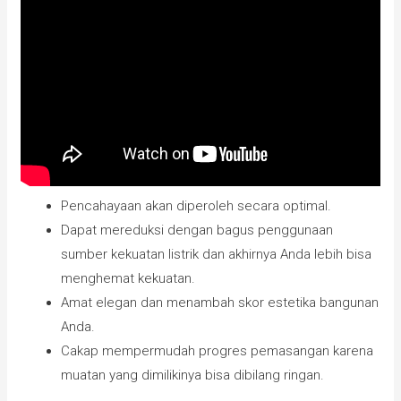
Pencahayaan akan diperoleh secara optimal.
Dapat mereduksi dengan bagus penggunaan
sumber kekuatan listrik dan akhirnya Anda lebih bisa
menghemat kekuatan.
Amat elegan dan menambah skor estetika bangunan
Anda.
Cakap mempermudah progres pemasangan karena
muatan yang dimilikinya bisa dibilang ringan.