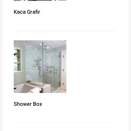
Kaca Grafir
Shower Box