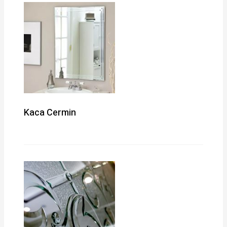
Kaca Cermin