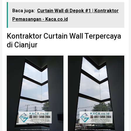
Baca juga:
Curtain Wall di Depok #1 | Kontraktor
Pemasangan - Kaca.co.id
Kontraktor Curtain Wall Terpercaya
di Cianjur