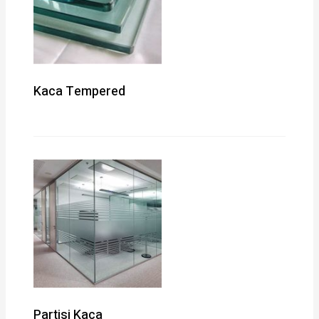
Kaca Tempered
Partisi Kaca