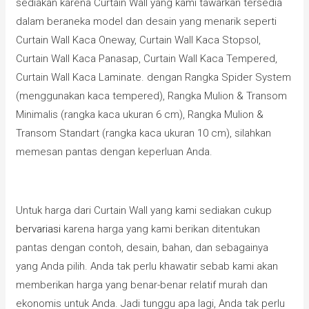
sediakan karena Curtain Wall yang kami tawarkan tersedia
dalam beraneka model dan desain yang menarik seperti
Curtain Wall Kaca Oneway, Curtain Wall Kaca Stopsol,
Curtain Wall Kaca Panasap, Curtain Wall Kaca Tempered,
Curtain Wall Kaca Laminate. dengan Rangka Spider System
(menggunakan kaca tempered), Rangka Mulion & Transom
Minimalis (rangka kaca ukuran 6 cm), Rangka Mulion &
Transom Standart (rangka kaca ukuran 10 cm), silahkan
memesan pantas dengan keperluan Anda.
Untuk harga dari Curtain Wall yang kami sediakan cukup
bervariasi
karena harga yang kami berikan ditentukan
pantas dengan contoh, desain, bahan, dan sebagainya
yang Anda pilih. Anda tak perlu khawatir sebab kami akan
memberikan harga yang benar-benar relatif murah dan
ekonomis untuk Anda. Jadi tunggu apa lagi, Anda tak perlu