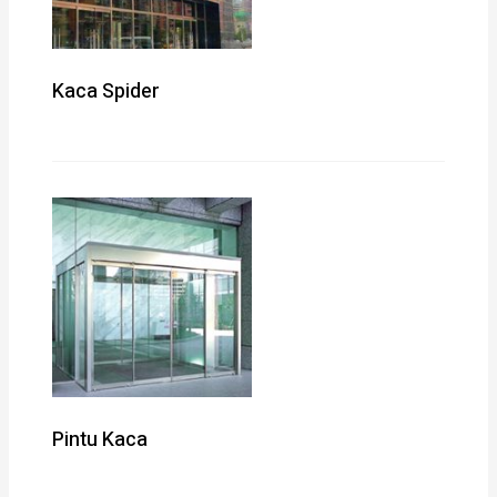
Kaca Spider
Pintu Kaca