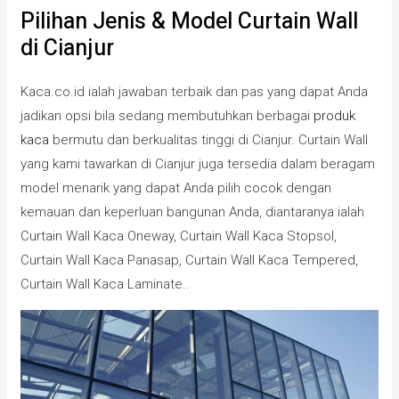
Pilihan Jenis & Model Curtain Wall
di Cianjur
Kaca.co.id ialah jawaban terbaik dan pas yang dapat Anda
jadikan opsi bila sedang membutuhkan berbagai
produk
kaca
bermutu dan berkualitas tinggi di Cianjur. Curtain Wall
yang kami tawarkan di Cianjur juga tersedia dalam beragam
model menarik yang dapat Anda pilih cocok dengan
kemauan dan keperluan bangunan Anda, diantaranya ialah
Curtain Wall Kaca Oneway, Curtain Wall Kaca Stopsol,
Curtain Wall Kaca Panasap, Curtain Wall Kaca Tempered,
Curtain Wall Kaca Laminate..