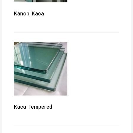
Kanopi Kaca
Kaca Tempered