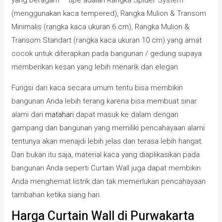
yang beragam – tipe adalah Rangka Spider System
(menggunakan kaca tempered), Rangka Mulion & Transom
Minimalis (rangka kaca ukuran 6 cm), Rangka Mulion &
Transom Standart (rangka kaca ukuran 10 cm) yang amat
cocok untuk diterapkan pada bangunan / gedung supaya
memberikan kesan yang lebih menarik dan elegan.
Fungsi dari kaca secara umum tentu bisa membikin
bangunan Anda lebih terang karena bisa membuat sinar
alami dari
matahari
dapat masuk ke dalam dengan
gampang dan bangunan yang memiliki pencahayaan alami
tentunya akan menajdi lebih jelas dan terasa lebih hangat.
Dan bukan itu saja, material kaca yang diaplikasikan pada
bangunan Anda seperti Curtain Wall juga dapat membikin
Anda menghemat listrik dan tak memerlukan pencahayaan
tambahan ketika siang hari.
Harga Curtain Wall di Purwakarta