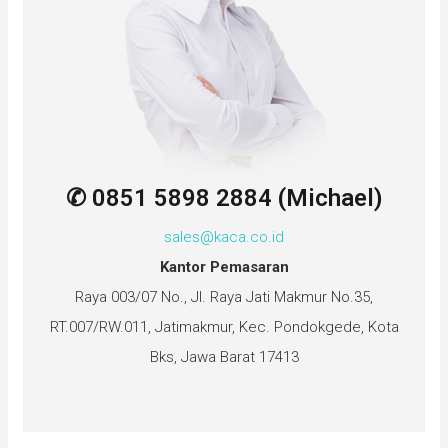
✆ 0851 5898 2884 (Michael)
sales@kaca.co.id
Kantor Pemasaran
Raya 003/07 No., Jl. Raya Jati Makmur No.35,
RT.007/RW.011, Jatimakmur, Kec. Pondokgede, Kota
Bks, Jawa Barat 17413