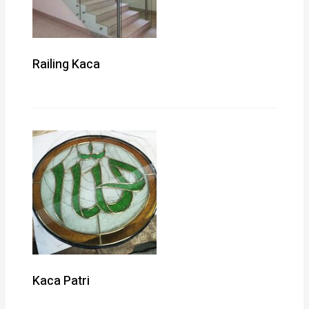
Railing Kaca
Kaca Patri