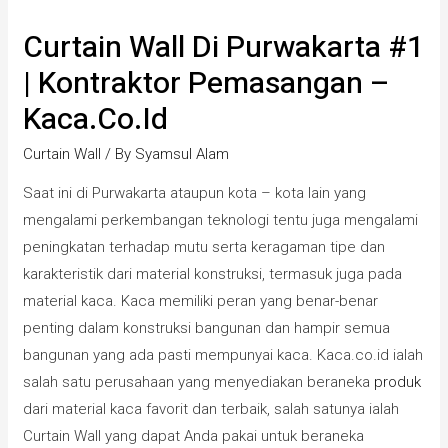
Curtain Wall Di Purwakarta #1
| Kontraktor Pemasangan –
Kaca.co.id
Curtain Wall
/ By
Syamsul Alam
Saat ini di Purwakarta ataupun kota – kota lain yang
mengalami perkembangan teknologi tentu juga mengalami
peningkatan terhadap mutu serta keragaman tipe dan
karakteristik dari material konstruksi, termasuk juga pada
material kaca. Kaca memiliki peran yang benar-benar
penting dalam konstruksi bangunan dan hampir semua
bangunan yang ada pasti mempunyai kaca. Kaca.co.id ialah
salah satu perusahaan yang menyediakan beraneka
produk
dari material kaca favorit dan terbaik, salah satunya ialah
Curtain Wall yang dapat Anda pakai untuk beraneka