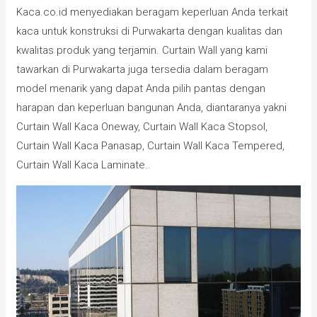
Kaca.co.id menyediakan beragam keperluan Anda terkait
kaca untuk konstruksi di Purwakarta dengan kualitas dan
kwalitas produk yang terjamin. Curtain Wall yang kami
tawarkan di Purwakarta juga tersedia dalam beragam
model menarik yang dapat Anda pilih pantas dengan
harapan dan keperluan bangunan Anda, diantaranya yakni
Curtain Wall Kaca Oneway, Curtain Wall Kaca Stopsol,
Curtain Wall Kaca Panasap, Curtain Wall Kaca Tempered,
Curtain Wall Kaca Laminate..