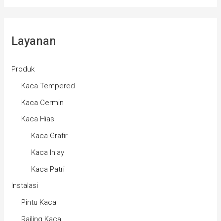
Layanan
Produk
Kaca Tempered
Kaca Cermin
Kaca Hias
Kaca Grafir
Kaca Inlay
Kaca Patri
Instalasi
Pintu Kaca
Railing Kaca