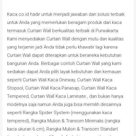
Kaca.co.id hadir untuk menjadi jawaban dan solusi terbaik
untuk Anda yang memerlukan beragam produk dari kaca
termasuk Curtain Wall berkualitas terbaik di Purwakarta.
Kami menyediakan Curtain Wall dengan mutu dan kualitas
yang terjamin jadi Anda tidak perlu khawatir lagi karena
Curtain Wall dapat diterapkan untuk beraneka kebutuhan
bangunan Anda. Berbagai contoh Curtain Wall yang kami
sediakan dapat Anda pilih layak kebutuhan dan kemauan
seperti Curtain Wall Kaca Oneway, Curtain Wall Kaca
Stopsol, Curtain Wall Kaca Panasap, Curtain Wall Kaca
Tempered, Curtain Wall Kaca Laminate., dan bukan hanya
modelnya saja namun Anda juga bisa memilih desainnya
seperti Rangka Spider System (menggunakan kaca
tempered), Rangka Mulion & Transom Minimalis (rangka
kaca ukuran 6 cm), Rangka Mulion & Transom Standart