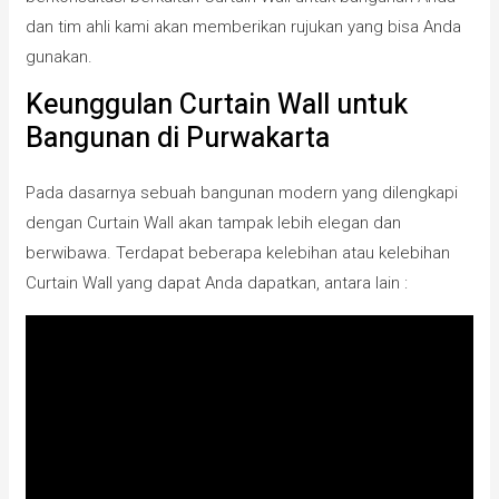
dan tim ahli kami akan memberikan rujukan yang bisa Anda
gunakan.
Keunggulan Curtain Wall untuk
Bangunan di Purwakarta
Pada dasarnya sebuah bangunan modern yang dilengkapi
dengan Curtain Wall akan tampak lebih elegan dan
berwibawa. Terdapat beberapa kelebihan atau kelebihan
Curtain Wall yang dapat Anda dapatkan, antara lain :