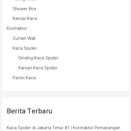
Shower Box
Kanopi Kaca
Kontraktor
Curtain Wall
Kaca Spider
Dinding Kaca Spider
Kanopi Kaca Spider
Partisi Kaca
Berita Terbaru
Kaca Spider di Jakarta Timur #1 | Kontraktor Pemasangan