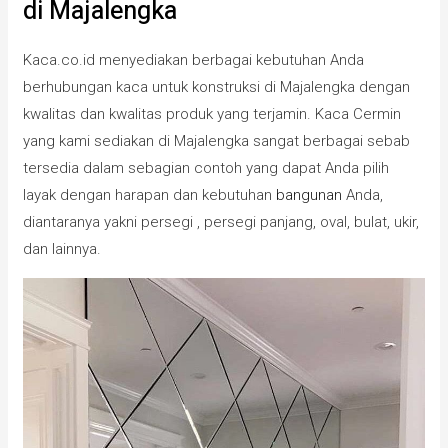
di Majalengka
Kaca.co.id menyediakan berbagai kebutuhan Anda
berhubungan kaca untuk konstruksi di Majalengka dengan
kwalitas dan kwalitas produk yang terjamin. Kaca Cermin
yang kami sediakan di Majalengka sangat berbagai sebab
tersedia dalam sebagian contoh yang dapat Anda pilih
layak dengan harapan dan kebutuhan
bangunan
Anda,
diantaranya yakni persegi , persegi panjang, oval, bulat, ukir,
dan lainnya.