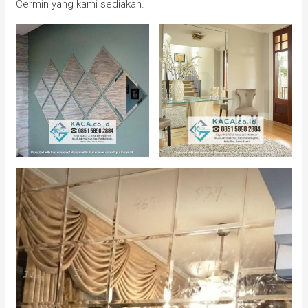
Cermin yang kami sediakan.