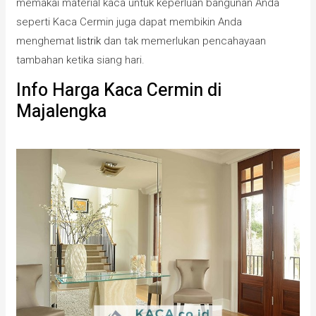
memakai material kaca untuk keperluan bangunan Anda
seperti Kaca Cermin juga dapat membikin Anda
menghemat
listrik
dan tak memerlukan pencahayaan
tambahan ketika siang hari.
Info Harga Kaca Cermin di
Majalengka