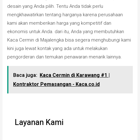
desain yang Anda pilih. Tentu Anda tidak perlu
mengkhawatirkan tentang harganya karena perusahaan
kami akan memberikan harga yang kompetitif dan
ekonomis untuk Anda. dari itu, Anda yang membutuhkan
Kaca Cermin di Majalengka bisa segera menghubungi kami
kini juga lewat kontak yang ada untuk melakukan
pengorderan dan temukan penawaran menarik lainnya.
Baca juga:
Kaca Cermin di Karawang #1 |
Kontraktor Pemasangan - Kaca.co.id
Layanan Kami