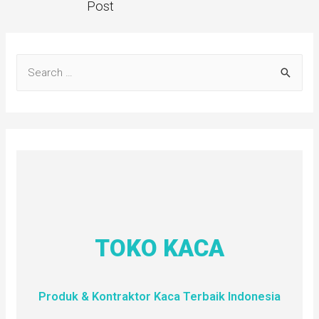
Post
TOKO KACA
Produk & Kontraktor Kaca Terbaik Indonesia