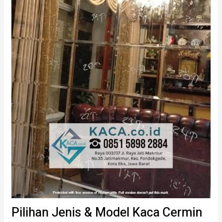
Pilihan Jenis & Model Kaca Cermin