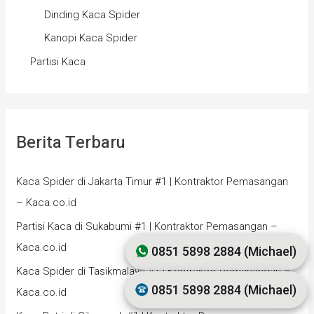
Dinding Kaca Spider
Kanopi Kaca Spider
Partisi Kaca
Berita Terbaru
Kaca Spider di Jakarta Timur #1 | Kontraktor Pemasangan
– Kaca.co.id
Partisi Kaca di Sukabumi #1 | Kontraktor Pemasangan –
Kaca.co.id
0851 5898 2884 (Michael)
Kaca Spider di Tasikmalaya #1 | Kontraktor Pemasangan –
0851 5898 2884 (Michael)
Kaca.co.id