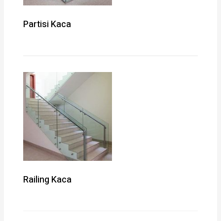
Partisi Kaca
Railing Kaca