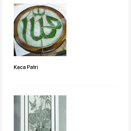
Kaca Patri