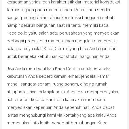
keragaman variasi dan karakteristik dari material konstruksi,
termasuk juga pada material kaca. Peran kaca sendiri
sangat penting dalam dunia konstruksi bangunan sebab
hampir seluruh bangunan saat ini tentu memiliki kaca.
Kaca.co.id yaitu salah satu perusahaan yang menyediakan
berbagai
produk
dari material kaca unggulan dan terbaik,
salah satunya ialah Kaca Cermin yang bisa Anda gunakan
untuk beraneka kebutuhan konstruksi bangunan Anda.
Jika Anda membutuhkan Kaca Cermin untuk beraneka
kebutuhan Anda seperti kamar, lemari, jendela, kamar
mandi, sanggar senam, ruang senam, dinding rumah,
ataupun lainnya. di Majalengka, Anda bisa mempercayakan
hal tersebut kepada kami dan kami akan membantu
menyediakan keperluan Anda sepenuh hati. Anda dapat
lantas menghubungi kami via kontak yang ada kalau Anda
memerlukan info lebih mendetail berhubungan Kaca