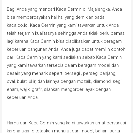
Bagi Anda yang mencari Kaca Cermin di Majalengka, Anda
bisa mempercayakan hal hal yang demikian pada
kaca.co.id. Kaca Cermin yang kami tawarkan untuk Anda
telah terjamin kualitasnya sehingga Anda tidak perlu cemas
lagi karena Kaca Cermin bisa diaplikasikan untuk beragam
keperluan bangunan Anda. Anda juga dapat memilih contoh
dari Kaca Cermin yang kami sediakan sebab Kaca Cermin
yang kami tawarkan tersedia dalam beragam model dan
desain yang menarik seperti persegi , persegi panjang,
oval, bulat, ukir, dan lainnya dengan mozaik, diamond, segi
enam, wajik, grafir, silahkan mengorder layak dengan
keperluan Anda.
Harga dari Kaca Cermin yang kami tawarkan amat bervariasi
karena akan ditetapkan menurut dari model, bahan, serta