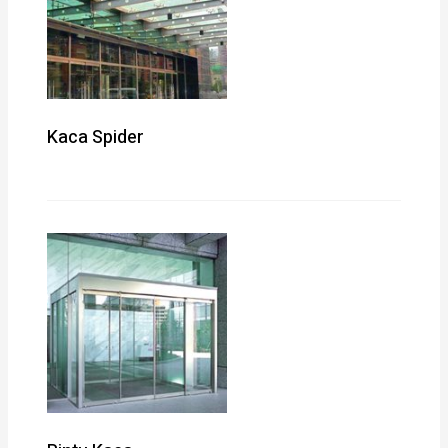
Kaca Spider