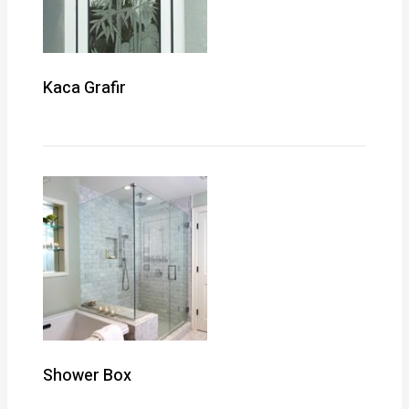
Kaca Grafir
Shower Box