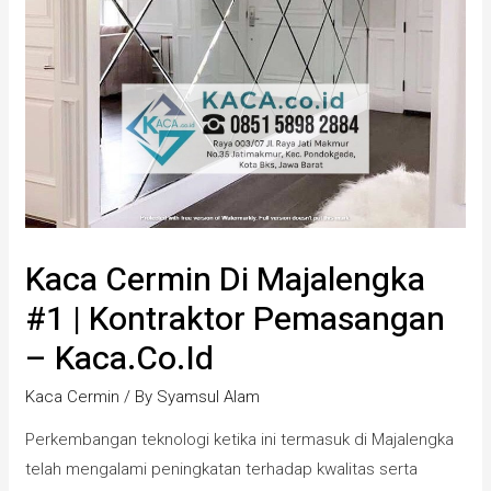
Kaca Cermin Di Majalengka
#1 | Kontraktor Pemasangan
– Kaca.co.id
Kaca Cermin
/ By
Syamsul Alam
Perkembangan teknologi ketika ini termasuk di Majalengka
telah mengalami peningkatan terhadap kwalitas serta