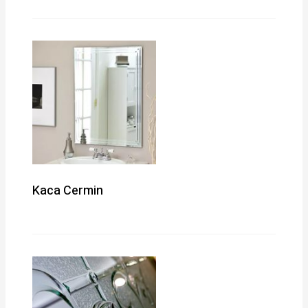
Kaca Cermin