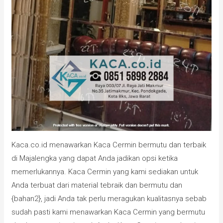
Kaca.co.id menawarkan Kaca Cermin bermutu dan terbaik
di Majalengka yang dapat Anda jadikan opsi ketika
memerlukannya. Kaca Cermin yang kami sediakan untuk
Anda terbuat dari material tebraik dan bermutu dan
{bahan2}, jadi Anda tak perlu meragukan kualitasnya sebab
sudah pasti kami menawarkan Kaca Cermin yang bermutu