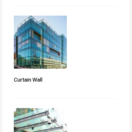
Curtain Wall