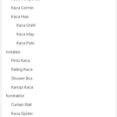
Kaca Cermin
Kaca Hias
Kaca Grafir
Kaca Inlay
Kaca Patri
Instalasi
Pintu Kaca
Railing Kaca
Shower Box
Kanopi Kaca
Kontraktor
Curtain Wall
Kaca Spider