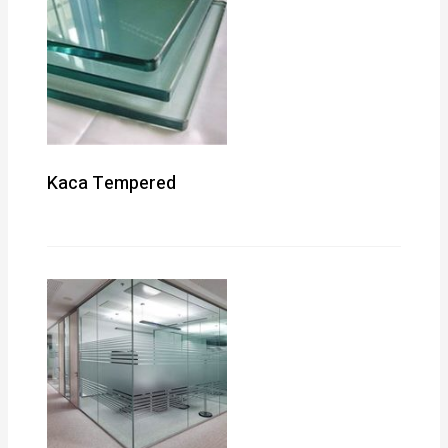
Kaca Tempered