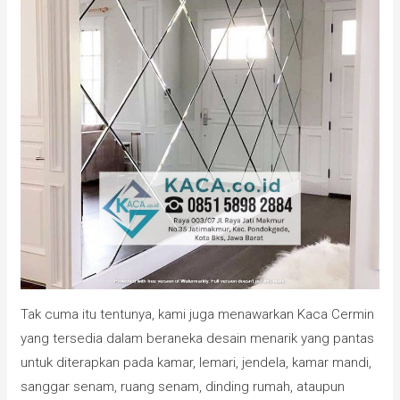
Tak cuma itu tentunya, kami juga menawarkan Kaca Cermin
yang tersedia dalam beraneka desain menarik yang pantas
untuk diterapkan pada kamar, lemari, jendela, kamar mandi,
sanggar senam, ruang senam, dinding rumah, ataupun