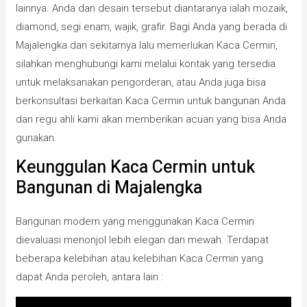
lainnya. Anda dan desain tersebut diantaranya ialah mozaik,
diamond, segi enam, wajik, grafir. Bagi Anda yang berada di
Majalengka dan sekitarnya lalu memerlukan Kaca Cermin,
silahkan menghubungi kami melalui kontak yang tersedia
untuk melaksanakan pengorderan, atau Anda juga bisa
berkonsultasi berkaitan Kaca Cermin untuk bangunan Anda
dan regu ahli kami akan memberikan acuan yang bisa Anda
gunakan.
Keunggulan Kaca Cermin untuk
Bangunan di Majalengka
Bangunan modern yang menggunakan Kaca Cermin
dievaluasi menonjol lebih elegan dan mewah. Terdapat
beberapa kelebihan atau kelebihan Kaca Cermin yang
dapat Anda peroleh, antara lain :