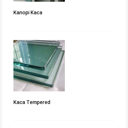
Kanopi Kaca
Kaca Tempered