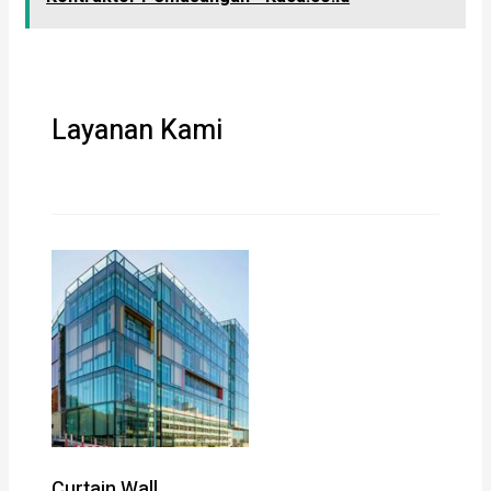
Layanan Kami
Curtain Wall