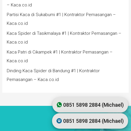
– Kaca.co.id
Partisi Kaca di Sukabumi #1 | Kontraktor Pemasangan –
Kaca.co.id
Kaca Spider di Tasikmalaya #1 | Kontraktor Pemasangan –
Kaca.co.id
Kaca Patri di Cikampek #1 | Kontraktor Pemasangan –
Kaca.co.id
Dinding Kaca Spider di Bandung #1 | Kontraktor
Pemasangan – Kaca.co.id
0851 5898 2884 (Michael)
0851 5898 2884 (Michael)