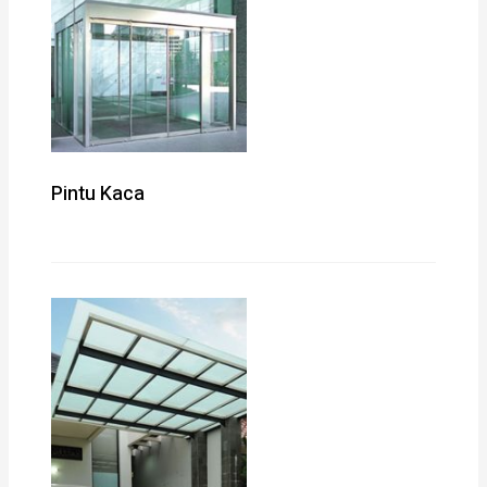
Pintu Kaca