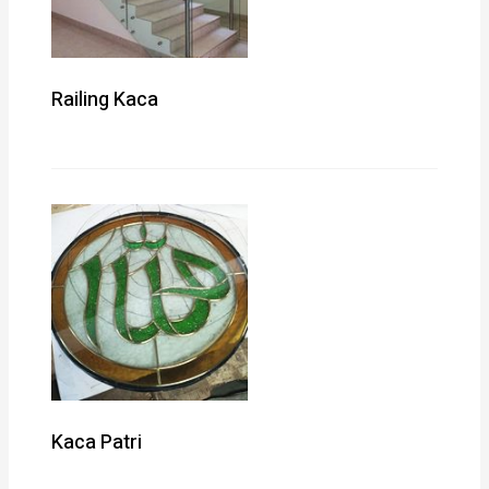
Railing Kaca
Kaca Patri