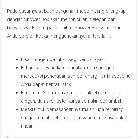
Pada dasarnya sebuah bangunan modern yang dilengkapi
dengan Shower Box akan menonjol lebih elegan dan
berwibawa. Beberapa kelebihan Shower Box yang akan
Anda peroleh ketika menggunakannya, antara lain :
Bisa mengembangkan segi pencahayaan.
Bahan kaca yang kami gunakan juga sanggup
mereduksi penerapan sumber energi listrik sebab itu
Anda dapat hemat listrik.
Bangunan Anda juga akan nampak lebih menarik,
elegan, dan skor estetikanya semakin bertambah.
Meski untuk pemasangannya malah juga terbilang
sangat mudah sebab muatan yang dimilikinya cukup
ringan.