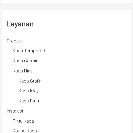
Layanan
Produk
Kaca Tempered
Kaca Cermin
Kaca Hias
Kaca Grafir
Kaca Inlay
Kaca Patri
Instalasi
Pintu Kaca
Railing Kaca