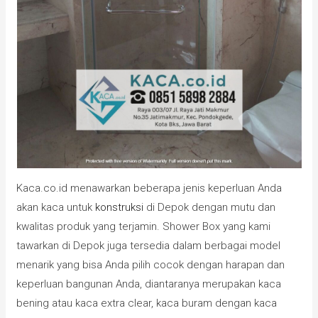
Kaca.co.id menawarkan beberapa jenis keperluan Anda
akan kaca untuk
konstruksi
di Depok dengan mutu dan
kwalitas produk yang terjamin. Shower Box yang kami
tawarkan di Depok juga tersedia dalam berbagai model
menarik yang bisa Anda pilih cocok dengan harapan dan
keperluan bangunan Anda, diantaranya merupakan kaca
bening atau kaca extra clear, kaca buram dengan kaca