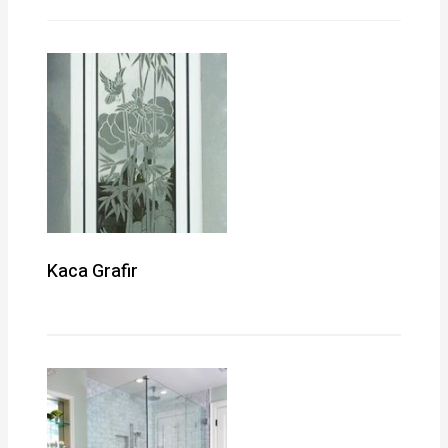
Kaca Grafir