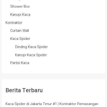
Shower Box
Kanopi Kaca
Kontraktor
Curtain Wall
Kaca Spider
Dinding Kaca Spider
Kanopi Kaca Spider
Partisi Kaca
Berita Terbaru
Kaca Spider di Jakarta Timur #1 | Kontraktor Pemasangan