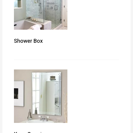
Shower Box