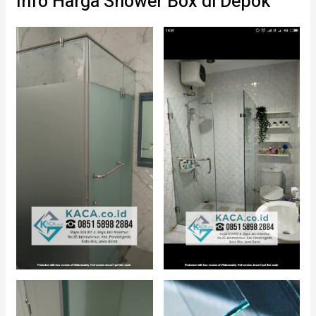
Info Harga Shower Box di Depok