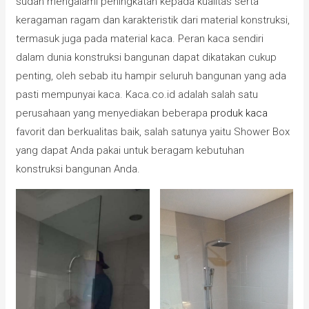
sudah mengalami peningkatan kepada kualitas serta
keragaman ragam dan karakteristik dari material konstruksi,
termasuk juga pada material kaca. Peran kaca sendiri
dalam dunia konstruksi bangunan dapat dikatakan cukup
penting, oleh sebab itu hampir seluruh bangunan yang ada
pasti mempunyai kaca. Kaca.co.id adalah salah satu
perusahaan yang menyediakan beberapa
produk kaca
favorit dan berkualitas baik, salah satunya yaitu Shower Box
yang dapat Anda pakai untuk beragam kebutuhan
konstruksi bangunan Anda.