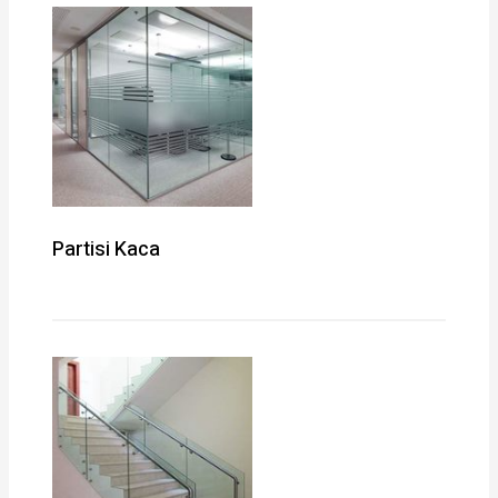
Partisi Kaca