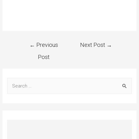
←
Previous
Next Post
→
Post