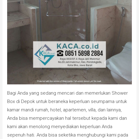
Bagi Anda yang sedang mencari dan memerlukan Shower
Box di Depok untuk beraneka keperluan seumpama untuk
kamar mandi rumah, hotel, apartemen, villa, dan lainnya,
Anda bisa mempercayakan hal tersebut kepada kami dan
kami akan menolong menyediakan keperluan Anda
sepenuh hati. Anda bisa seketika menghubungi kami pada