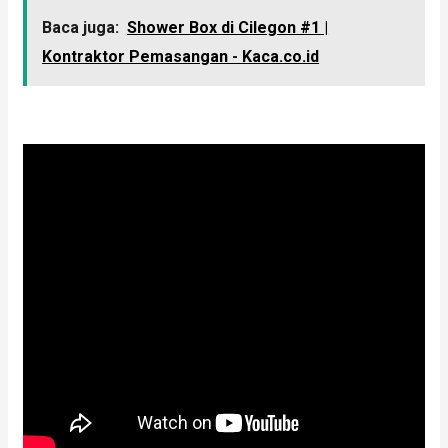
Baca juga:
Shower Box di Cilegon #1 |
Kontraktor Pemasangan - Kaca.co.id