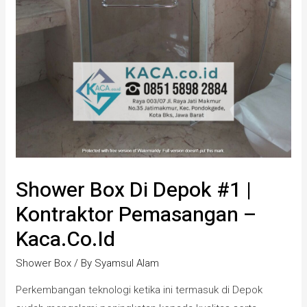
Shower Box Di Depok #1 |
Kontraktor Pemasangan –
Kaca.co.id
Shower Box
/ By
Syamsul Alam
Perkembangan teknologi ketika ini termasuk di Depok