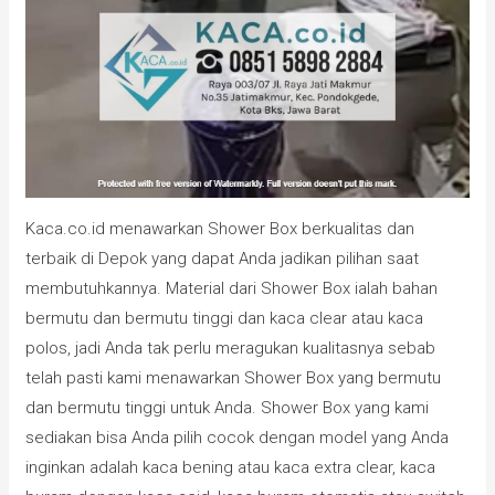
Kaca.co.id menawarkan Shower Box berkualitas dan
terbaik di Depok yang dapat Anda jadikan pilihan saat
membutuhkannya. Material dari Shower Box ialah bahan
bermutu dan bermutu tinggi dan kaca clear atau kaca
polos, jadi Anda tak perlu meragukan kualitasnya sebab
telah pasti kami menawarkan Shower Box yang bermutu
dan bermutu tinggi untuk Anda. Shower Box yang kami
sediakan bisa Anda pilih cocok dengan model yang Anda
inginkan adalah kaca bening atau kaca extra clear, kaca