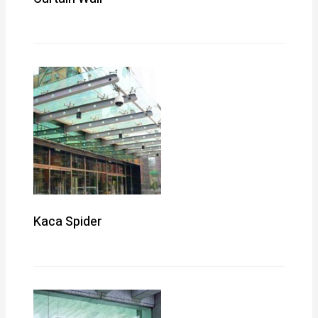
Kaca Spider