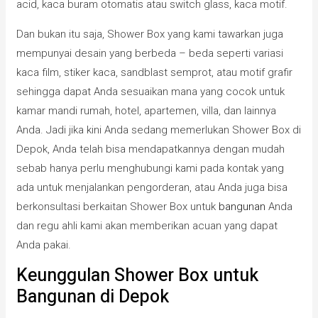
acid, kaca buram otomatis atau switch glass, kaca motif.
Dan bukan itu saja, Shower Box yang kami tawarkan juga
mempunyai desain yang berbeda – beda seperti variasi
kaca film, stiker kaca, sandblast semprot, atau motif grafir
sehingga dapat Anda sesuaikan mana yang cocok untuk
kamar mandi rumah, hotel, apartemen, villa, dan lainnya
Anda. Jadi jika kini Anda sedang memerlukan Shower Box di
Depok, Anda telah bisa mendapatkannya dengan mudah
sebab hanya perlu menghubungi kami pada kontak yang
ada untuk menjalankan pengorderan, atau Anda juga bisa
berkonsultasi berkaitan Shower Box untuk
bangunan
Anda
dan regu ahli kami akan memberikan acuan yang dapat
Anda pakai.
Keunggulan Shower Box untuk
Bangunan di Depok