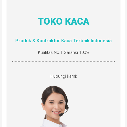
TOKO KACA
Produk & Kontraktor Kaca Terbaik Indonesia
Kualitas No.1 Garansi 100%
Hubungi kami: