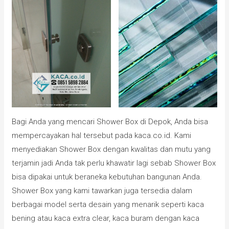
Bagi Anda yang mencari Shower Box di Depok, Anda bisa
mempercayakan hal tersebut pada kaca.co.id. Kami
menyediakan Shower Box dengan kwalitas dan mutu yang
terjamin jadi Anda tak perlu khawatir lagi sebab Shower Box
bisa dipakai untuk beraneka kebutuhan bangunan Anda.
Shower Box yang kami tawarkan juga tersedia dalam
berbagai model serta desain yang menarik seperti kaca
bening atau kaca extra clear, kaca buram dengan kaca