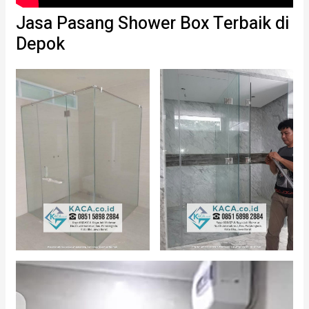
Jasa Pasang Shower Box Terbaik di
Depok