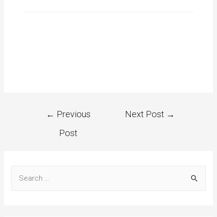
←
Previous
Next Post
→
Post