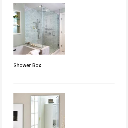
Shower Box