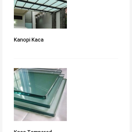
Kanopi Kaca