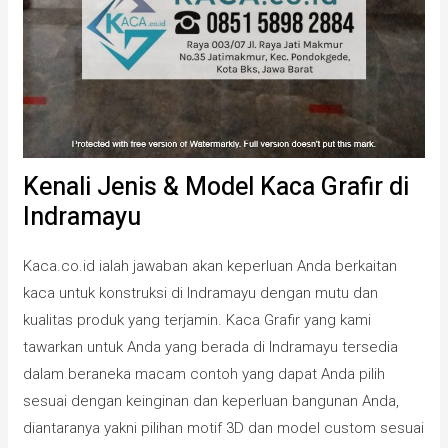
Kenali Jenis & Model Kaca Grafir di
Indramayu
Kaca.co.id ialah jawaban akan keperluan Anda berkaitan
kaca untuk konstruksi di Indramayu dengan mutu dan
kualitas produk yang terjamin. Kaca Grafir yang kami
tawarkan untuk Anda yang berada di Indramayu tersedia
dalam beraneka macam contoh yang dapat Anda pilih
sesuai dengan keinginan dan keperluan bangunan Anda,
diantaranya yakni pilihan motif 3D dan model custom sesuai