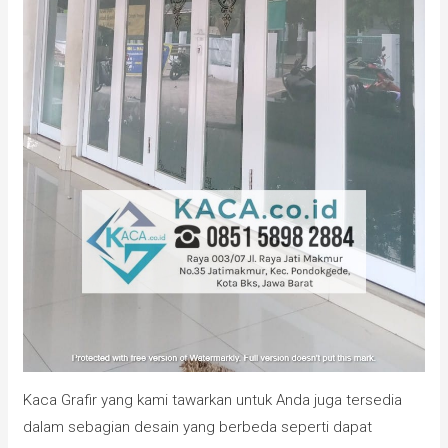
Kaca Grafir yang kami tawarkan untuk Anda juga tersedia
dalam sebagian desain yang berbeda seperti dapat