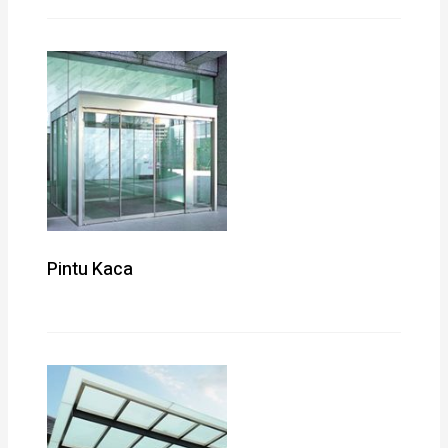
Pintu Kaca