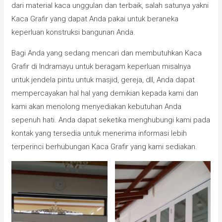
dari material kaca unggulan dan terbaik, salah satunya yakni
Kaca Grafir yang dapat Anda pakai untuk beraneka
keperluan konstruksi bangunan Anda.
Bagi Anda yang sedang mencari dan membutuhkan Kaca
Grafir di Indramayu untuk beragam keperluan misalnya
untuk jendela pintu untuk masjid, gereja, dll, Anda dapat
mempercayakan hal hal yang demikian kepada kami dan
kami akan menolong menyediakan kebutuhan Anda
sepenuh hati. Anda dapat seketika menghubungi kami pada
kontak yang tersedia untuk menerima informasi lebih
terperinci berhubungan Kaca Grafir yang kami sediakan.