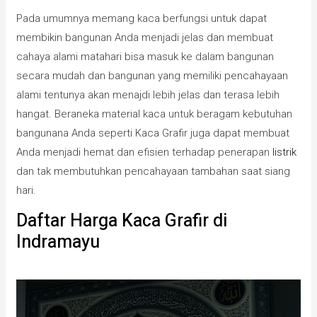
Pada umumnya memang kaca berfungsi untuk dapat
membikin bangunan Anda menjadi jelas dan membuat
cahaya alami matahari bisa masuk ke dalam bangunan
secara mudah dan bangunan yang memiliki pencahayaan
alami tentunya akan menajdi lebih jelas dan terasa lebih
hangat. Beraneka material kaca untuk beragam kebutuhan
bangunana Anda seperti Kaca Grafir juga dapat membuat
Anda menjadi hemat dan efisien terhadap penerapan
listrik
dan tak membutuhkan pencahayaan tambahan saat siang
hari.
Daftar Harga Kaca Grafir di
Indramayu