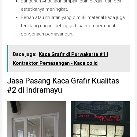
Bangunan Anda jadi tampak lebih elegan dan poin
estetikanya meningkat,
Beban atau muatan yang dimiliki material kaca juga
terbilang ringan, sehingga bisa mempermudah
pengerjaan pemasangan.
Baca juga:
Kaca Grafir di Purwakarta #1 |
Kontraktor Pemasangan - Kaca.co.id
Jasa Pasang Kaca Grafir Kualitas
#2 di Indramayu