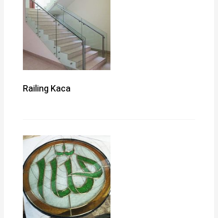
Railing Kaca