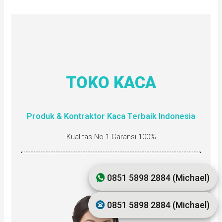
TOKO KACA
Produk & Kontraktor Kaca Terbaik Indonesia
Kualitas No.1 Garansi 100%
0851 5898 2884 (Michael)
Hubungi kami:
0851 5898 2884 (Michael)