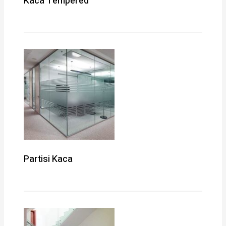
Kaca Tempered
Partisi Kaca