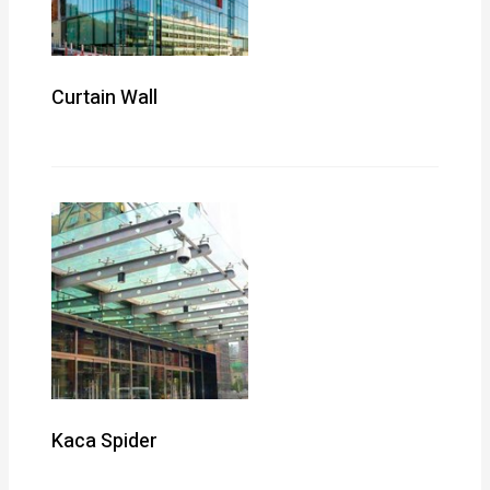
Curtain Wall
Kaca Spider