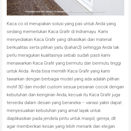
Kaca.co.id merupakan solusi yang pas untuk Anda yang
sedang memerlukan Kaca Grafir di Indramayu. Kami
menyediakan Kaca Grafir yang dihasilkan dari material
berkualitas serta pilihan yaitu {bahan2} sehingga Anda tak
perlu meragukan kualitasnya sebab sudah pasti kami
menawarkan Kaca Grafir yang bermutu dan bermutu tinggi
untuk Anda. Anda bisa memilih Kaca Grafir yang kami
tawarkan dengan berbagai model yang ada adalah pilihan
motif 3D dan model custom sesuai pesanan cocok dengan
kebutuhan dan keinginan Anda, kecuali itu Kaca Grafir juga
tersedia dalam desain yang beraneka – variasi yakni dapat
menyesuaikan kebutuhan yang amat layak untuk
diaplikasikan pada jendela pintu untuk masjid, gereja, dll
agar memberikan kesan yang lebih menarik dan elegan.