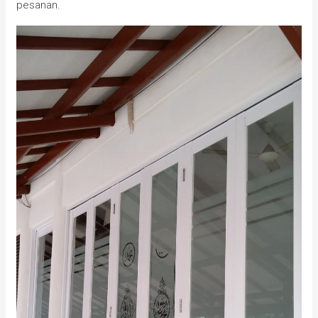
pesanan.