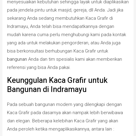
menyesuaikan kebutuhan sehingga layak untuk diaplikasikan
pada jendela pintu untuk masjid, gereja, dll Anda. Jadi jika
sekarang Anda sedang membutuhkan Kaca Grafir di
Indramayu, Anda telah bisa mendapatkannya dengan
mudah karena cuma perlu menghubungi kami pada kontak
yang ada untuk melakukan pengorderan, atau Anda juga
bisa berkonsultasi berhubungan Kaca Grafir untuk
bangunan
Anda dan tim spesialis kami akan memberikan
referensi yang bisa Anda pakai.
Keunggulan Kaca Grafir untuk
Bangunan di Indramayu
Pada sebuah bangunan modern yang dilengkapi dengan
Kaca Grafir pada dasarnya akan nampak lebih berwibawa
dan elegan. Beberapa kelebihan Kaca Grafir yang akan
Anda peroleh ketika mengaplikasikannya, antara lain :