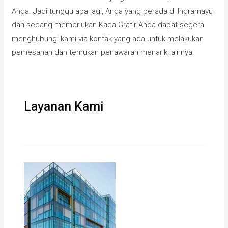
Anda. Jadi tunggu apa lagi, Anda yang berada di Indramayu
dan sedang memerlukan Kaca Grafir Anda dapat segera
menghubungi kami via kontak yang ada untuk melakukan
pemesanan dan temukan penawaran menarik lainnya.
Layanan Kami