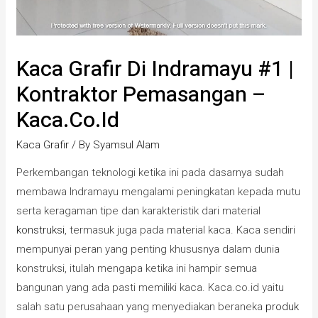
Kaca Grafir Di Indramayu #1 |
Kontraktor Pemasangan –
Kaca.co.id
Kaca Grafir
/ By
Syamsul Alam
Perkembangan teknologi ketika ini pada dasarnya sudah
membawa Indramayu mengalami peningkatan kepada mutu
serta keragaman tipe dan karakteristik dari material
konstruksi
, termasuk juga pada material kaca. Kaca sendiri
mempunyai peran yang penting khususnya dalam dunia
konstruksi, itulah mengapa ketika ini hampir semua
bangunan yang ada pasti memiliki kaca. Kaca.co.id yaitu
salah satu perusahaan yang menyediakan beraneka
produk