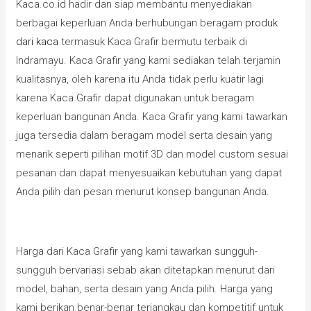
Kaca.co.id hadir dan siap membantu menyediakan
berbagai keperluan Anda berhubungan beragam
produk
dari kaca
termasuk Kaca Grafir bermutu terbaik di
Indramayu. Kaca Grafir yang kami sediakan telah terjamin
kualitasnya, oleh karena itu Anda tidak perlu kuatir lagi
karena Kaca Grafir dapat digunakan untuk beragam
keperluan bangunan Anda. Kaca Grafir yang kami tawarkan
juga tersedia dalam beragam model serta desain yang
menarik seperti pilihan motif 3D dan model custom sesuai
pesanan dan dapat menyesuaikan kebutuhan yang dapat
Anda pilih dan pesan menurut konsep bangunan Anda.
Harga dari Kaca Grafir yang kami tawarkan sungguh-
sungguh bervariasi sebab akan ditetapkan menurut dari
model, bahan, serta desain yang Anda pilih. Harga yang
kami berikan benar-benar terjangkau dan kompetitif untuk