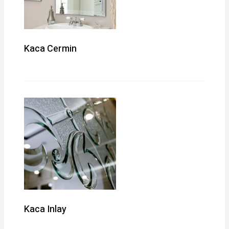
Kaca Cermin
Kaca Inlay