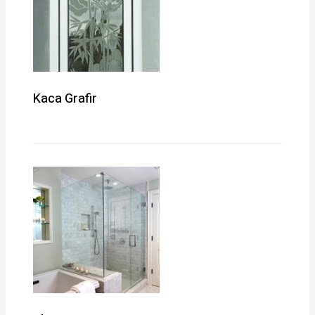
Kaca Grafir