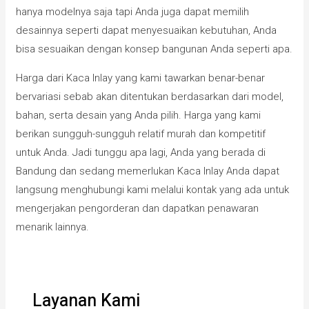
hanya modelnya saja tapi Anda juga dapat memilih
desainnya seperti dapat menyesuaikan kebutuhan, Anda
bisa sesuaikan dengan konsep bangunan Anda seperti apa.
Harga dari Kaca Inlay yang kami tawarkan benar-benar
bervariasi sebab akan ditentukan berdasarkan dari model,
bahan, serta desain yang Anda pilih. Harga yang kami
berikan sungguh-sungguh relatif murah dan kompetitif
untuk Anda. Jadi tunggu apa lagi, Anda yang berada di
Bandung dan sedang memerlukan Kaca Inlay Anda dapat
langsung menghubungi kami melalui kontak yang ada untuk
mengerjakan pengorderan dan dapatkan penawaran
menarik lainnya.
Layanan Kami