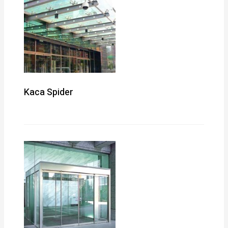
Kaca Spider