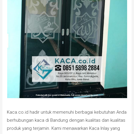
Kaca.co.id hadir untuk memenuhi berbagai kebutuhan Anda
berhubungan kaca di Bandung dengan kualitas dan kualitas
produk yang terjamin. Kami menawarkan Kaca Inlay yang