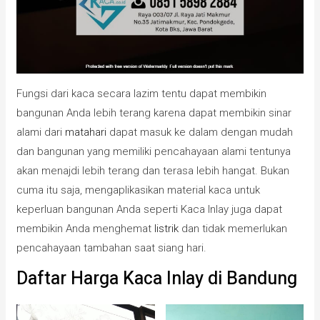
Fungsi dari kaca secara lazim tentu dapat membikin
bangunan Anda lebih terang karena dapat membikin sinar
alami dari
matahari
dapat masuk ke dalam dengan mudah
dan bangunan yang memiliki pencahayaan alami tentunya
akan menajdi lebih terang dan terasa lebih hangat. Bukan
cuma itu saja, mengaplikasikan material kaca untuk
keperluan bangunan Anda seperti Kaca Inlay juga dapat
membikin Anda menghemat
listrik
dan tidak memerlukan
pencahayaan tambahan saat siang hari.
Daftar Harga Kaca Inlay di Bandung