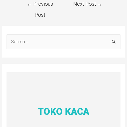
←
Previous
Next Post
→
Post
TOKO KACA