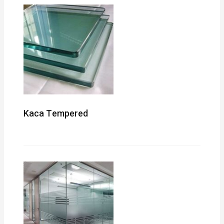
Kaca Tempered