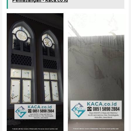
Pemasangan - Kaca.co.id