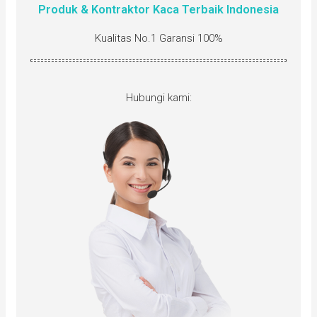
Produk & Kontraktor Kaca Terbaik Indonesia
Kualitas No.1 Garansi 100%
Hubungi kami: