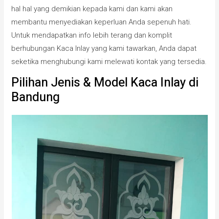
hal hal yang demikian kepada kami dan kami akan
membantu menyediakan keperluan Anda sepenuh hati.
Untuk mendapatkan info lebih terang dan komplit
berhubungan Kaca Inlay yang kami tawarkan, Anda dapat
seketika menghubungi kami melewati kontak yang tersedia.
Pilihan Jenis & Model Kaca Inlay di
Bandung