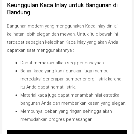
Keunggulan Kaca Inlay untuk Bangunan di
Bandung
Bangunan modern yang menggunakan Kaca Inlay dinilai
kelihatan lebih elegan dan mewah. Untuk itu dibawah ini
terdapat sebagian kelebihan Kaca Inlay yang akan Anda
dapatkan saat menggunakannya :
Dapat memaksimalkan segi pencahayaan.
Bahan kaca yang kami gunakan juga mampu
mereduksi penerapan sumber energi listrik karena
itu Anda dapat hemat listrik.
Material kaca juga dapat menambah nilai estetika
bangunan Anda dan memberikan kesan yang elegan.
Mempunyai beban yang ringan sehingga akan
memudahkan progres pemasangan.