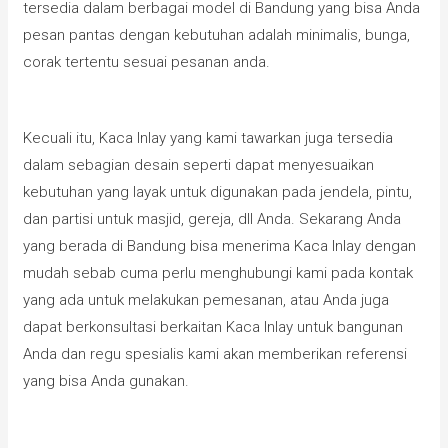
tersedia dalam berbagai model di Bandung yang bisa Anda
pesan pantas dengan kebutuhan adalah minimalis, bunga,
corak tertentu sesuai pesanan anda.
Kecuali itu, Kaca Inlay yang kami tawarkan juga tersedia
dalam sebagian desain seperti dapat menyesuaikan
kebutuhan yang layak untuk digunakan pada jendela, pintu,
dan partisi untuk masjid, gereja, dll Anda. Sekarang Anda
yang berada di Bandung bisa menerima Kaca Inlay dengan
mudah sebab cuma perlu menghubungi kami pada kontak
yang ada untuk melakukan pemesanan, atau Anda juga
dapat berkonsultasi berkaitan Kaca Inlay untuk bangunan
Anda dan regu spesialis kami akan memberikan referensi
yang bisa Anda gunakan.