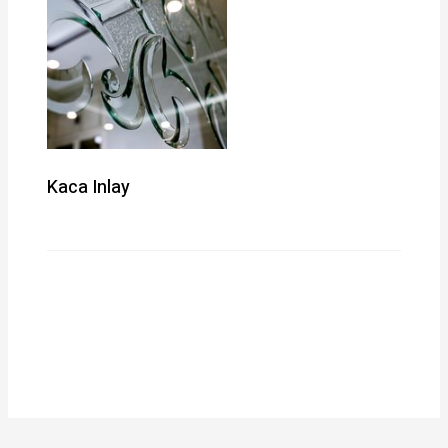
Kaca Inlay