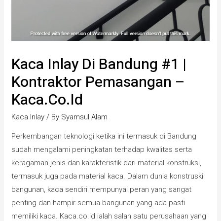
Kaca Inlay Di Bandung #1 |
Kontraktor Pemasangan –
Kaca.co.id
Kaca Inlay
/ By
Syamsul Alam
Perkembangan teknologi ketika ini termasuk di Bandung
sudah mengalami peningkatan terhadap kwalitas serta
keragaman jenis dan karakteristik dari material konstruksi,
termasuk juga pada material kaca. Dalam dunia konstruski
bangunan, kaca sendiri mempunyai peran yang sangat
penting dan hampir semua bangunan yang ada pasti
memiliki kaca. Kaca.co.id ialah salah satu perusahaan yang