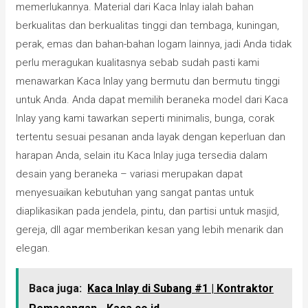
memerlukannya. Material dari Kaca Inlay ialah bahan
berkualitas dan berkualitas tinggi dan tembaga, kuningan,
perak, emas dan bahan-bahan logam lainnya, jadi Anda tidak
perlu meragukan kualitasnya sebab sudah pasti kami
menawarkan Kaca Inlay yang bermutu dan bermutu tinggi
untuk Anda. Anda dapat memilih beraneka model dari Kaca
Inlay yang kami tawarkan seperti minimalis, bunga, corak
tertentu sesuai pesanan anda layak dengan keperluan dan
harapan Anda, selain itu Kaca Inlay juga tersedia dalam
desain yang beraneka – variasi merupakan dapat
menyesuaikan kebutuhan yang sangat pantas untuk
diaplikasikan pada jendela, pintu, dan partisi untuk masjid,
gereja, dll agar memberikan kesan yang lebih menarik dan
elegan.
Baca juga:
Kaca Inlay di Subang #1 | Kontraktor