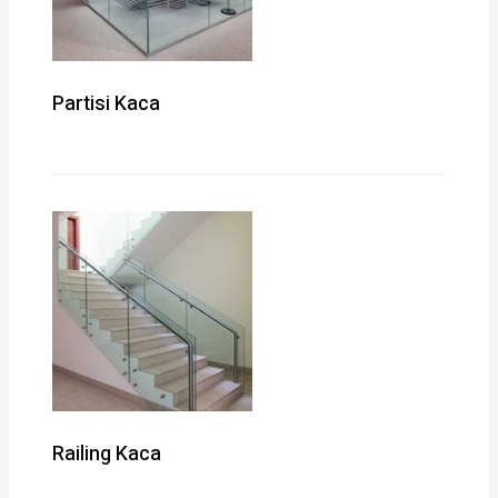
Partisi Kaca
Railing Kaca