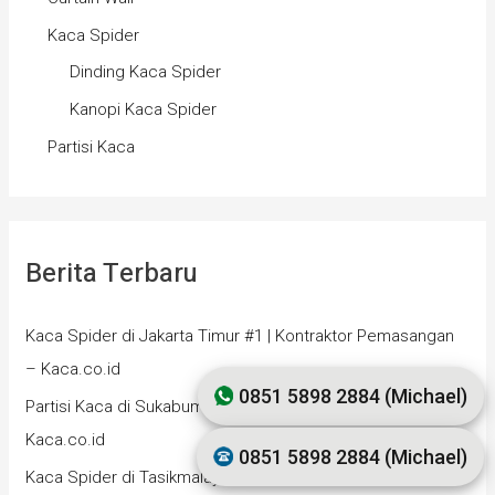
Kaca Spider
Dinding Kaca Spider
Kanopi Kaca Spider
Partisi Kaca
Berita Terbaru
Kaca Spider di Jakarta Timur #1 | Kontraktor Pemasangan
– Kaca.co.id
0851 5898 2884 (Michael)
Partisi Kaca di Sukabumi #1 | Kontraktor Pemasangan –
Kaca.co.id
0851 5898 2884 (Michael)
Kaca Spider di Tasikmalaya #1 | Kontraktor Pemasangan –