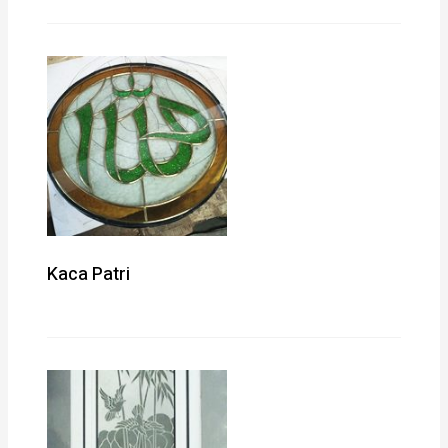
Kaca Patri