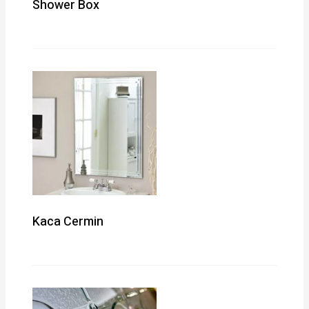
Shower Box
Kaca Cermin