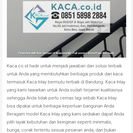
Kaca.co.id hadir untuk menjadi jawaban dan solusi terbaik
untuk Anda yang membutuhkan berbagai produk dari kaca
termasuk Kaca Inlay bermutu terbaik di Bandung. Kaca Inlay
yang kami tawarkan untuk Anda sudah terjamin kualitasnya
sehingga Anda tidak perlu cemas lagi sebab Kaca Inlay
bisa dipakai untuk berbagai keperluan bangunan Anda.
Beragam model Kaca Inlay yang kami sediakan dapat Anda
pilih layak kebutuhan dan keinginan seperti minimalis,
bunga, corak tertentu sesuai pesanan anda, dan bukan