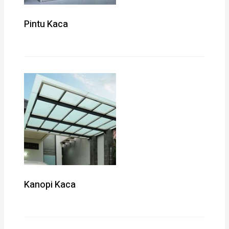
Pintu Kaca
Kanopi Kaca