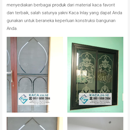
menyediakan berbagai
produk
dari material kaca favorit
dan terbaik, salah satunya yakni Kaca Inlay yang dapat Anda
gunakan untuk beraneka keperluan konstruksi bangunan
Anda.