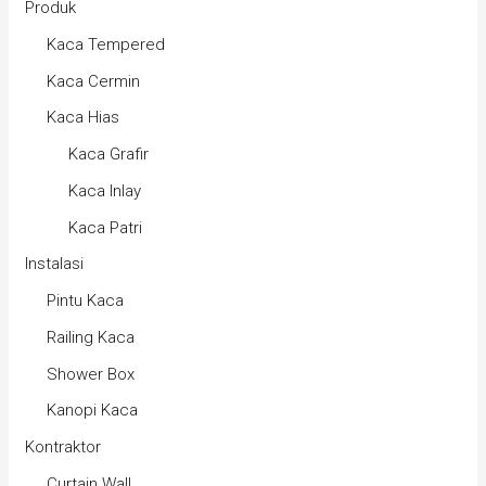
Produk
Kaca Tempered
Kaca Cermin
Kaca Hias
Kaca Grafir
Kaca Inlay
Kaca Patri
Instalasi
Pintu Kaca
Railing Kaca
Shower Box
Kanopi Kaca
Kontraktor
Curtain Wall