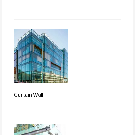
Curtain Wall