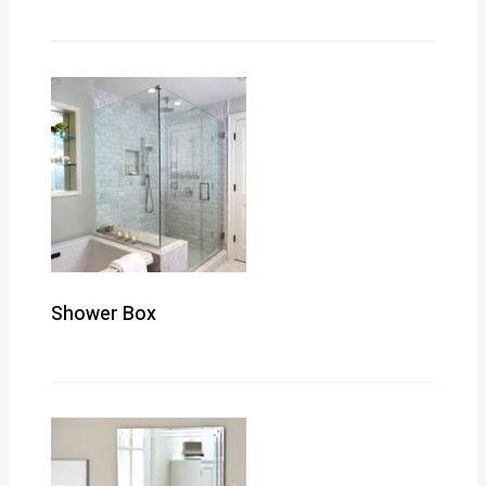
Shower Box