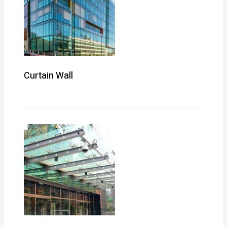
Curtain Wall