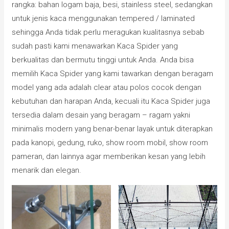
rangka: bahan logam baja, besi, stainless steel, sedangkan
untuk jenis kaca menggunakan tempered / laminated
sehingga Anda tidak perlu meragukan kualitasnya sebab
sudah pasti kami menawarkan Kaca Spider yang
berkualitas dan bermutu tinggi untuk Anda. Anda bisa
memilih Kaca Spider yang kami tawarkan dengan beragam
model yang ada adalah clear atau polos cocok dengan
kebutuhan dan harapan Anda, kecuali itu Kaca Spider juga
tersedia dalam desain yang beragam – ragam yakni
minimalis modern yang benar-benar layak untuk diterapkan
pada kanopi, gedung, ruko, show room mobil, show room
pameran, dan lainnya agar memberikan kesan yang lebih
menarik dan elegan.