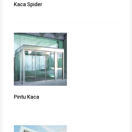
Kaca Spider
Pintu Kaca