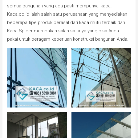
semua bangunan yang ada pasti mempunyai kaca.
Kaca.co.id ialah salah satu perusahaan yang menyediakan
beberapa tipe produk berasal dari
kaca
mutu terbaik dan
Kaca Spider merupakan salah satunya yang bisa Anda
pakai untuk beragam keperluan konstruksi bangunan Anda.