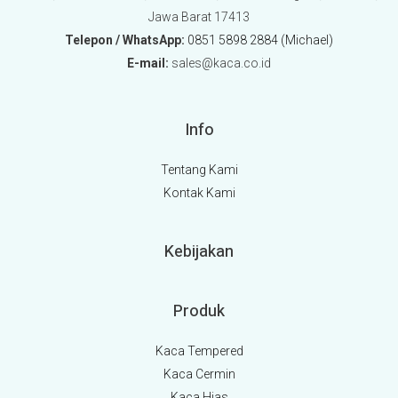
Jawa Barat 17413
Telepon / WhatsApp:
0851 5898 2884 (Michael)
E-mail:
sales@kaca.co.id
Info
Tentang Kami
Kontak Kami
Kebijakan
Produk
Kaca Tempered
Kaca Cermin
Kaca Hias