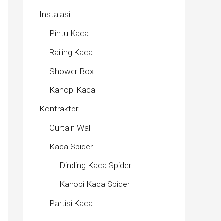
Instalasi
Pintu Kaca
Railing Kaca
Shower Box
Kanopi Kaca
Kontraktor
Curtain Wall
Kaca Spider
Dinding Kaca Spider
Kanopi Kaca Spider
Partisi Kaca