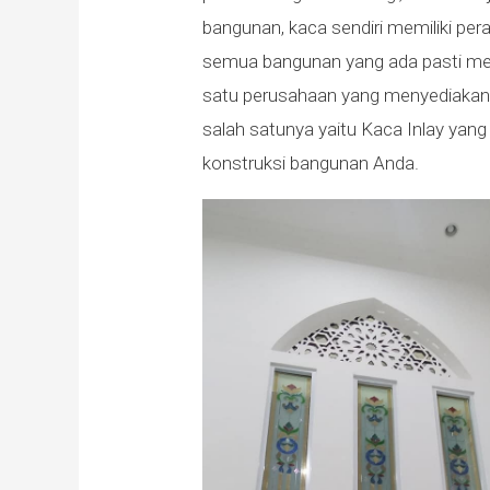
bangunan, kaca sendiri memiliki pe
semua bangunan yang ada pasti me
satu perusahaan yang menyediaka
salah satunya yaitu Kaca Inlay yan
konstruksi bangunan Anda.