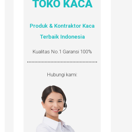
TOKO KACA
Produk & Kontraktor Kaca
Terbaik Indonesia
Kualitas No.1 Garansi 100%
Hubungi kami: