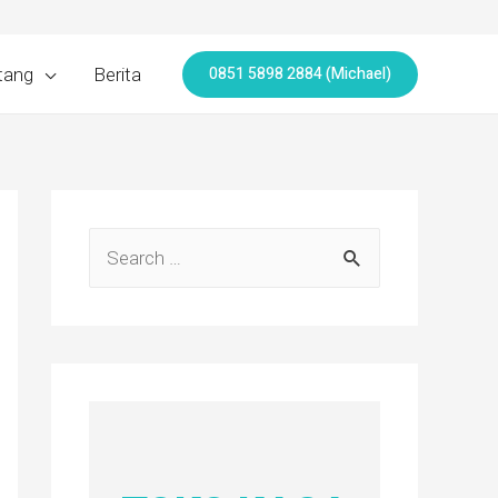
0851 5898 2884 (Michael)
tang
Berita