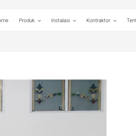
ome
Produk
Instalasi
Kontraktor
Ten