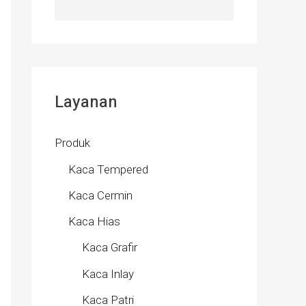
Layanan
Produk
Kaca Tempered
Kaca Cermin
Kaca Hias
Kaca Grafir
Kaca Inlay
Kaca Patri