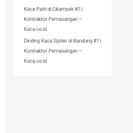
Kaca Patri di Cikampek #1 |
Kontraktor Pemasangan –
Kaca.co.id
Dinding Kaca Spider di Bandung #1 |
Kontraktor Pemasangan –
Kaca.co.id