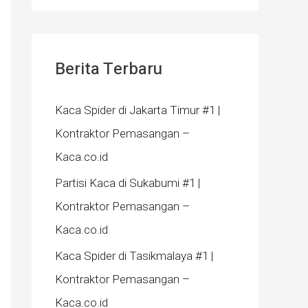
Berita Terbaru
Kaca Spider di Jakarta Timur #1 |
Kontraktor Pemasangan –
Kaca.co.id
Partisi Kaca di Sukabumi #1 |
Kontraktor Pemasangan –
Kaca.co.id
Kaca Spider di Tasikmalaya #1 |
Kontraktor Pemasangan –
Kaca.co.id