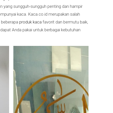
ran yang sungguh-sungguh penting dan hampir
mpunyai kaca. Kaca.co.id merupakan salah
n beberapa
produk kaca
favorit dan bermutu baik,
g dapat Anda pakai untuk berbagai kebutuhan