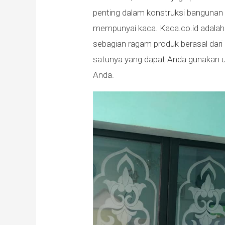
penting dalam konstruksi bangunan 
mempunyai kaca. Kaca.co.id adalah
sebagian ragam produk berasal dari
satunya yang dapat Anda gunakan 
Anda.