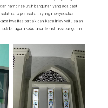
dan hampir seluruh bangunan yang ada pasti
 salah satu perusahaan yang menyediakan
kaca
kwalitas terbaik dan Kaca Inlay yaitu salah
untuk beragam kebutuhan konstruksi bangunan