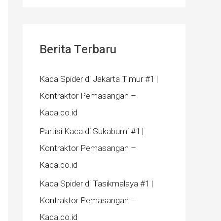
Berita Terbaru
Kaca Spider di Jakarta Timur #1 |
Kontraktor Pemasangan –
Kaca.co.id
Partisi Kaca di Sukabumi #1 |
Kontraktor Pemasangan –
Kaca.co.id
Kaca Spider di Tasikmalaya #1 |
Kontraktor Pemasangan –
Kaca.co.id