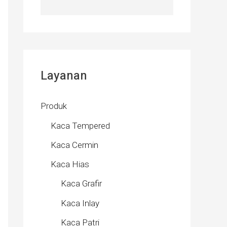
Layanan
Produk
Kaca Tempered
Kaca Cermin
Kaca Hias
Kaca Grafir
Kaca Inlay
Kaca Patri