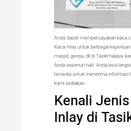
Anda dapat mempercayakan kaca.c
Kaca Inlay untuk berbagai keperluan
masjid, gereja, dll di Tasikmalaya
Anda sepenuh hati. Anda bisa lang
tersedia untuk menerima informasi 
kami sediakan.
Kenali Jeni
Inlay di Tas