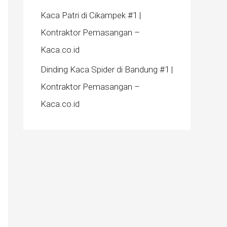
Kaca Patri di Cikampek #1 |
Kontraktor Pemasangan –
Kaca.co.id
Dinding Kaca Spider di Bandung #1 |
Kontraktor Pemasangan –
Kaca.co.id