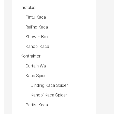
Instalasi
Pintu Kaca
Railing Kaca
Shower Box
Kanopi Kaca
Kontraktor
Curtain Wall
Kaca Spider
Dinding Kaca Spider
Kanopi Kaca Spider
Partisi Kaca