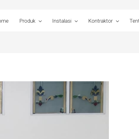
ome
Produk
Instalasi
Kontraktor
Ten