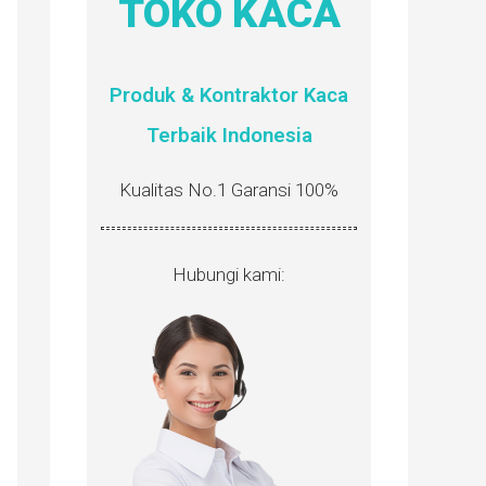
TOKO KACA
Produk & Kontraktor Kaca
Terbaik Indonesia
Kualitas No.1 Garansi 100%
Hubungi kami: