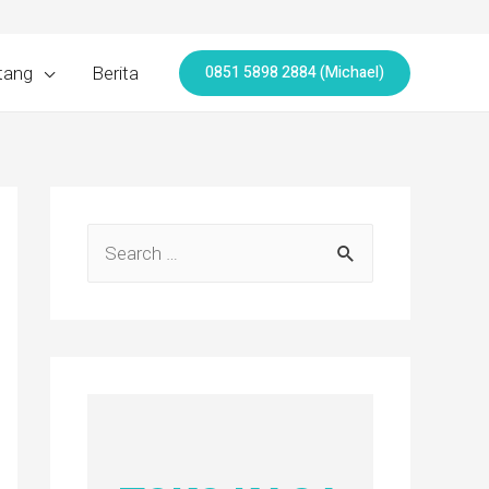
0851 5898 2884 (Michael)
tang
Berita