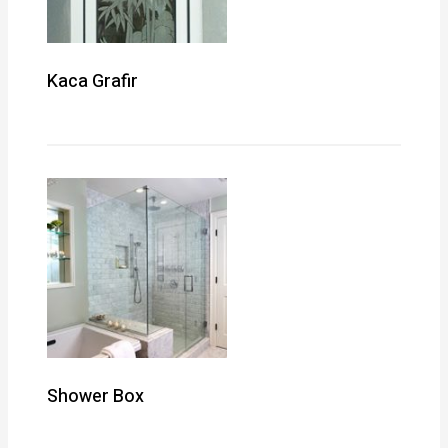
Kaca Grafir
Shower Box