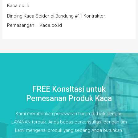
Kaca.co.id
Dinding Kaca Spider di Bandung #1 | Kontraktor
Pemasangan – Kaca.co.id
FREE Konsltasi untuk
Pemesanan Produk Kaca
Kami memberikan penawaran harga terbaik dengan
LAYANAN terbaik. Anda bebas berkonsultasi dengan tim
kami mengenai produk yang sedang Anda butuhkan.