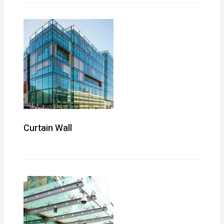
Curtain Wall