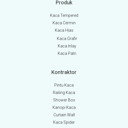
Produk
Kaca Tempered
Kaca Cermin
Kaca Hias
Kaca Grafir
Kaca Inlay
Kaca Patri
Kontraktor
Pintu Kaca
Railing Kaca
Shower Box
Kanopi Kaca
Curtain Wall
Kaca Spider