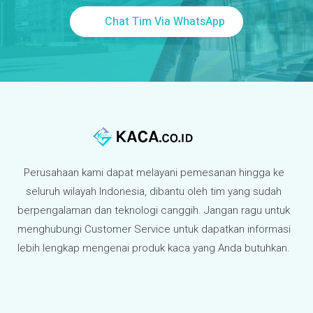
Chat Tim Via WhatsApp
Perusahaan kami dapat melayani pemesanan hingga ke
seluruh wilayah Indonesia, dibantu oleh tim yang sudah
berpengalaman dan teknologi canggih. Jangan ragu untuk
menghubungi Customer Service untuk dapatkan informasi
lebih lengkap mengenai produk kaca yang Anda butuhkan.