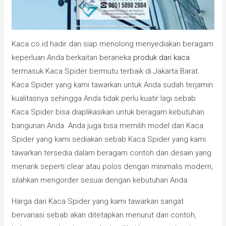
Kaca.co.id hadir dan siap menolong menyediakan beragam
keperluan Anda berkaitan beraneka
produk dari kaca
termasuk Kaca Spider bermutu terbaik di Jakarta Barat.
Kaca Spider yang kami tawarkan untuk Anda sudah terjamin
kualitasnya sehingga Anda tidak perlu kuatir lagi sebab
Kaca Spider bisa diaplikasikan untuk beragam kebutuhan
bangunan Anda. Anda juga bisa memilih model dari Kaca
Spider yang kami sediakan sebab Kaca Spider yang kami
tawarkan tersedia dalam beragam contoh dan desain yang
menarik seperti clear atau polos dengan minimalis modern,
silahkan mengorder sesuai dengan kebutuhan Anda.
Harga dari Kaca Spider yang kami tawarkan sangat
bervariasi sebab akan ditetapkan menurut dari contoh,