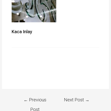
Kaca Inlay
←
Previous
Next Post
→
Post