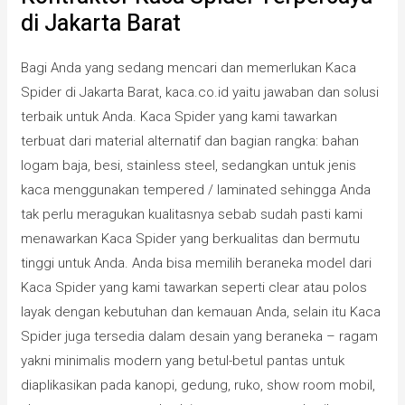
di Jakarta Barat
Bagi Anda yang sedang mencari dan memerlukan Kaca
Spider di Jakarta Barat, kaca.co.id yaitu jawaban dan solusi
terbaik untuk Anda. Kaca Spider yang kami tawarkan
terbuat dari material alternatif dan bagian rangka: bahan
logam baja, besi, stainless steel, sedangkan untuk jenis
kaca menggunakan tempered / laminated sehingga Anda
tak perlu meragukan kualitasnya sebab sudah pasti kami
menawarkan Kaca Spider yang berkualitas dan bermutu
tinggi untuk Anda. Anda bisa memilih beraneka model dari
Kaca Spider yang kami tawarkan seperti clear atau polos
layak dengan kebutuhan dan kemauan Anda, selain itu Kaca
Spider juga tersedia dalam desain yang beraneka – ragam
yakni minimalis modern yang betul-betul pantas untuk
diaplikasikan pada kanopi, gedung, ruko, show room mobil,