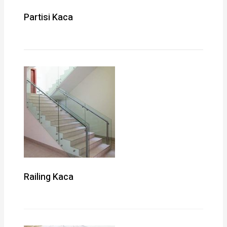
Partisi Kaca
Railing Kaca