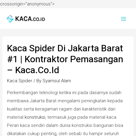
crossorigin="anonymous">
Kaca Spider Di Jakarta Barat
#1 | Kontraktor Pemasangan
– Kaca.co.id
Kaca Spider
/ By
Syamsul Alam
Perkembangan teknologi ketika ini pada dasarnya sudah
membawa Jakarta Barat mengalami peningkatan kepada
kualitas serta keragaman ragam dan karakteristik dari
material
konstruksi
, termasuk juga pada material kaca.
Peran kaca sendiri dalam dunia konstruksi bangunan bisa
dikatakan cukup penting, oleh sebab itu hampir seluruh