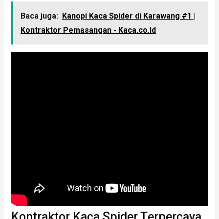
Baca juga:
Kanopi Kaca Spider di Karawang #1 |
Kontraktor Pemasangan - Kaca.co.id
Kontraktor Kaca Spider Terpercaya