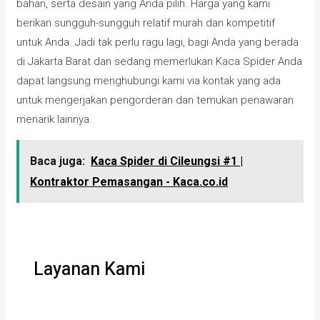
bahan, serta desain yang Anda pilih. Harga yang kami
berikan sungguh-sungguh relatif murah dan kompetitif
untuk Anda. Jadi tak perlu ragu lagi, bagi Anda yang berada
di Jakarta Barat dan sedang memerlukan Kaca Spider Anda
dapat langsung menghubungi kami via kontak yang ada
untuk mengerjakan pengorderan dan temukan penawaran
menarik lainnya.
Baca juga:
Kaca Spider di Cileungsi #1 |
Kontraktor Pemasangan - Kaca.co.id
Layanan Kami