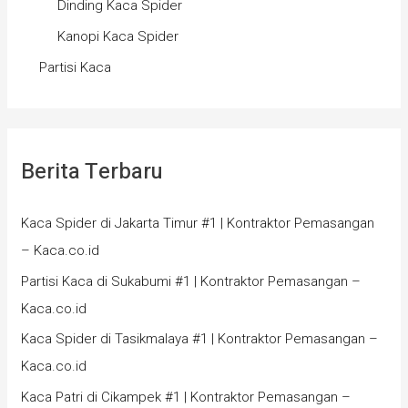
Dinding Kaca Spider
Kanopi Kaca Spider
Partisi Kaca
Berita Terbaru
Kaca Spider di Jakarta Timur #1 | Kontraktor Pemasangan
– Kaca.co.id
Partisi Kaca di Sukabumi #1 | Kontraktor Pemasangan –
Kaca.co.id
Kaca Spider di Tasikmalaya #1 | Kontraktor Pemasangan –
Kaca.co.id
Kaca Patri di Cikampek #1 | Kontraktor Pemasangan –