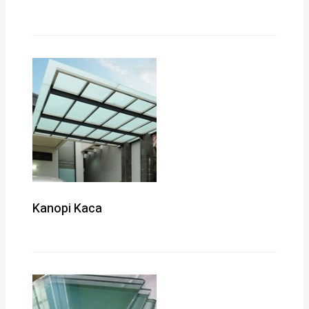
Kanopi Kaca