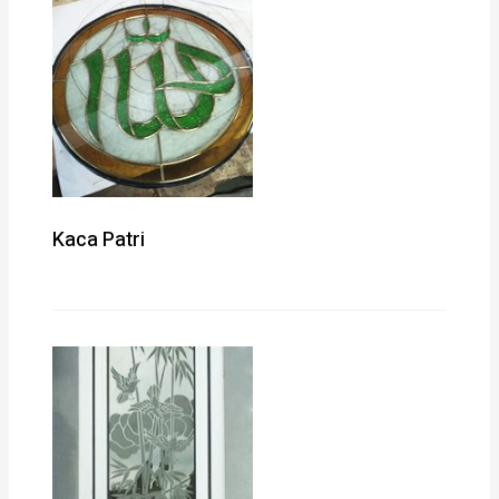
Kaca Patri