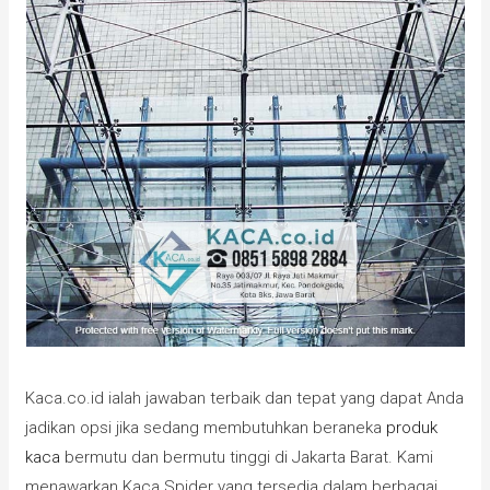
Kaca.co.id ialah jawaban terbaik dan tepat yang dapat Anda
jadikan opsi jika sedang membutuhkan beraneka
produk
kaca
bermutu dan bermutu tinggi di Jakarta Barat. Kami
menawarkan Kaca Spider yang tersedia dalam berbagai