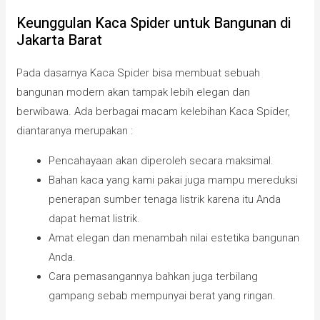
Keunggulan Kaca Spider untuk Bangunan di
Jakarta Barat
Pada dasarnya Kaca Spider bisa membuat sebuah
bangunan modern akan tampak lebih elegan dan
berwibawa. Ada berbagai macam kelebihan Kaca Spider,
diantaranya merupakan :
Pencahayaan akan diperoleh secara maksimal.
Bahan kaca yang kami pakai juga mampu mereduksi
penerapan sumber tenaga listrik karena itu Anda
dapat hemat listrik.
Amat elegan dan menambah nilai estetika bangunan
Anda.
Cara pemasangannya bahkan juga terbilang
gampang sebab mempunyai berat yang ringan.