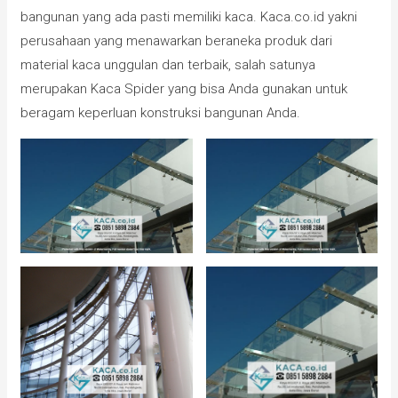
bangunan yang ada pasti memiliki kaca. Kaca.co.id yakni
perusahaan yang menawarkan beraneka produk dari
material kaca unggulan dan terbaik, salah satunya
merupakan Kaca Spider yang bisa Anda gunakan untuk
beragam keperluan konstruksi bangunan Anda.