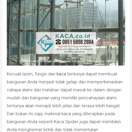
Kecuali lazim, fungsi dari
kaca
tentunya dapat membuat
bangunan Anda menjadi tidak gelap dan memperkenankan
cahaya alami dari matahari dapat masuk ke dalam dengan
mudah dan bangunan yang memiliki pencahayaan alami
tentunya akan menajdi lebih jelas dan terasa lebih hangat.
Dan bukan itu saja, material kaca yang diterapkan pada
bangunan Anda seperti Kaca Spider juga dapat membikin
Anda menghemat listrik dan tidak memerlukan