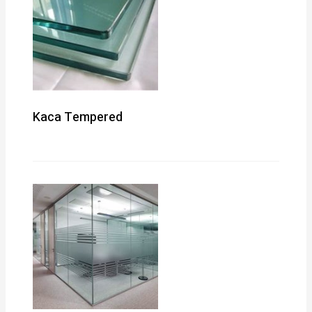
Kaca Tempered