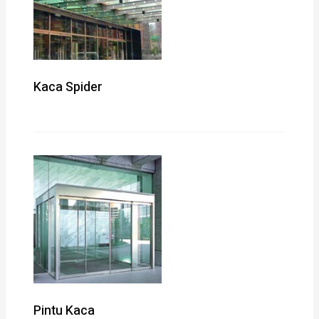
Kaca Spider
Pintu Kaca