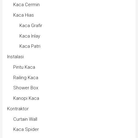
Kaca Cermin
Kaca Hias
Kaca Grafir
Kaca Inlay
Kaca Patri
Instalasi
Pintu Kaca
Railing Kaca
Shower Box
Kanopi Kaca
Kontraktor
Curtain Wall
Kaca Spider