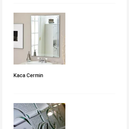
Kaca Cermin