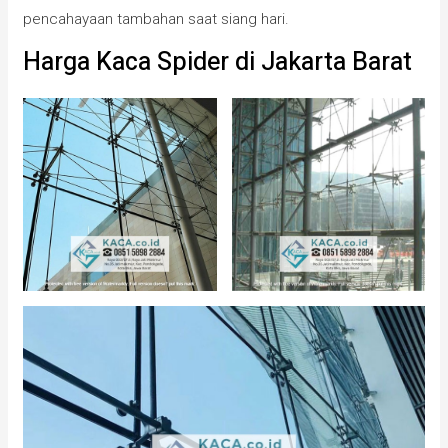
pencahayaan tambahan saat siang hari.
Harga Kaca Spider di Jakarta Barat