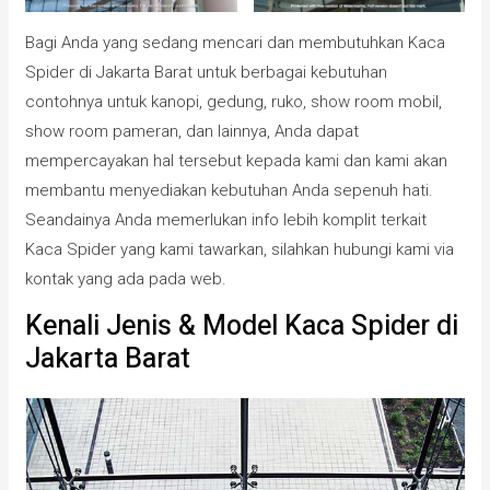
Bagi Anda yang sedang mencari dan membutuhkan Kaca
Spider di Jakarta Barat untuk berbagai kebutuhan
contohnya untuk kanopi, gedung, ruko, show room mobil,
show room pameran, dan lainnya, Anda dapat
mempercayakan hal tersebut kepada kami dan kami akan
membantu menyediakan kebutuhan Anda sepenuh hati.
Seandainya Anda memerlukan info lebih komplit terkait
Kaca Spider yang kami tawarkan, silahkan hubungi kami via
kontak yang ada pada web.
Kenali Jenis & Model Kaca Spider di
Jakarta Barat