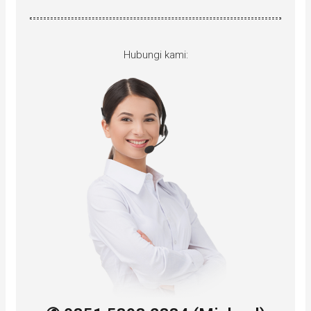
Hubungi kami: