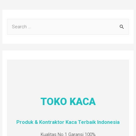
TOKO KACA
Produk & Kontraktor Kaca Terbaik Indonesia
Kualitas No.1 Garansi 100%