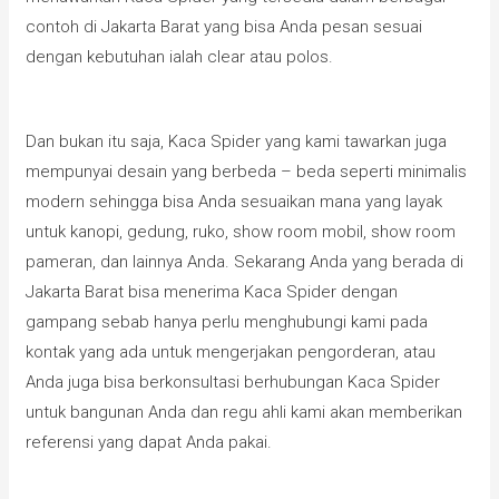
contoh di Jakarta Barat yang bisa Anda pesan sesuai
dengan kebutuhan ialah clear atau polos.
Dan bukan itu saja, Kaca Spider yang kami tawarkan juga
mempunyai desain yang berbeda – beda seperti minimalis
modern sehingga bisa Anda sesuaikan mana yang layak
untuk kanopi, gedung, ruko, show room mobil, show room
pameran, dan lainnya Anda. Sekarang Anda yang berada di
Jakarta Barat bisa menerima Kaca Spider dengan
gampang sebab hanya perlu menghubungi kami pada
kontak yang ada untuk mengerjakan pengorderan, atau
Anda juga bisa berkonsultasi berhubungan Kaca Spider
untuk bangunan Anda dan regu ahli kami akan memberikan
referensi yang dapat Anda pakai.