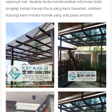
sepenuh hati. Apabila Anda membutuhkan informasi lebih
lengkap terkait Kanopi Kaca yang kami tawarkan, silahkan
hubungi kami melalui kontak yang ada pada website.