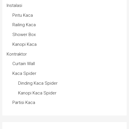
Instalasi
Pintu Kaca
Railing Kaca
Shower Box
Kanopi Kaca
Kontraktor
Curtain Wall
Kaca Spider
Dinding Kaca Spider
Kanopi Kaca Spider
Partisi Kaca