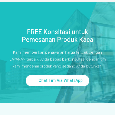
FREE Konsltasi untuk
Pemesanan Produk Kaca
Kami memberikan penawaran harga terbaik dengan
LAYANAN terbaik. Anda bebas berkonsultasi dengan tim
kami mengenai produk yang sedang Anda butuhkan.
Chat Tim Via WhatsApp