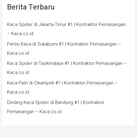
Berita Terbaru
Kaca Spider di Jakarta Timur #1 | Kontraktor Pemasangan
– Kaca.co.id
Partisi Kaca di Sukabumi #1 | Kontraktor Pemasangan –
Kaca.co.id
Kaca Spider di Tasikmalaya #1 | Kontraktor Pemasangan –
Kaca.co.id
Kaca Patri di Cikampek #1 | Kontraktor Pemasangan –
Kaca.co.id
Dinding Kaca Spider di Bandung #1 | Kontraktor
Pemasangan – Kaca.co.id