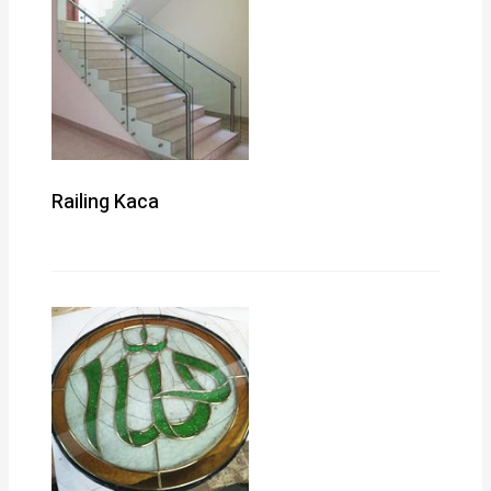
Railing Kaca