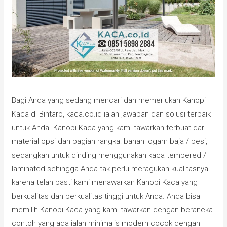
Bagi Anda yang sedang mencari dan memerlukan Kanopi
Kaca di Bintaro, kaca.co.id ialah jawaban dan solusi terbaik
untuk Anda. Kanopi Kaca yang kami tawarkan terbuat dari
material opsi dan bagian rangka: bahan logam baja / besi,
sedangkan untuk dinding menggunakan kaca tempered /
laminated sehingga Anda tak perlu meragukan kualitasnya
karena telah pasti kami menawarkan Kanopi Kaca yang
berkualitas dan berkualitas tinggi untuk Anda. Anda bisa
memilih Kanopi Kaca yang kami tawarkan dengan beraneka
contoh yang ada ialah minimalis modern cocok dengan