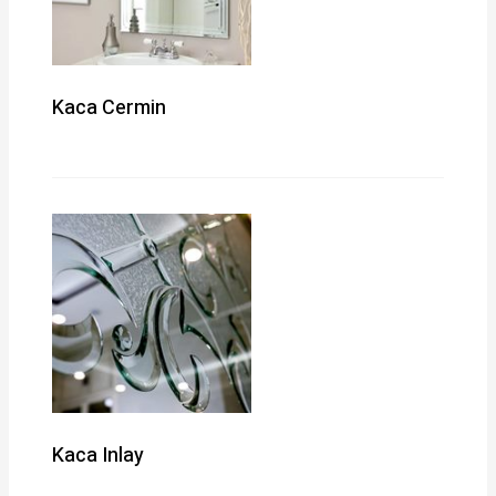
Kaca Cermin
Kaca Inlay