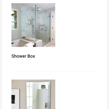
Shower Box