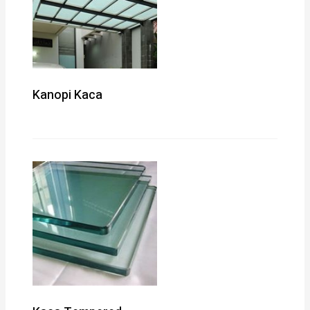
Kanopi Kaca