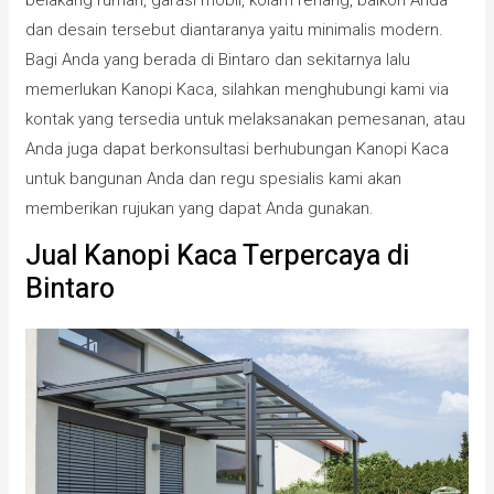
dan desain tersebut diantaranya yaitu minimalis modern.
Bagi Anda yang berada di Bintaro dan sekitarnya lalu
memerlukan Kanopi Kaca, silahkan menghubungi kami via
kontak yang tersedia untuk melaksanakan pemesanan, atau
Anda juga dapat berkonsultasi berhubungan Kanopi Kaca
untuk bangunan Anda dan regu spesialis kami akan
memberikan rujukan yang dapat Anda gunakan.
Jual Kanopi Kaca Terpercaya di
Bintaro