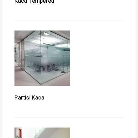
Kaca Tempered
Partisi Kaca