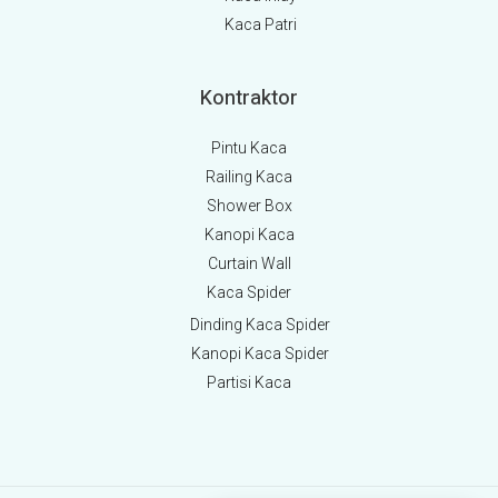
Kaca Patri
Kontraktor
Pintu Kaca
Railing Kaca
Shower Box
Kanopi Kaca
Curtain Wall
Kaca Spider
Dinding Kaca Spider
Kanopi Kaca Spider
Partisi Kaca