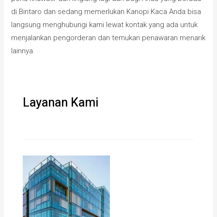
di Bintaro dan sedang memerlukan Kanopi Kaca Anda bisa
langsung menghubungi kami lewat kontak yang ada untuk
menjalankan pengorderan dan temukan penawaran menarik
lainnya.
Layanan Kami