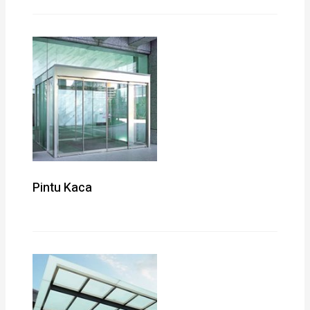
Pintu Kaca