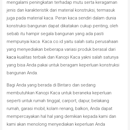
mengalami peningkatan terhadap mutu serta keragaman
jenis dan karakteristik dari material konstruksi, termasuk
juga pada material kaca. Peran kaca sendiri dalam dunia
konstruksi bangunan dapat dikatakan cukup penting, oleh
sebab itu hampir segala bangunan yang ada pasti
mempunyai kaca. Kaca.co.id yaitu salah satu perusahaan
yang menyediakan beberapa variasi produk berasal dari
kaca
kualitas terbaik dan Kanopi Kaca yakni salah satunya
yang bisa Anda pakai untuk beragam keperluan konstruksi
bangunan Anda.
Bagi Anda yang berada di Bintaro dan sedang
membutuhkan Kanopi Kaca untuk beraneka keperluan
seperti untuk rumah tinggal, carport, dapur, belakang
rumah, garasi mobil, kolam renang, balkon, Anda dapat
mempercayakan hal hal yang demikian kepada kami dan
kami akan menolong menyediakan keperluan Anda