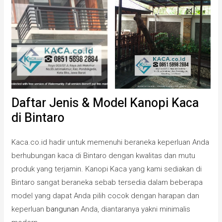
Daftar Jenis & Model Kanopi Kaca
di Bintaro
Kaca.co.id hadir untuk memenuhi beraneka keperluan Anda
berhubungan kaca di Bintaro dengan kwalitas dan mutu
produk yang terjamin. Kanopi Kaca yang kami sediakan di
Bintaro sangat beraneka sebab tersedia dalam beberapa
model yang dapat Anda pilih cocok dengan harapan dan
keperluan
bangunan
Anda, diantaranya yakni minimalis