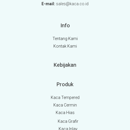
E-mail:
sales@kaca.co.id
Info
Tentang Kami
Kontak Kami
Kebijakan
Produk
Kaca Tempered
Kaca Cermin
Kaca Hias
Kaca Grafir
Kaca Inlay