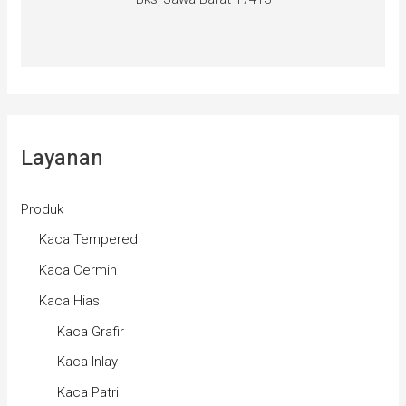
Layanan
Produk
Kaca Tempered
Kaca Cermin
Kaca Hias
Kaca Grafir
Kaca Inlay
Kaca Patri