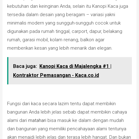
kebutuhan dan keinginan Anda, selain itu Kanopi Kaca juga
tersedia dalam desain yang beragam – variasi yakni
minimalis modern yang sungguh-sungguh cocok untuk
digunakan pada rumah tinggal, carport, dapur, belakang
rumah, garasi mobil, kolam renang, balkon agar
memberikan kesan yang lebih menarik dan elegan.
Baca juga:
Kanopi Kaca di Majalengka #1 |
Kontraktor Pemasangan - Kaca.co.id
Fungsi dari kaca secara lazim tentu dapat membikin
bangunan Anda lebih jelas sebab dapat membikin cahaya
alami dari
matahari
bisa masuk ke dalam dengan mudah
dan bangunan yang memiliki pencahayaan alami tentunya
akan menajdi lebih jelas dan terasa lebih hangat. Dan bukan