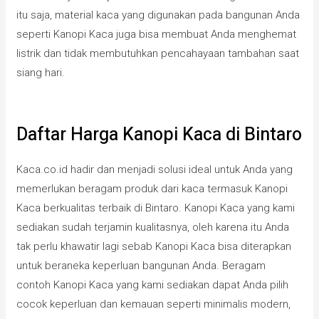
itu saja, material kaca yang digunakan pada bangunan Anda
seperti Kanopi Kaca juga bisa membuat Anda menghemat
listrik dan tidak membutuhkan pencahayaan tambahan saat
siang hari.
Daftar Harga Kanopi Kaca di Bintaro
Kaca.co.id hadir dan menjadi solusi ideal untuk Anda yang
memerlukan beragam produk dari kaca termasuk Kanopi
Kaca berkualitas terbaik di Bintaro. Kanopi Kaca yang kami
sediakan sudah terjamin kualitasnya, oleh karena itu Anda
tak perlu khawatir lagi sebab Kanopi Kaca bisa diterapkan
untuk beraneka keperluan bangunan Anda. Beragam
contoh Kanopi Kaca yang kami sediakan dapat Anda pilih
cocok keperluan dan kemauan seperti minimalis modern,