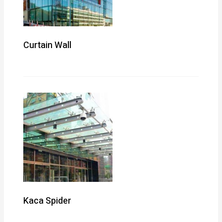
Curtain Wall
Kaca Spider