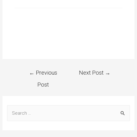
←
Previous
Next Post
→
Post