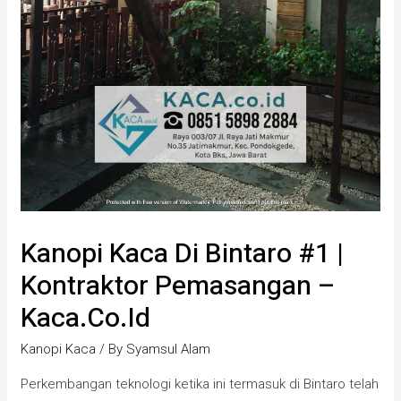
Kanopi Kaca Di Bintaro #1 |
Kontraktor Pemasangan –
Kaca.co.id
Kanopi Kaca
/ By
Syamsul Alam
Perkembangan teknologi ketika ini termasuk di Bintaro telah