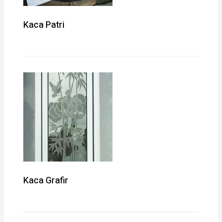
Kaca Patri
Kaca Grafir