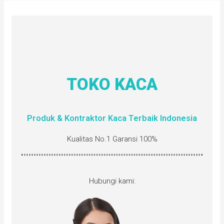
TOKO KACA
Produk & Kontraktor Kaca Terbaik Indonesia
Kualitas No.1 Garansi 100%
Hubungi kami: