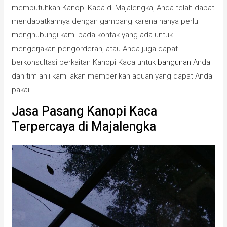
membutuhkan Kanopi Kaca di Majalengka, Anda telah dapat
mendapatkannya dengan gampang karena hanya perlu
menghubungi kami pada kontak yang ada untuk
mengerjakan pengorderan, atau Anda juga dapat
berkonsultasi berkaitan Kanopi Kaca untuk
bangunan
Anda
dan tim ahli kami akan memberikan acuan yang dapat Anda
pakai.
Jasa Pasang Kanopi Kaca
Terpercaya di Majalengka