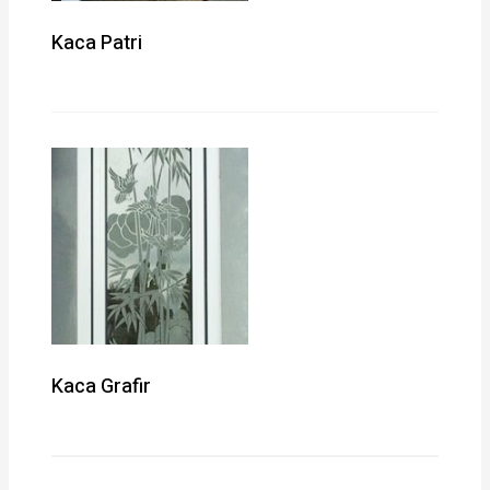
Kaca Patri
Kaca Grafir