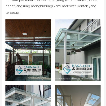
dapat langsung menghubungi kami melewati kontak yang
tersedia.