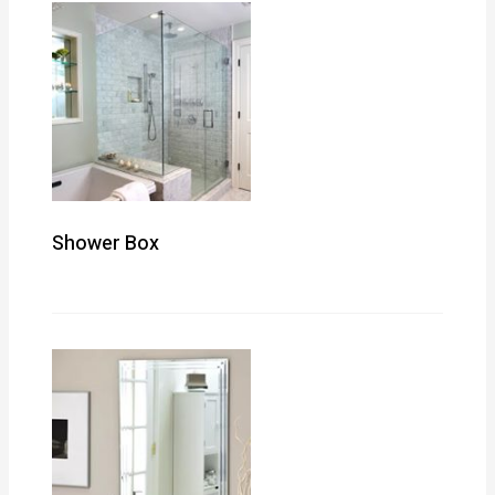
Shower Box