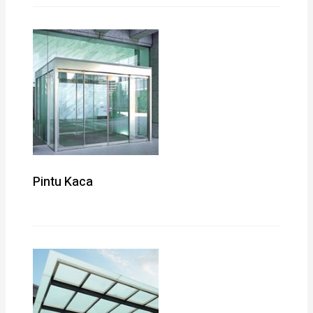
Pintu Kaca