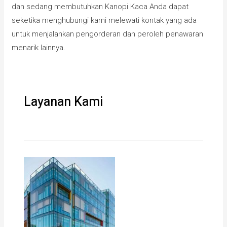
dan sedang membutuhkan Kanopi Kaca Anda dapat
seketika menghubungi kami melewati kontak yang ada
untuk menjalankan pengorderan dan peroleh penawaran
menarik lainnya.
Layanan Kami