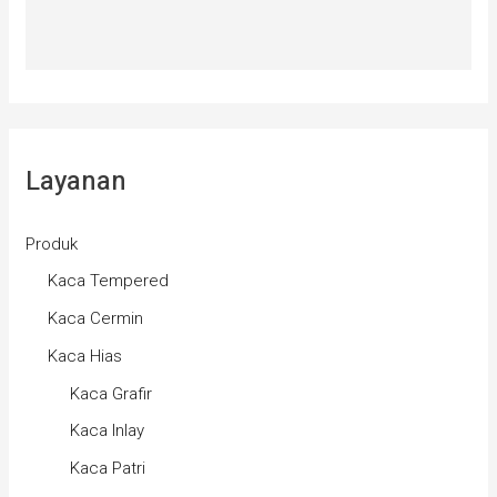
Layanan
Produk
Kaca Tempered
Kaca Cermin
Kaca Hias
Kaca Grafir
Kaca Inlay
Kaca Patri