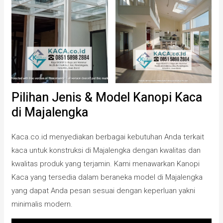
Pilihan Jenis & Model Kanopi Kaca
di Majalengka
Kaca.co.id menyediakan berbagai kebutuhan Anda terkait
kaca untuk konstruksi di Majalengka dengan kwalitas dan
kwalitas produk yang terjamin. Kami menawarkan Kanopi
Kaca yang tersedia dalam beraneka model di Majalengka
yang dapat Anda pesan sesuai dengan keperluan yakni
minimalis modern.