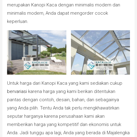
merupakan Kanopi Kaca dengan minimalis modern dan
minimalis modern, Anda dapat mengorder cocok
keperluan.
Untuk harga dari Kanopi Kaca yang kami sediakan cukup
bervariasi
karena harga yang kami berikan ditentukan
pantas dengan contoh, desain, bahan, dan sebagainya
yang Anda pilih. Tentu Anda tak perlu mengkhawatirkan
seputar harganya karena perusahaan kami akan
memberikan harga yang kompetitif dan ekonomis untuk
Anda. Jadi tunggu apa lagi, Anda yang berada di Majalengka