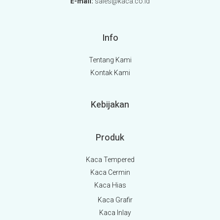
E-mail:
sales@kaca.co.id
Info
Tentang Kami
Kontak Kami
Kebijakan
Produk
Kaca Tempered
Kaca Cermin
Kaca Hias
Kaca Grafir
Kaca Inlay