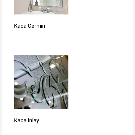
Kaca Cermin
Kaca Inlay