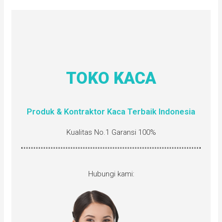
TOKO KACA
Produk & Kontraktor Kaca Terbaik Indonesia
Kualitas No.1 Garansi 100%
Hubungi kami: