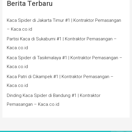
Berita Terbaru
Kaca Spider di Jakarta Timur #1 | Kontraktor Pemasangan
– Kaca.co.id
Partisi Kaca di Sukabumi #1 | Kontraktor Pemasangan –
Kaca.co.id
Kaca Spider di Tasikmalaya #1 | Kontraktor Pemasangan –
Kaca.co.id
Kaca Patri di Cikampek #1 | Kontraktor Pemasangan –
Kaca.co.id
Dinding Kaca Spider di Bandung #1 | Kontraktor
Pemasangan – Kaca.co.id