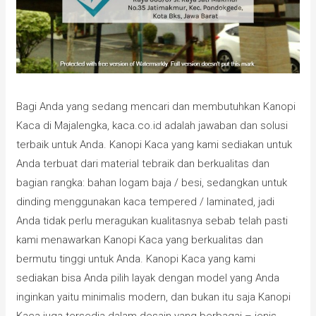
Bagi Anda yang sedang mencari dan membutuhkan Kanopi
Kaca di Majalengka, kaca.co.id adalah jawaban dan solusi
terbaik untuk Anda. Kanopi Kaca yang kami sediakan untuk
Anda terbuat dari material tebraik dan berkualitas dan
bagian rangka: bahan logam baja / besi, sedangkan untuk
dinding menggunakan kaca tempered / laminated, jadi
Anda tidak perlu meragukan kualitasnya sebab telah pasti
kami menawarkan Kanopi Kaca yang berkualitas dan
bermutu tinggi untuk Anda. Kanopi Kaca yang kami
sediakan bisa Anda pilih layak dengan model yang Anda
inginkan yaitu minimalis modern, dan bukan itu saja Kanopi