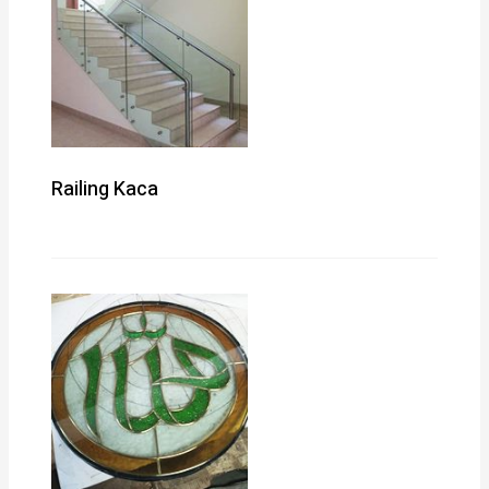
Railing Kaca