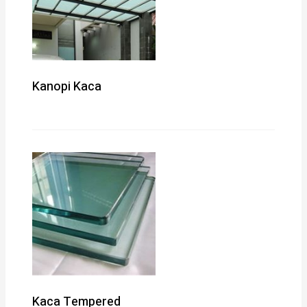
Kanopi Kaca
Kaca Tempered