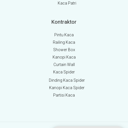
Kaca Patri
Kontraktor
Pintu Kaca
Railing Kaca
Shower Box
Kanopi Kaca
Curtain Wall
Kaca Spider
Dinding Kaca Spider
Kanopi Kaca Spider
Partisi Kaca