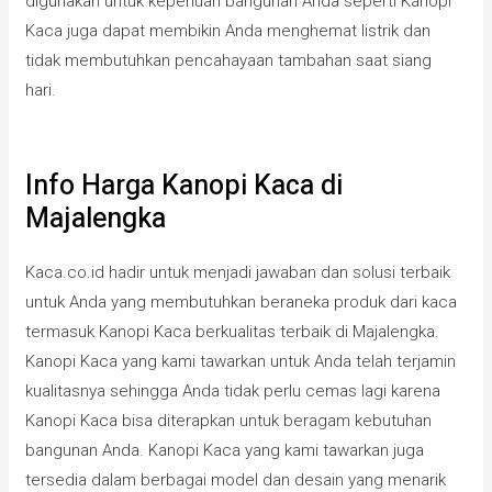
digunakan untuk keperluan bangunan Anda seperti Kanopi
Kaca juga dapat membikin Anda menghemat listrik dan
tidak membutuhkan pencahayaan tambahan saat siang
hari.
Info Harga Kanopi Kaca di
Majalengka
Kaca.co.id hadir untuk menjadi jawaban dan solusi terbaik
untuk Anda yang membutuhkan beraneka produk dari kaca
termasuk Kanopi Kaca berkualitas terbaik di Majalengka.
Kanopi Kaca yang kami tawarkan untuk Anda telah terjamin
kualitasnya sehingga Anda tidak perlu cemas lagi karena
Kanopi Kaca bisa diterapkan untuk beragam kebutuhan
bangunan Anda. Kanopi Kaca yang kami tawarkan juga
tersedia dalam berbagai model dan desain yang menarik