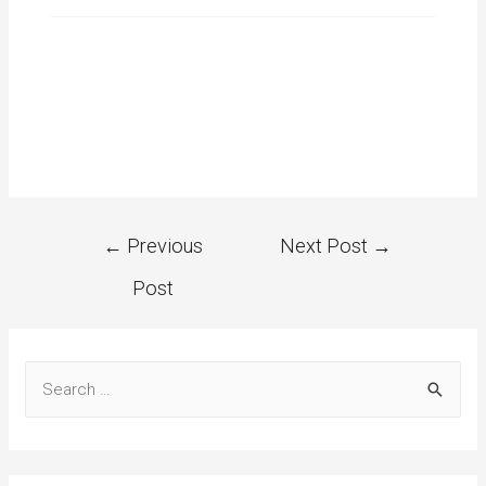
←
Previous
Next Post
→
Post