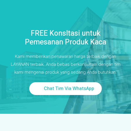
FREE Konsltasi untuk
Pemesanan Produk Kaca
Kami memberikan penawaran harga terbaik dengan
LAYANAN terbaik. Anda bebas berkonsultasi dengan tim
kami mengenai produk yang sedang Anda butuhkan.
Chat Tim Via WhatsApp