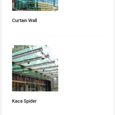
Curtain Wall
Kaca Spider