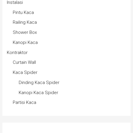
Instalasi
Pintu Kaca
Railing Kaca
Shower Box
Kanopi Kaca
Kontraktor
Curtain Wall
Kaca Spider
Dinding Kaca Spider
Kanopi Kaca Spider
Partisi Kaca