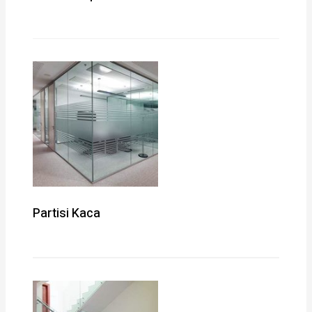
Partisi Kaca