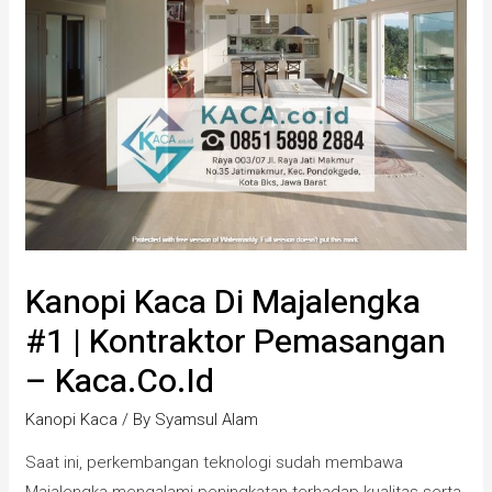
Kanopi Kaca Di Majalengka
#1 | Kontraktor Pemasangan
– Kaca.co.id
Kanopi Kaca
/ By
Syamsul Alam
Saat ini, perkembangan teknologi sudah membawa