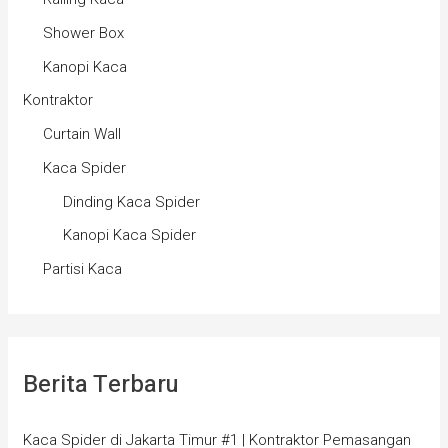
Shower Box
Kanopi Kaca
Kontraktor
Curtain Wall
Kaca Spider
Dinding Kaca Spider
Kanopi Kaca Spider
Partisi Kaca
Berita Terbaru
Kaca Spider di Jakarta Timur #1 | Kontraktor Pemasangan