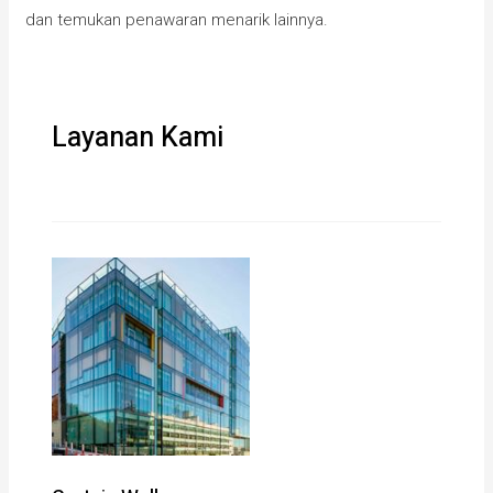
dan temukan penawaran menarik lainnya.
Layanan Kami