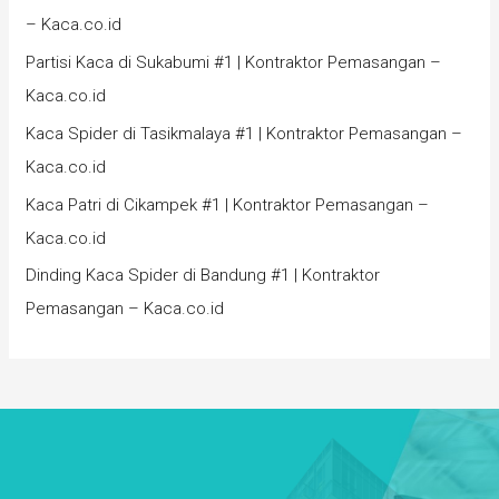
– Kaca.co.id
Partisi Kaca di Sukabumi #1 | Kontraktor Pemasangan –
Kaca.co.id
Kaca Spider di Tasikmalaya #1 | Kontraktor Pemasangan –
Kaca.co.id
Kaca Patri di Cikampek #1 | Kontraktor Pemasangan –
Kaca.co.id
Dinding Kaca Spider di Bandung #1 | Kontraktor
Pemasangan – Kaca.co.id