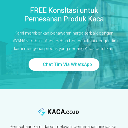
FREE Konsltasi untuk
Pemesanan Produk Kaca
Kami memberikan penawaran harga terbaik dengan
LAYANAN terbaik. Anda bebas berkonsultasi dengan tim
kami mengenai produk yang sedang Anda butuhkan.
Chat Tim Via WhatsApp
Perusahaan kami dapat melayani pemesanan hingga ke