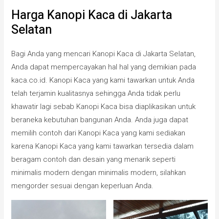
Harga Kanopi Kaca di Jakarta
Selatan
Bagi Anda yang mencari Kanopi Kaca di Jakarta Selatan,
Anda dapat mempercayakan hal hal yang demikian pada
kaca.co.id. Kanopi Kaca yang kami tawarkan untuk Anda
telah terjamin kualitasnya sehingga Anda tidak perlu
khawatir lagi sebab Kanopi Kaca bisa diaplikasikan untuk
beraneka kebutuhan bangunan Anda. Anda juga dapat
memilih contoh dari Kanopi Kaca yang kami sediakan
karena Kanopi Kaca yang kami tawarkan tersedia dalam
beragam contoh dan desain yang menarik seperti
minimalis modern dengan minimalis modern, silahkan
mengorder sesuai dengan keperluan Anda.