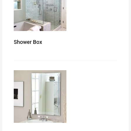
Shower Box