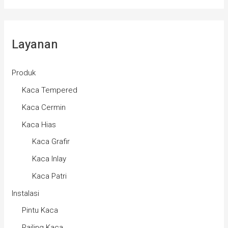
Layanan
Produk
Kaca Tempered
Kaca Cermin
Kaca Hias
Kaca Grafir
Kaca Inlay
Kaca Patri
Instalasi
Pintu Kaca
Railing Kaca