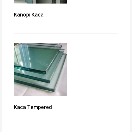
Kanopi Kaca
Kaca Tempered