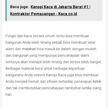
Baca juga:
Kanopi Kaca di Jakarta Barat #1 |
Kontraktor Pemasangan - Kaca.co.id
Fungsi dari kaca secara umum tentu bisa membuat
bangunan Anda lebih terang sebab bisa membuat sinar
alami dari
matahari
bisa masuk ke dalam dengan mudah
dan bangunan yang mempunyai pencahayaan alami
tentunya akan menajdi lebih terang dan terasa lebih hangat.
Berbagai material kaca untuk berbagai keperluan
bangunana Anda seperti Kanopi Kaca juga bisa membuat
Anda menjadi hemat dan efisien terhadap penerapan
listrik
dan tak membutuhkan pencahayaan tambahan ketika siang
hari.