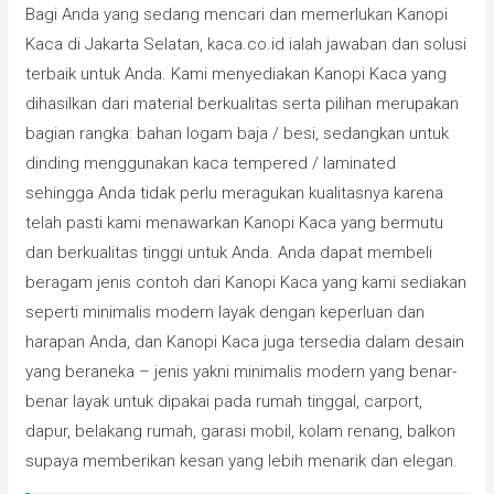
Bagi Anda yang sedang mencari dan memerlukan Kanopi
Kaca di Jakarta Selatan, kaca.co.id ialah jawaban dan solusi
terbaik untuk Anda. Kami menyediakan Kanopi Kaca yang
dihasilkan dari material berkualitas serta pilihan merupakan
bagian rangka: bahan logam baja / besi, sedangkan untuk
dinding menggunakan kaca tempered / laminated
sehingga Anda tidak perlu meragukan kualitasnya karena
telah pasti kami menawarkan Kanopi Kaca yang bermutu
dan berkualitas tinggi untuk Anda. Anda dapat membeli
beragam jenis contoh dari Kanopi Kaca yang kami sediakan
seperti minimalis modern layak dengan keperluan dan
harapan Anda, dan Kanopi Kaca juga tersedia dalam desain
yang beraneka – jenis yakni minimalis modern yang benar-
benar layak untuk dipakai pada rumah tinggal, carport,
dapur, belakang rumah, garasi mobil, kolam renang, balkon
supaya memberikan kesan yang lebih menarik dan elegan.