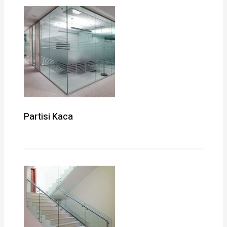
Partisi Kaca