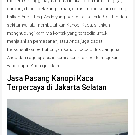
modern sehingga layak untuk dipakai pada rumah tinggal,
carport, dapur, belakang rumah, garasi mobil, kolam renang,
balkon Anda. Bagi Anda yang berada di Jakarta Selatan dan
sekitarnya lalu membutuhkan Kanopi Kaca, silahkan
menghubungi kami via kontak yang tersedia untuk
menjalankan pemesanan, atau Anda juga dapat
berkonsultasi berhubungan Kanopi Kaca untuk bangunan
Anda dan regu spesialis kami akan memberikan rujukan
yang dapat Anda gunakan.
Jasa Pasang Kanopi Kaca
Terpercaya di Jakarta Selatan