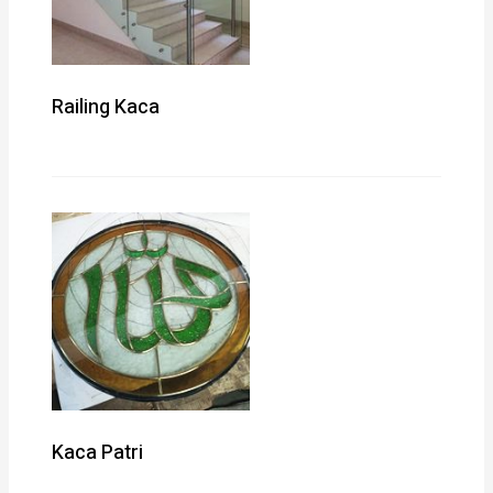
Railing Kaca
Kaca Patri