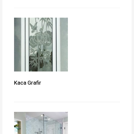
Kaca Grafir