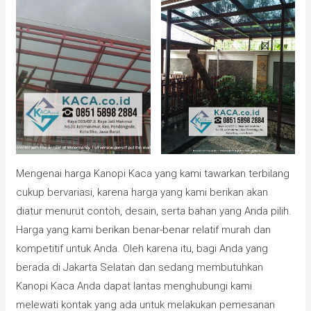
Mengenai harga Kanopi Kaca yang kami tawarkan terbilang
cukup bervariasi, karena harga yang kami berikan akan
diatur menurut contoh, desain, serta bahan yang Anda pilih.
Harga yang kami berikan benar-benar relatif murah dan
kompetitif untuk Anda. Oleh karena itu, bagi Anda yang
berada di Jakarta Selatan dan sedang membutuhkan
Kanopi Kaca Anda dapat lantas menghubungi kami
melewati kontak yang ada untuk melakukan pemesanan