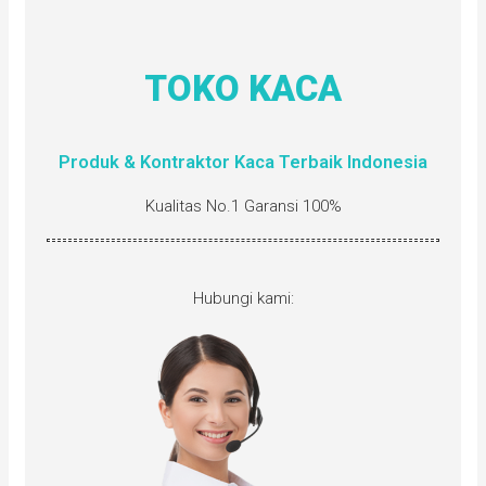
TOKO KACA
Produk & Kontraktor Kaca Terbaik Indonesia
Kualitas No.1 Garansi 100%
Hubungi kami: