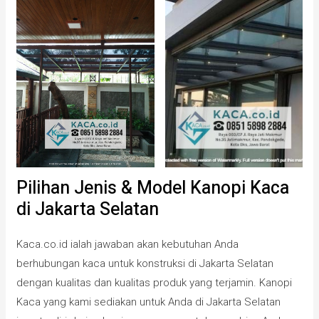
Pilihan Jenis & Model Kanopi Kaca
di Jakarta Selatan
Kaca.co.id ialah jawaban akan kebutuhan Anda
berhubungan kaca untuk konstruksi di Jakarta Selatan
dengan kualitas dan kualitas produk yang terjamin. Kanopi
Kaca yang kami sediakan untuk Anda di Jakarta Selatan