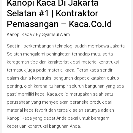
Kanopi Kaca Di Jakarta
Selatan #1 | Kontraktor
Pemasangan – Kaca.co.id
Kanopi Kaca
/ By
Syamsul Alam
Saat ini, perkembangan teknologi sudah membawa Jakarta
Selatan mengalami peningkatan terhadap mutu serta
keragaman tipe dan karakteristik dari material konstruksi,
termasuk juga pada material kaca. Peran kaca sendiri
dalam dunia konstruksi bangunan dapat dikatakan cukup
penting, oleh karena itu hampir seluruh bangunan yang ada
pasti memiliki kaca. Kaca.co.id merupakan salah satu
perusahaan yang menyediakan beraneka
produk
dari
material kaca favorit dan terbaik, salah satunya adalah
Kanopi Kaca yang dapat Anda pakai untuk beragam
keperluan konstruksi bangunan Anda.