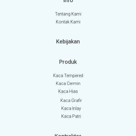
Info
Tentang Kami
Kontak Kami
Kebijakan
Produk
Kaca Tempered
Kaca Cermin
Kaca Hias
Kaca Grafir
Kaca Inlay
Kaca Patri