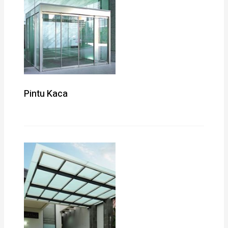
Pintu Kaca