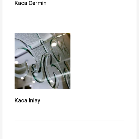
Kaca Cermin
Kaca Inlay