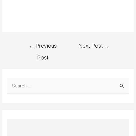
←
Previous
Next Post
→
Post