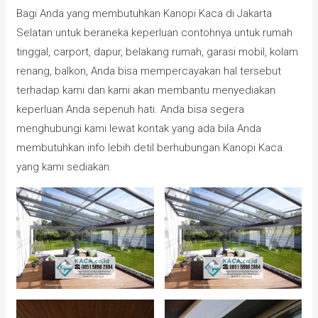
Bagi Anda yang membutuhkan Kanopi Kaca di Jakarta
Selatan untuk beraneka keperluan contohnya untuk rumah
tinggal, carport, dapur, belakang rumah, garasi mobil, kolam
renang, balkon, Anda bisa mempercayakan hal tersebut
terhadap kami dan kami akan membantu menyediakan
keperluan Anda sepenuh hati. Anda bisa segera
menghubungi kami lewat kontak yang ada bila Anda
membutuhkan info lebih detil berhubungan Kanopi Kaca
yang kami sediakan.