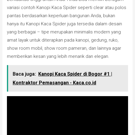
variasi contoh Kanopi Kaca Spider seperti clear atau polos
pantas berdasarkan keperluan bangunan Anda, bukan
hanya itu Kanopi Kaca Spider juga tersedia dalam desain
yang berbagai – tipe merupakan minimalis modern yang
amat layak untuk diterapkan pada kanopi, gedung, ruko,
show room mobil, show room pameran, dan lainnya agar
memberikan kesan yang lebih menarik dan elegan.
Baca juga:
Kanopi Kaca Spider di Bogor #1 |
Kontraktor Pemasangan - Kaca.co.id