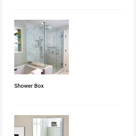
Shower Box