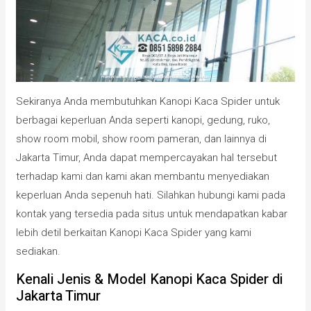
Sekiranya Anda membutuhkan Kanopi Kaca Spider untuk
berbagai keperluan Anda seperti kanopi, gedung, ruko,
show room mobil, show room pameran, dan lainnya di
Jakarta Timur, Anda dapat mempercayakan hal tersebut
terhadap kami dan kami akan membantu menyediakan
keperluan Anda sepenuh hati. Silahkan hubungi kami pada
kontak yang tersedia pada situs untuk mendapatkan kabar
lebih detil berkaitan Kanopi Kaca Spider yang kami
sediakan.
Kenali Jenis & Model Kanopi Kaca Spider di
Jakarta Timur