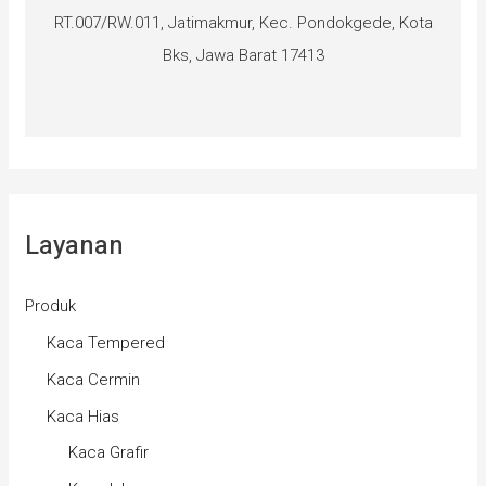
RT.007/RW.011, Jatimakmur, Kec. Pondokgede, Kota
Bks, Jawa Barat 17413
Layanan
Produk
Kaca Tempered
Kaca Cermin
Kaca Hias
Kaca Grafir