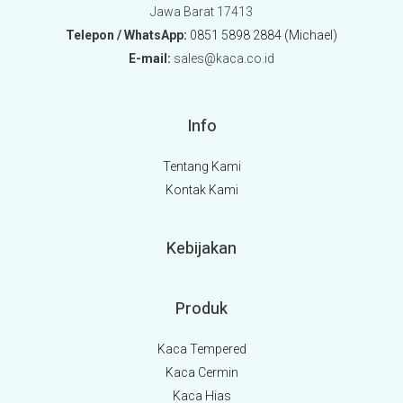
Jawa Barat 17413
Telepon / WhatsApp:
0851 5898 2884 (Michael)
E-mail:
sales@kaca.co.id
Info
Tentang Kami
Kontak Kami
Kebijakan
Produk
Kaca Tempered
Kaca Cermin
Kaca Hias