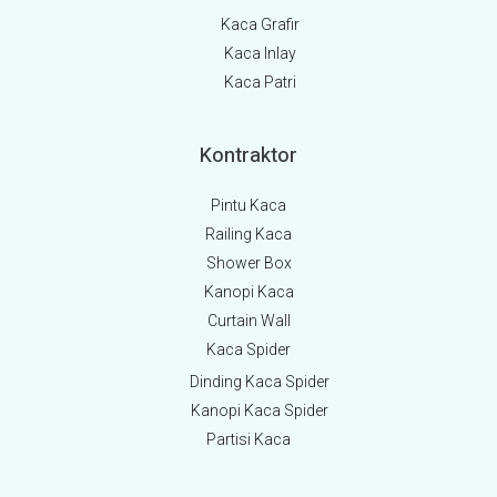
Kaca Grafir
Kaca Inlay
Kaca Patri
Kontraktor
Pintu Kaca
Railing Kaca
Shower Box
Kanopi Kaca
Curtain Wall
Kaca Spider
Dinding Kaca Spider
Kanopi Kaca Spider
Partisi Kaca