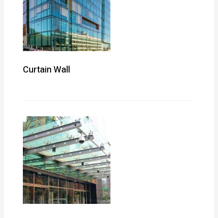
Curtain Wall