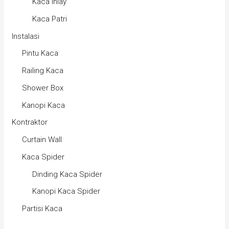
Kaca Inlay
Kaca Patri
Instalasi
Pintu Kaca
Railing Kaca
Shower Box
Kanopi Kaca
Kontraktor
Curtain Wall
Kaca Spider
Dinding Kaca Spider
Kanopi Kaca Spider
Partisi Kaca