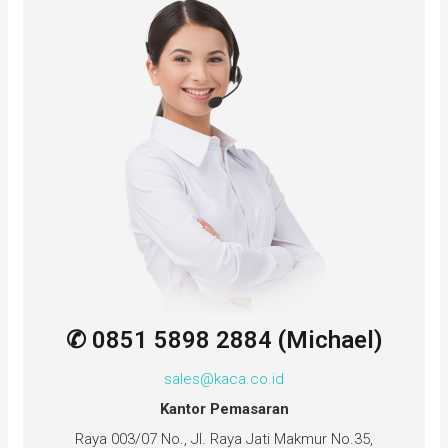
✆ 0851 5898 2884 (Michael)
sales@kaca.co.id
Kantor Pemasaran
Raya 003/07 No., Jl. Raya Jati Makmur No.35,