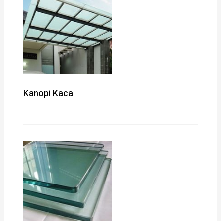
Kanopi Kaca