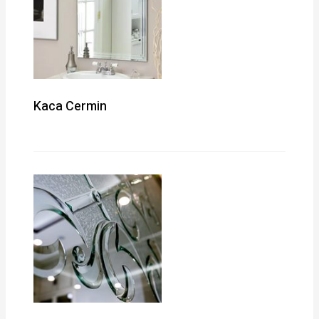
Kaca Cermin