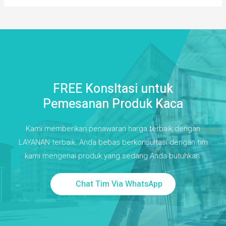
FREE Konsltasi untuk
Pemesanan Produk Kaca
Kami memberikan penawaran harga terbaik dengan
LAYANAN terbaik. Anda bebas berkonsultasi dengan tim
kami mengenai produk yang sedang Anda butuhkan.
Chat Tim Via WhatsApp