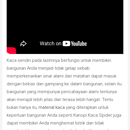
Kaca sendiri pada lazimnya berfungsi untuk membikin
bangunan Anda menjadi tidak gelap sebab
memperkenankan sinar alami dari matahari dapat masuk
dengan bebas dan gampang ke dalam bangunan, selain itu
bangunan yang mempunyai pencahayaan alami tentunya
akan menajdi lebih jelas dan terasa lebih hangat. Tentu
bukan hanya itu,
material kaca
yang diterapkan untuk
keperluan bangunan Anda seperti Kanopi Kaca Spider juga
dapat membikin Anda menghemat listrik dan tidak