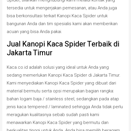
tersedia untuk mengerjakan pemesanan, atau Anda juga
bisa berkonsultasi terkait Kanopi Kaca Spider untuk
bangunan Anda dan tim spesialis kami akan memberikan
acuan yang bisa Anda pakai.
Jual Kanopi Kaca Spider Terbaik di
Jakarta Timur
Kaca.co.id adalah solusi yang ideal untuk Anda yang
sedang memerlukan Kanopi Kaca Spider di Jakarta Timur.
Kami menyediakan Kanopi Kaca Spider yang dibuat dari
material bermutu serta opsi merupakan bagian rangka:
bahan logam baja / stainless steel, sedangkan pada atap
jenis kaca tempered / laminated sehingga Anda tidak perlu
meragukan kualitasnya sebab sudah pasti kami
menawarkan Kanopi Kaca Spider yang bermutu dan
berkualitas tinggi untuk Anda. Anda bisa memilih beragam