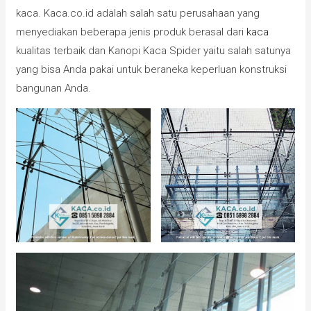
kaca. Kaca.co.id adalah salah satu perusahaan yang
menyediakan beberapa jenis produk berasal dari
kaca
kualitas terbaik dan Kanopi Kaca Spider yaitu salah satunya
yang bisa Anda pakai untuk beraneka keperluan konstruksi
bangunan Anda.