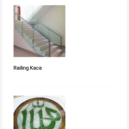
Railing Kaca