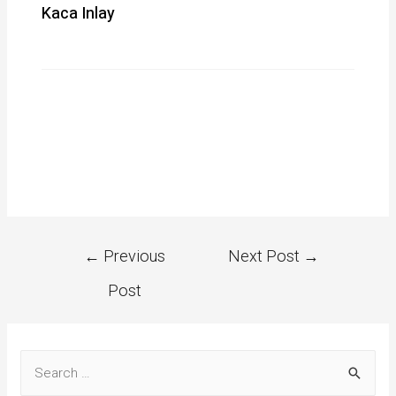
Kaca Inlay
←
Previous
Next Post
→
Post