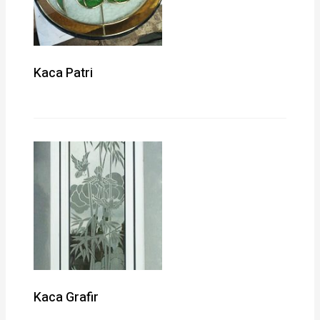
Kaca Patri
Kaca Grafir