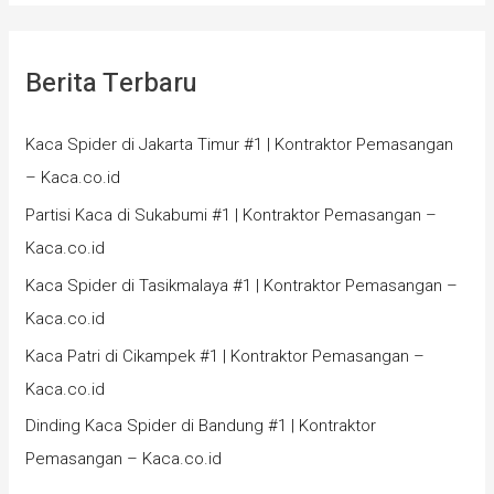
Berita Terbaru
Kaca Spider di Jakarta Timur #1 | Kontraktor Pemasangan
– Kaca.co.id
Partisi Kaca di Sukabumi #1 | Kontraktor Pemasangan –
Kaca.co.id
Kaca Spider di Tasikmalaya #1 | Kontraktor Pemasangan –
Kaca.co.id
Kaca Patri di Cikampek #1 | Kontraktor Pemasangan –
Kaca.co.id
Dinding Kaca Spider di Bandung #1 | Kontraktor
Pemasangan – Kaca.co.id