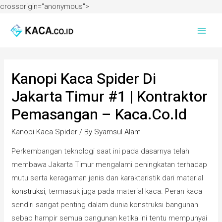
crossorigin="anonymous">
Kanopi Kaca Spider Di
Jakarta Timur #1 | Kontraktor
Pemasangan – Kaca.co.id
Kanopi Kaca Spider
/ By
Syamsul Alam
Perkembangan teknologi saat ini pada dasarnya telah
membawa Jakarta Timur mengalami peningkatan terhadap
mutu serta keragaman jenis dan karakteristik dari material
konstruksi
, termasuk juga pada material kaca. Peran kaca
sendiri sangat penting dalam dunia konstruksi bangunan
sebab hampir semua bangunan ketika ini tentu mempunyai