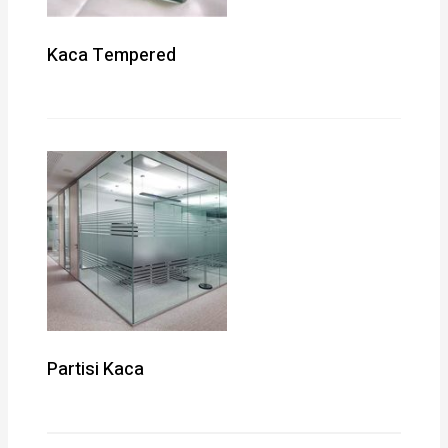
Kaca Tempered
Partisi Kaca