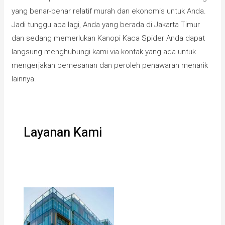
yang benar-benar relatif murah dan ekonomis untuk Anda.
Jadi tunggu apa lagi, Anda yang berada di Jakarta Timur
dan sedang memerlukan Kanopi Kaca Spider Anda dapat
langsung menghubungi kami via kontak yang ada untuk
mengerjakan pemesanan dan peroleh penawaran menarik
lainnya.
Layanan Kami