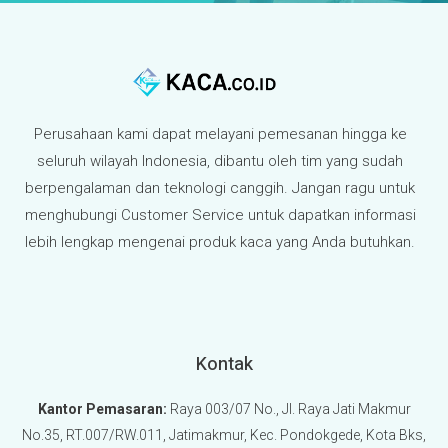
Perusahaan kami dapat melayani pemesanan hingga ke
seluruh wilayah Indonesia, dibantu oleh tim yang sudah
berpengalaman dan teknologi canggih. Jangan ragu untuk
menghubungi Customer Service untuk dapatkan informasi
lebih lengkap mengenai produk kaca yang Anda butuhkan.
Kontak
Kantor Pemasaran:
Raya 003/07 No., Jl. Raya Jati Makmur
No.35, RT.007/RW.011, Jatimakmur, Kec. Pondokgede, Kota Bks,