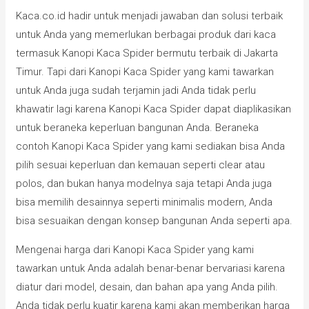
Kaca.co.id hadir untuk menjadi jawaban dan solusi terbaik
untuk Anda yang memerlukan berbagai produk dari kaca
termasuk Kanopi Kaca Spider bermutu terbaik di Jakarta
Timur. Tapi dari Kanopi Kaca Spider yang kami tawarkan
untuk Anda juga sudah terjamin jadi Anda tidak perlu
khawatir lagi karena Kanopi Kaca Spider dapat diaplikasikan
untuk beraneka keperluan bangunan Anda. Beraneka
contoh Kanopi Kaca Spider yang kami sediakan bisa Anda
pilih sesuai keperluan dan kemauan seperti clear atau
polos, dan bukan hanya modelnya saja tetapi Anda juga
bisa memilih desainnya seperti minimalis modern, Anda
bisa sesuaikan dengan konsep bangunan Anda seperti apa.
Mengenai harga dari Kanopi Kaca Spider yang kami
tawarkan untuk Anda adalah benar-benar bervariasi karena
diatur dari model, desain, dan bahan apa yang Anda pilih.
Anda tidak perlu kuatir karena kami akan memberikan harga