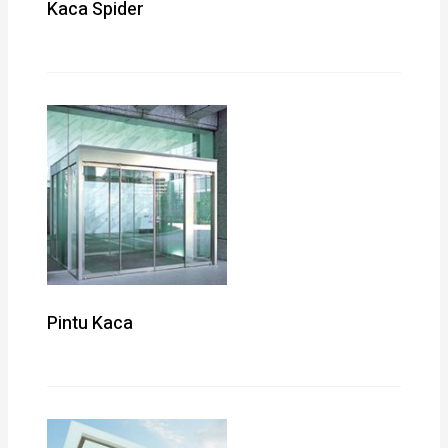
Kaca Spider
Pintu Kaca