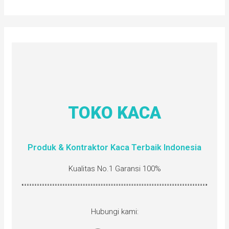
TOKO KACA
Produk & Kontraktor Kaca Terbaik Indonesia
Kualitas No.1 Garansi 100%
Hubungi kami: