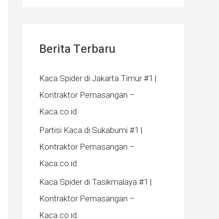
Berita Terbaru
Kaca Spider di Jakarta Timur #1 |
Kontraktor Pemasangan –
Kaca.co.id
Partisi Kaca di Sukabumi #1 |
Kontraktor Pemasangan –
Kaca.co.id
Kaca Spider di Tasikmalaya #1 |
Kontraktor Pemasangan –
Kaca.co.id