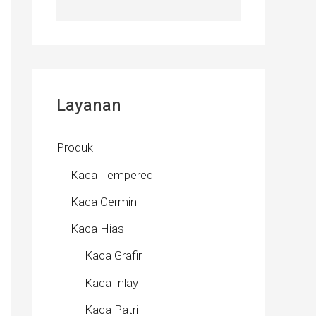
Layanan
Produk
Kaca Tempered
Kaca Cermin
Kaca Hias
Kaca Grafir
Kaca Inlay
Kaca Patri