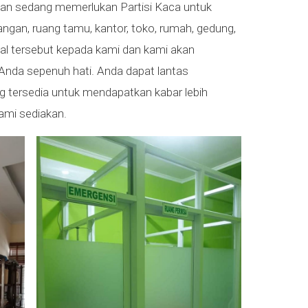
dan sedang memerlukan Partisi Kaca untuk
angan, ruang tamu, kantor, toko, rumah, gedung,
al tersebut kepada kami dan kami akan
nda sepenuh hati. Anda dapat lantas
 tersedia untuk mendapatkan kabar lebih
kami sediakan.