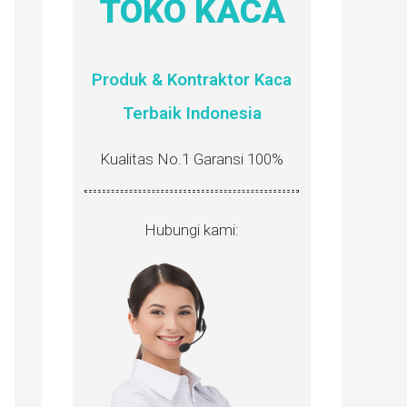
TOKO KACA
Produk & Kontraktor Kaca
Terbaik Indonesia
Kualitas No.1 Garansi 100%
Hubungi kami: