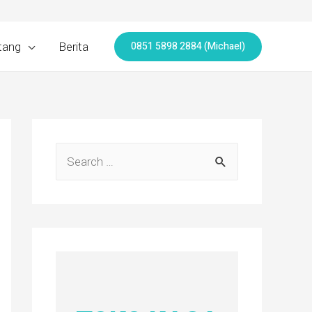
0851 5898 2884 (Michael)
tang
Berita