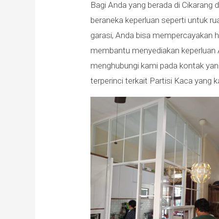
Bagi Anda yang berada di Cikarang 
beraneka keperluan seperti untuk ru
garasi, Anda bisa mempercayakan h
membantu menyediakan keperluan A
menghubungi kami pada kontak yang
terperinci terkait Partisi Kaca yang 