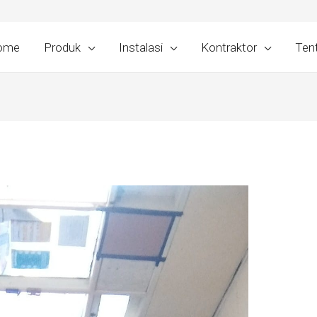
ome
Produk
Instalasi
Kontraktor
Ten