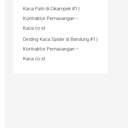
Kaca Patri di Cikampek #1 |
Kontraktor Pemasangan –
Kaca.co.id
Dinding Kaca Spider di Bandung #1 |
Kontraktor Pemasangan –
Kaca.co.id