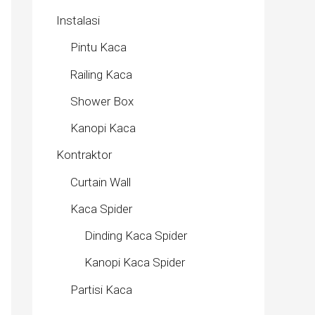
Instalasi
Pintu Kaca
Railing Kaca
Shower Box
Kanopi Kaca
Kontraktor
Curtain Wall
Kaca Spider
Dinding Kaca Spider
Kanopi Kaca Spider
Partisi Kaca