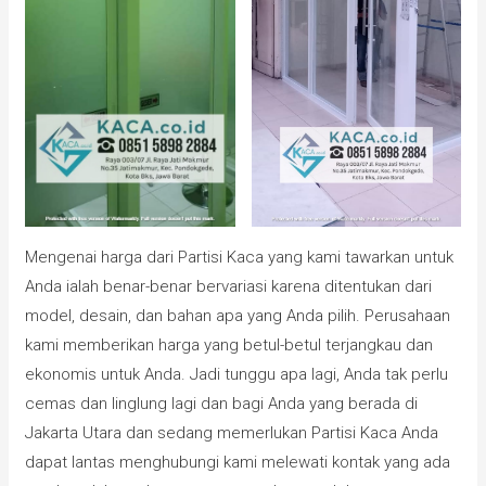
Mengenai harga dari Partisi Kaca yang kami tawarkan untuk
Anda ialah benar-benar bervariasi karena ditentukan dari
model, desain, dan bahan apa yang Anda pilih. Perusahaan
kami memberikan harga yang betul-betul terjangkau dan
ekonomis untuk Anda. Jadi tunggu apa lagi, Anda tak perlu
cemas dan linglung lagi dan bagi Anda yang berada di
Jakarta Utara dan sedang memerlukan Partisi Kaca Anda
dapat lantas menghubungi kami melewati kontak yang ada