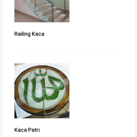
Railing Kaca
Kaca Patri