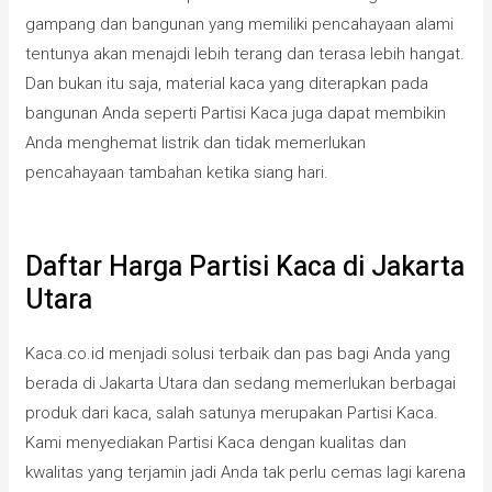
gampang dan bangunan yang memiliki pencahayaan alami
tentunya akan menajdi lebih terang dan terasa lebih hangat.
Dan bukan itu saja, material kaca yang diterapkan pada
bangunan Anda seperti Partisi Kaca juga dapat membikin
Anda menghemat listrik dan tidak memerlukan
pencahayaan tambahan ketika siang hari.
Daftar Harga Partisi Kaca di Jakarta
Utara
Kaca.co.id menjadi solusi terbaik dan pas bagi Anda yang
berada di Jakarta Utara dan sedang memerlukan berbagai
produk dari kaca, salah satunya merupakan Partisi Kaca.
Kami menyediakan Partisi Kaca dengan kualitas dan
kwalitas yang terjamin jadi Anda tak perlu cemas lagi karena