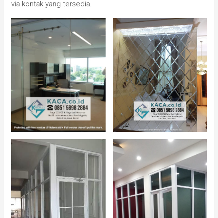
via kontak yang tersedia.