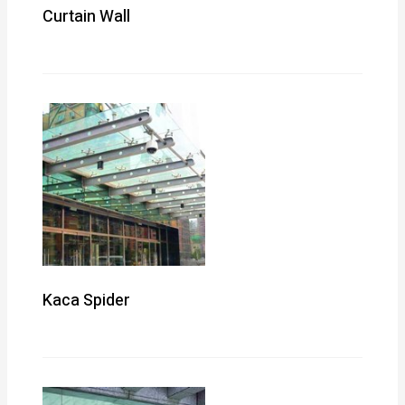
Curtain Wall
Kaca Spider