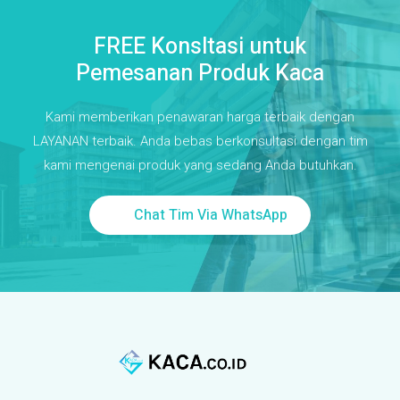
FREE Konsltasi untuk
Pemesanan Produk Kaca
Kami memberikan penawaran harga terbaik dengan
LAYANAN terbaik. Anda bebas berkonsultasi dengan tim
kami mengenai produk yang sedang Anda butuhkan.
Chat Tim Via WhatsApp