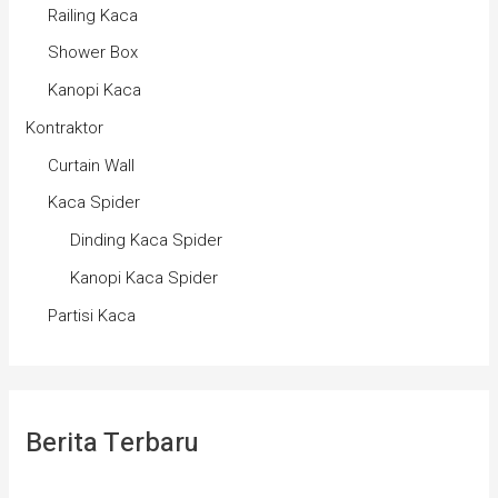
Railing Kaca
Shower Box
Kanopi Kaca
Kontraktor
Curtain Wall
Kaca Spider
Dinding Kaca Spider
Kanopi Kaca Spider
Partisi Kaca
Berita Terbaru