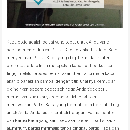
Kaca.co.id adalah solusi yang tepat untuk Anda yang
sedang membutuhkan Partisi Kaca di Jakarta Utara. Kami
menyediakan Partisi Kaca yang diciptakan dari material
bermutu serta pilihan merupakan kaca float berkualitas
tinggi melalui proses pemanasan thermal di mana kaca
akan dipanaskan sampai dengan titik lunaknya kemudian
didinginkan secara cepat sehingga Anda tidak perlu
meragukan kualitasnya sebab sudah pasti kami
menawarkan Partisi Kaca yang bermutu dan bermutu tinggi
untuk Anda. Anda bisa membeli beragam variasi contoh
dari Partisi Kaca yang kami sediakan seperti partisi kaca
aluminium, partisi minimalis tanpa bingkai, partisi kaca dan