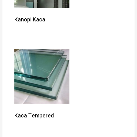
Kanopi Kaca
Kaca Tempered