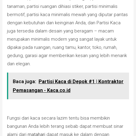
tanaman, partisi ruangan dihiasi stiker, partisi minimalis
bermotif, partisi kaca minimalis mewah yang diputar pantas
dengan kebutuhan dan keinginan Anda, dan Partisi Kaca
juga tersedia dalam desain yang beragam – macam
merupakan minimalis modern yang sangat layak untuk
dipakai pada ruangan, ruang tamu, kantor, toko, rumah,
gedung, garasi agar memberikan kesan yang lebih menarik
dan elegan.
Baca juga:
Partisi Kaca di Depok #1 | Kontraktor
Pemasangan - Kaca.co.id
Fungsi dari kaca secara lazim tentu bisa membikin
bangunan Anda lebih terang sebab dapat membuat sinar
alami dari
matahari
dapat masuk ke dalam dengan