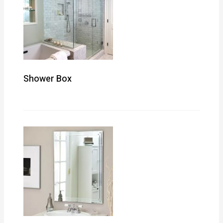
Shower Box