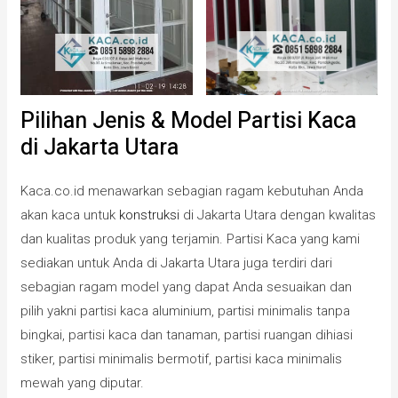
Pilihan Jenis & Model Partisi Kaca
di Jakarta Utara
Kaca.co.id menawarkan sebagian ragam kebutuhan Anda
akan kaca untuk
konstruksi
di Jakarta Utara dengan kwalitas
dan kualitas produk yang terjamin. Partisi Kaca yang kami
sediakan untuk Anda di Jakarta Utara juga terdiri dari
sebagian ragam model yang dapat Anda sesuaikan dan
pilih yakni partisi kaca aluminium, partisi minimalis tanpa
bingkai, partisi kaca dan tanaman, partisi ruangan dihiasi
stiker, partisi minimalis bermotif, partisi kaca minimalis
mewah yang diputar.