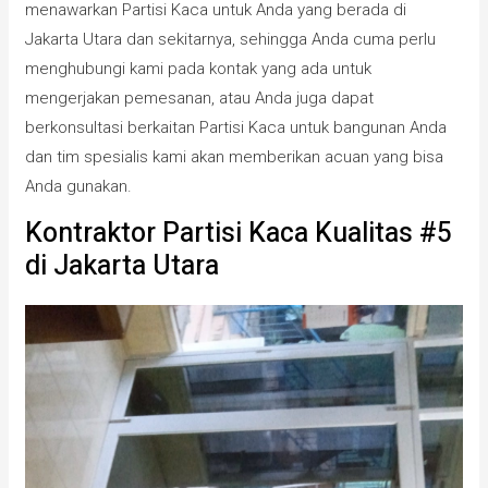
menawarkan Partisi Kaca untuk Anda yang berada di
Jakarta Utara dan sekitarnya, sehingga Anda cuma perlu
menghubungi kami pada kontak yang ada untuk
mengerjakan pemesanan, atau Anda juga dapat
berkonsultasi berkaitan Partisi Kaca untuk bangunan Anda
dan tim spesialis kami akan memberikan acuan yang bisa
Anda gunakan.
Kontraktor Partisi Kaca Kualitas #5
di Jakarta Utara