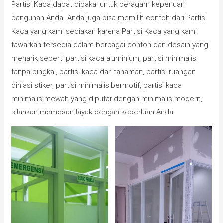
Partisi Kaca dapat dipakai untuk beragam keperluan
bangunan Anda. Anda juga bisa memilih contoh dari Partisi
Kaca yang kami sediakan karena Partisi Kaca yang kami
tawarkan tersedia dalam berbagai contoh dan desain yang
menarik seperti partisi kaca aluminium, partisi minimalis
tanpa bingkai, partisi kaca dan tanaman, partisi ruangan
dihiasi stiker, partisi minimalis bermotif, partisi kaca
minimalis mewah yang diputar dengan minimalis modern,
silahkan memesan layak dengan keperluan Anda.