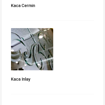
Kaca Cermin
Kaca Inlay