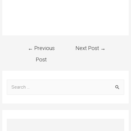
←
Previous
Next Post
→
Post