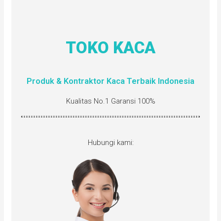
TOKO KACA
Produk & Kontraktor Kaca Terbaik Indonesia
Kualitas No.1 Garansi 100%
Hubungi kami: