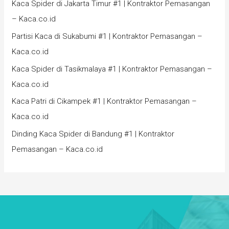
Kaca Spider di Jakarta Timur #1 | Kontraktor Pemasangan
– Kaca.co.id
Partisi Kaca di Sukabumi #1 | Kontraktor Pemasangan –
Kaca.co.id
Kaca Spider di Tasikmalaya #1 | Kontraktor Pemasangan –
Kaca.co.id
Kaca Patri di Cikampek #1 | Kontraktor Pemasangan –
Kaca.co.id
Dinding Kaca Spider di Bandung #1 | Kontraktor
Pemasangan – Kaca.co.id