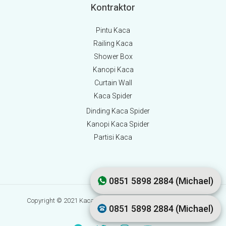
Kontraktor
Pintu Kaca
Railing Kaca
Shower Box
Kanopi Kaca
Curtain Wall
Kaca Spider
Dinding Kaca Spider
Kanopi Kaca Spider
Partisi Kaca
0851 5898 2884 (Michael)
Copyright © 2021 Kaca.co.id | Development by Lusmo Digital
0851 5898 2884 (Michael)