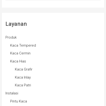
Layanan
Produk
Kaca Tempered
Kaca Cermin
Kaca Hias
Kaca Grafir
Kaca Inlay
Kaca Patri
Instalasi
Pintu Kaca