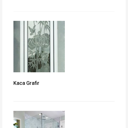
Kaca Grafir