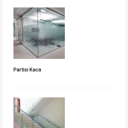
Partisi Kaca