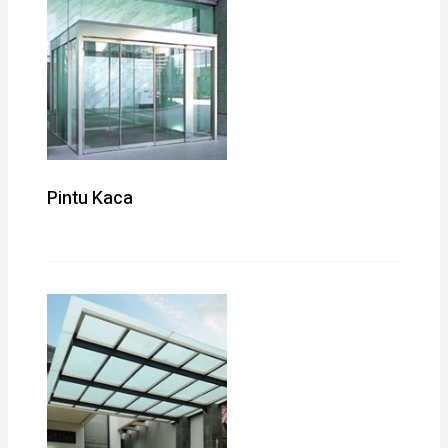
Pintu Kaca