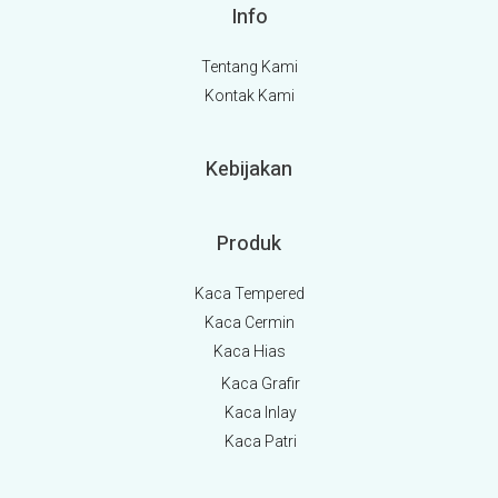
Info
Tentang Kami
Kontak Kami
Kebijakan
Produk
Kaca Tempered
Kaca Cermin
Kaca Hias
Kaca Grafir
Kaca Inlay
Kaca Patri