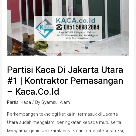
Partisi Kaca Di Jakarta Utara
#1 | Kontraktor Pemasangan
– Kaca.co.id
Partisi Kaca
/ By
Syamsul Alam
Perkembangan teknologi ketika ini termasuk di Jakarta
Utara sudah mengalami peningkatan kepada mutu serta
keragaman jenis dan karakteristik dari material konstruksi,