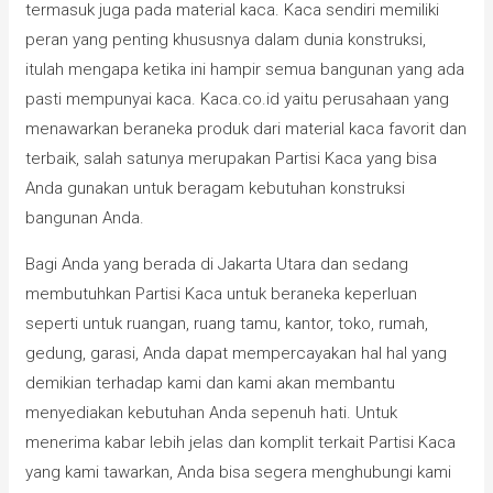
termasuk juga pada material kaca. Kaca sendiri memiliki
peran yang penting khususnya dalam dunia konstruksi,
itulah mengapa ketika ini hampir semua bangunan yang ada
pasti mempunyai kaca. Kaca.co.id yaitu perusahaan yang
menawarkan beraneka produk dari material kaca favorit dan
terbaik, salah satunya merupakan Partisi Kaca yang bisa
Anda gunakan untuk beragam kebutuhan konstruksi
bangunan Anda.
Bagi Anda yang berada di Jakarta Utara dan sedang
membutuhkan Partisi Kaca untuk beraneka keperluan
seperti untuk ruangan, ruang tamu, kantor, toko, rumah,
gedung, garasi, Anda dapat mempercayakan hal hal yang
demikian terhadap kami dan kami akan membantu
menyediakan kebutuhan Anda sepenuh hati. Untuk
menerima kabar lebih jelas dan komplit terkait Partisi Kaca
yang kami tawarkan, Anda bisa segera menghubungi kami