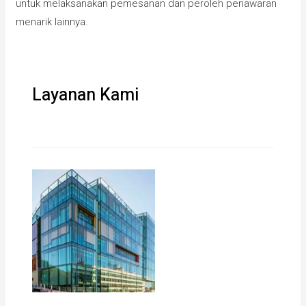
untuk melaksanakan pemesanan dan peroleh penawaran
menarik lainnya.
Layanan Kami