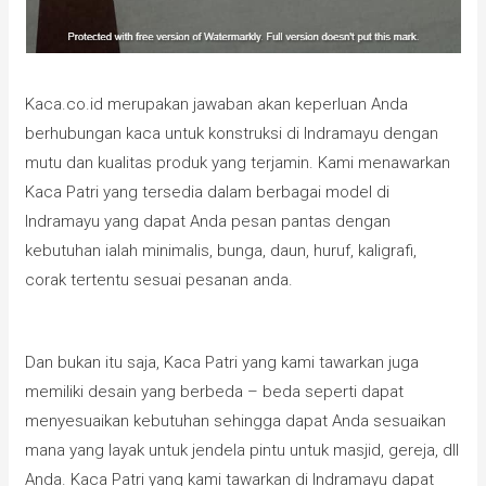
Kaca.co.id merupakan jawaban akan keperluan Anda
berhubungan kaca untuk konstruksi di Indramayu dengan
mutu dan kualitas produk yang terjamin. Kami menawarkan
Kaca Patri yang tersedia dalam berbagai model di
Indramayu yang dapat Anda pesan pantas dengan
kebutuhan ialah minimalis, bunga, daun, huruf, kaligrafi,
corak tertentu sesuai pesanan anda.
Dan bukan itu saja, Kaca Patri yang kami tawarkan juga
memiliki desain yang berbeda – beda seperti dapat
menyesuaikan kebutuhan sehingga dapat Anda sesuaikan
mana yang layak untuk jendela pintu untuk masjid, gereja, dll
Anda. Kaca Patri yang kami tawarkan di Indramayu dapat