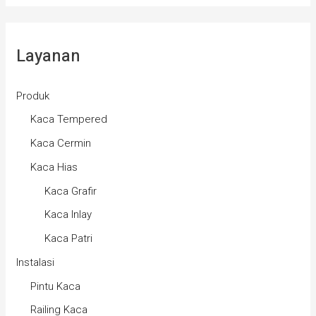
Layanan
Produk
Kaca Tempered
Kaca Cermin
Kaca Hias
Kaca Grafir
Kaca Inlay
Kaca Patri
Instalasi
Pintu Kaca
Railing Kaca