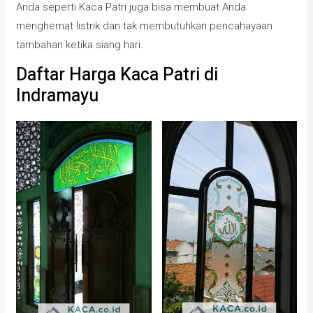
Anda seperti Kaca Patri juga bisa membuat Anda
menghemat listrik dan tak membutuhkan pencahayaan
tambahan ketika siang hari.
Daftar Harga Kaca Patri di
Indramayu