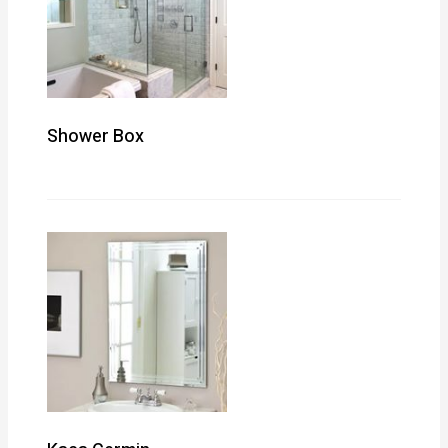
Shower Box