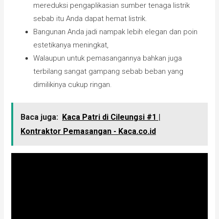
mereduksi pengaplikasian sumber tenaga listrik
sebab itu Anda dapat hemat listrik.
Bangunan Anda jadi nampak lebih elegan dan poin
estetikanya meningkat,
Walaupun untuk pemasangannya bahkan juga
terbilang sangat gampang sebab beban yang
dimilikinya cukup ringan.
Baca juga:
Kaca Patri di Cileungsi #1 |
Kontraktor Pemasangan - Kaca.co.id