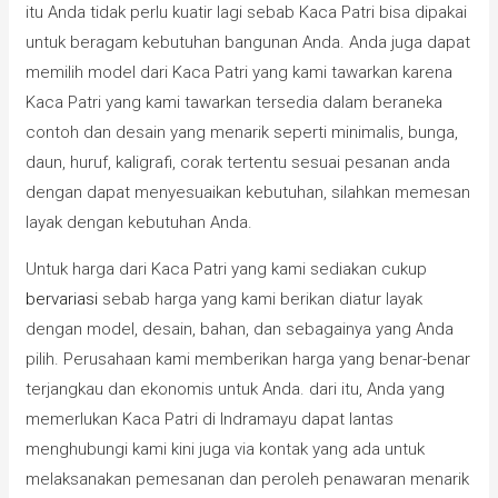
itu Anda tidak perlu kuatir lagi sebab Kaca Patri bisa dipakai
untuk beragam kebutuhan bangunan Anda. Anda juga dapat
memilih model dari Kaca Patri yang kami tawarkan karena
Kaca Patri yang kami tawarkan tersedia dalam beraneka
contoh dan desain yang menarik seperti minimalis, bunga,
daun, huruf, kaligrafi, corak tertentu sesuai pesanan anda
dengan dapat menyesuaikan kebutuhan, silahkan memesan
layak dengan kebutuhan Anda.
Untuk harga dari Kaca Patri yang kami sediakan cukup
bervariasi
sebab harga yang kami berikan diatur layak
dengan model, desain, bahan, dan sebagainya yang Anda
pilih. Perusahaan kami memberikan harga yang benar-benar
terjangkau dan ekonomis untuk Anda. dari itu, Anda yang
memerlukan Kaca Patri di Indramayu dapat lantas
menghubungi kami kini juga via kontak yang ada untuk
melaksanakan pemesanan dan peroleh penawaran menarik