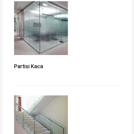
Partisi Kaca