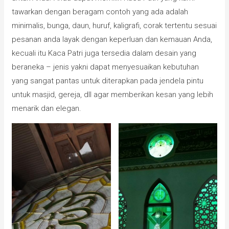
tawarkan dengan beragam contoh yang ada adalah
minimalis, bunga, daun, huruf, kaligrafi, corak tertentu sesuai
pesanan anda layak dengan keperluan dan kemauan Anda,
kecuali itu Kaca Patri juga tersedia dalam desain yang
beraneka – jenis yakni dapat menyesuaikan kebutuhan
yang sangat pantas untuk diterapkan pada jendela pintu
untuk masjid, gereja, dll agar memberikan kesan yang lebih
menarik dan elegan.