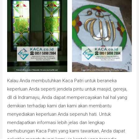
Kalau Anda membutuhkan Kaca Patri untuk beraneka
keperluan Anda seperti jendela pintu untuk masjid, gereja,
dll di Indramayu, Anda dapat mempercayakan hal hal yang
demikian terhadap kami dan kami akan membantu
menyediakan keperluan Anda sepenuh hati. Untuk
mendapatkan informasi lebih jelas dan lengkap
berhubungan Kaca Patri yang kami tawarkan, Anda dapat