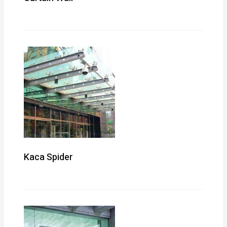
Kaca Spider