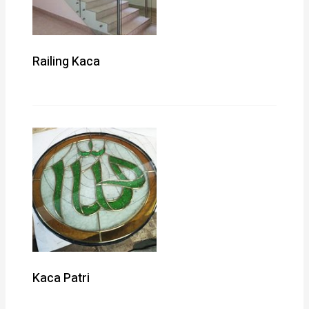
Railing Kaca
Kaca Patri