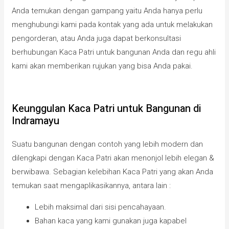
Anda temukan dengan gampang yaitu Anda hanya perlu
menghubungi kami pada kontak yang ada untuk melakukan
pengorderan, atau Anda juga dapat berkonsultasi
berhubungan Kaca Patri untuk bangunan Anda dan regu ahli
kami akan memberikan rujukan yang bisa Anda pakai.
Keunggulan Kaca Patri untuk Bangunan di
Indramayu
Suatu bangunan dengan contoh yang lebih modern dan
dilengkapi dengan Kaca Patri akan menonjol lebih elegan &
berwibawa. Sebagian kelebihan Kaca Patri yang akan Anda
temukan saat mengaplikasikannya, antara lain :
Lebih maksimal dari sisi pencahayaan.
Bahan kaca yang kami gunakan juga kapabel