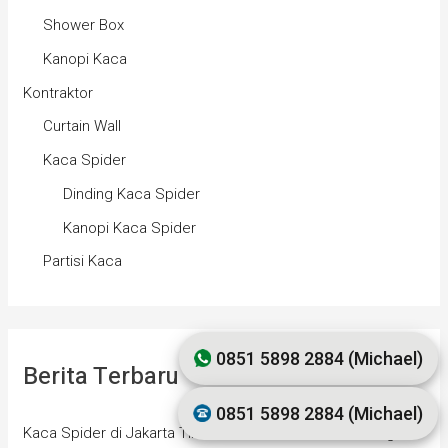
Shower Box
Kanopi Kaca
Kontraktor
Curtain Wall
Kaca Spider
Dinding Kaca Spider
Kanopi Kaca Spider
Partisi Kaca
0851 5898 2884 (Michael)
Berita Terbaru
0851 5898 2884 (Michael)
Kaca Spider di Jakarta Timur #1 | Kontraktor Pemasangan