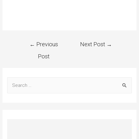
←
Previous
Next Post
→
Post