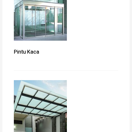
Pintu Kaca