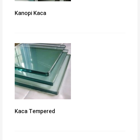
Kanopi Kaca
Kaca Tempered