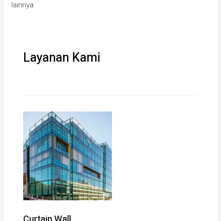
lainnya.
Layanan Kami
Curtain Wall