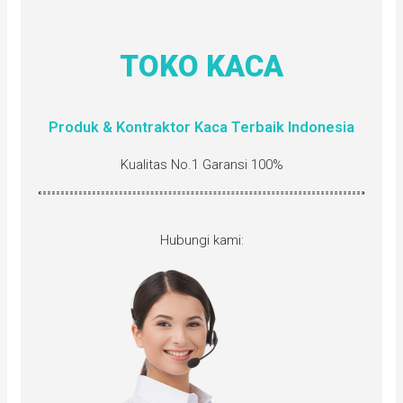
TOKO KACA
Produk & Kontraktor Kaca Terbaik Indonesia
Kualitas No.1 Garansi 100%
Hubungi kami: