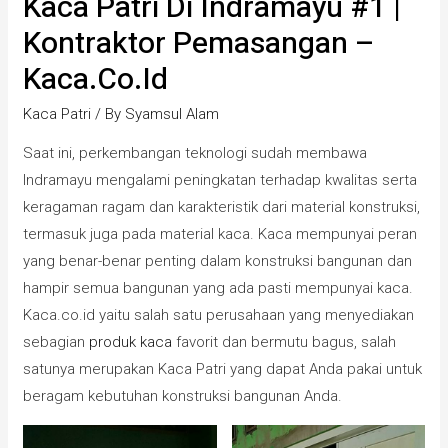
Kaca Patri Di Indramayu #1 |
Kontraktor Pemasangan –
Kaca.co.id
Kaca Patri
/ By
Syamsul Alam
Saat ini, perkembangan teknologi sudah membawa
Indramayu mengalami peningkatan terhadap kwalitas serta
keragaman ragam dan karakteristik dari material konstruksi,
termasuk juga pada material kaca. Kaca mempunyai peran
yang benar-benar penting dalam konstruksi bangunan dan
hampir semua bangunan yang ada pasti mempunyai kaca.
Kaca.co.id yaitu salah satu perusahaan yang menyediakan
sebagian
produk kaca
favorit dan bermutu bagus, salah
satunya merupakan Kaca Patri yang dapat Anda pakai untuk
beragam kebutuhan konstruksi bangunan Anda.