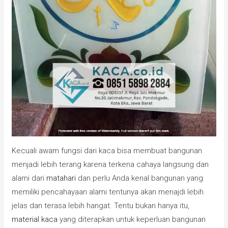
Kecuali awam fungsi dari kaca bisa membuat bangunan
menjadi lebih terang karena terkena cahaya langsung dan
alami dari
matahari
dan perlu Anda kenal bangunan yang
memiliki pencahayaan alami tentunya akan menajdi lebih
jelas dan terasa lebih hangat. Tentu bukan hanya itu,
material kaca
yang diterapkan untuk keperluan bangunan