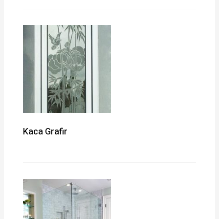
Kaca Grafir