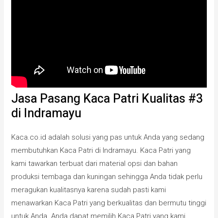
Jasa Pasang Kaca Patri Kualitas #3
di Indramayu
Kaca.co.id adalah solusi yang pas untuk Anda yang sedang
membutuhkan Kaca Patri di Indramayu. Kaca Patri yang
kami tawarkan terbuat dari material opsi dan bahan
produksi tembaga dan kuningan sehingga Anda tidak perlu
meragukan kualitasnya karena sudah pasti kami
menawarkan Kaca Patri yang berkualitas dan bermutu tinggi
untuk Anda. Anda dapat memilih Kaca Patri yang kami