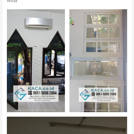
Anda.