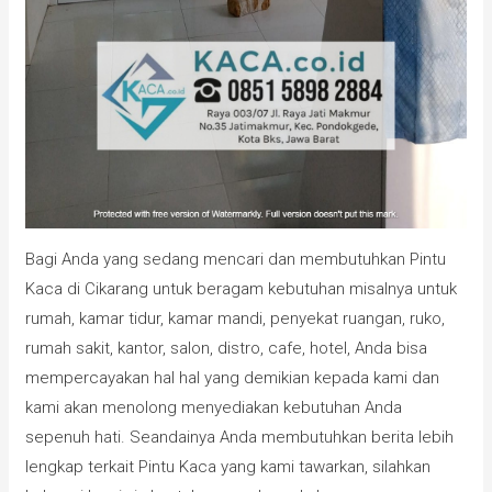
Bagi Anda yang sedang mencari dan membutuhkan Pintu
Kaca di Cikarang untuk beragam kebutuhan misalnya untuk
rumah, kamar tidur, kamar mandi, penyekat ruangan, ruko,
rumah sakit, kantor, salon, distro, cafe, hotel, Anda bisa
mempercayakan hal hal yang demikian kepada kami dan
kami akan menolong menyediakan kebutuhan Anda
sepenuh hati. Seandainya Anda membutuhkan berita lebih
lengkap terkait Pintu Kaca yang kami tawarkan, silahkan