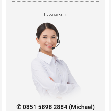
Hubungi kami:
✆ 0851 5898 2884 (Michael)