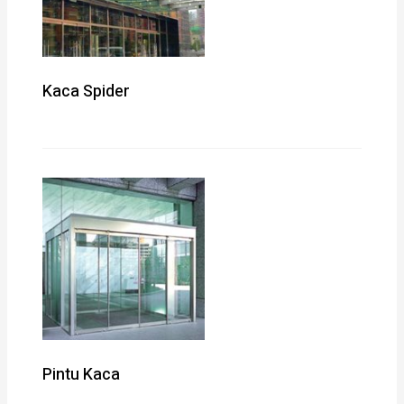
Kaca Spider
Pintu Kaca