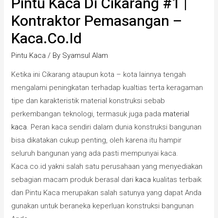
Pintu Kaca Di Cikarang #1 |
Kontraktor Pemasangan –
Kaca.co.id
Pintu Kaca
/ By
Syamsul Alam
Ketika ini Cikarang ataupun kota – kota lainnya tengah
mengalami peningkatan terhadap kualtias terta keragaman
tipe dan karakteristik material konstruksi sebab
perkembangan teknologi, termasuk juga pada
material
kaca
. Peran kaca sendiri dalam dunia konstruksi bangunan
bisa dikatakan cukup penting, oleh karena itu hampir
seluruh bangunan yang ada pasti mempunyai kaca.
Kaca.co.id yakni salah satu perusahaan yang menyediakan
sebagian macam produk berasal dari
kaca
kualitas terbaik
dan Pintu Kaca merupakan salah satunya yang dapat Anda
gunakan untuk beraneka keperluan konstruksi bangunan