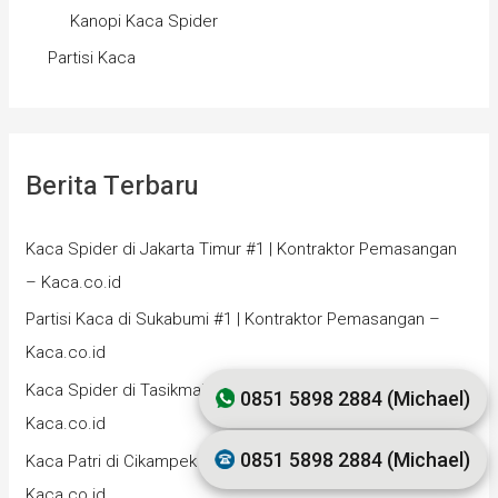
Kanopi Kaca Spider
Partisi Kaca
Berita Terbaru
Kaca Spider di Jakarta Timur #1 | Kontraktor Pemasangan
– Kaca.co.id
Partisi Kaca di Sukabumi #1 | Kontraktor Pemasangan –
Kaca.co.id
Kaca Spider di Tasikmalaya #1 | Kontraktor Pemasangan –
0851 5898 2884 (Michael)
Kaca.co.id
0851 5898 2884 (Michael)
Kaca Patri di Cikampek #1 | Kontraktor Pemasangan –
Kaca.co.id