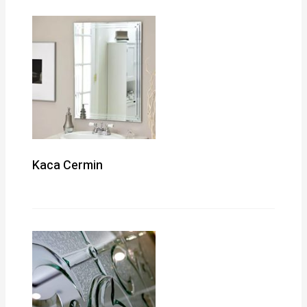
Kaca Cermin