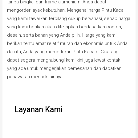
tanpa bingkai dan frame alumunium, Anda dapat
mengorder layak kebutuhan. Mengenai harga Pintu Kaca
yang kami tawarkan terbilang cukup bervariasi, sebab harga
yang kami berikan akan ditetapkan berdasarkan contoh,
desain, serta bahan yang Anda pilih. Harga yang kami
berikan tentu amat relatif murah dan ekonomis untuk Anda.
dari itu, Anda yang memerlukan Pintu Kaca di Cikarang
dapat segera menghubungi kami kini juga lewat kontak
yang ada untuk mengerjakan pemesanan dan dapatkan
penawaran menarik lainnya.
Layanan Kami