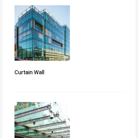
Curtain Wall