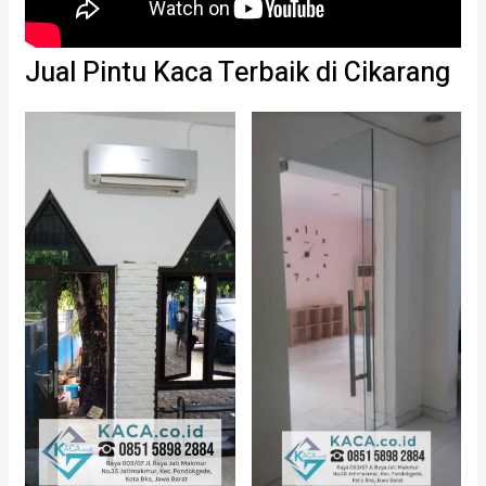
Jual Pintu Kaca Terbaik di Cikarang