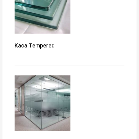
Kaca Tempered