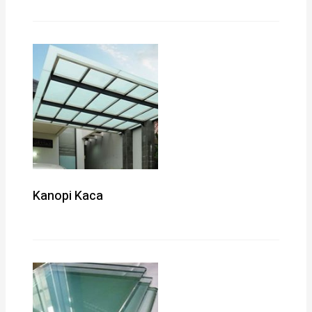
Kanopi Kaca