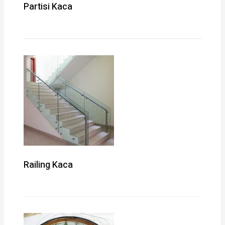
Partisi Kaca
Railing Kaca