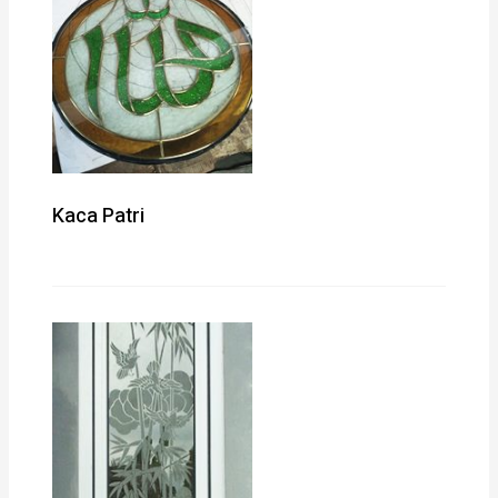
Kaca Patri