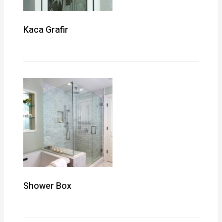
Kaca Grafir
Shower Box