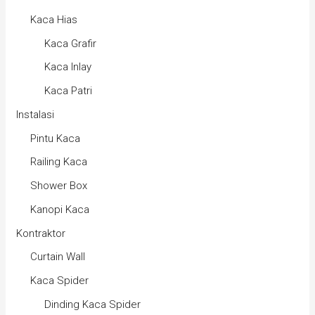
Kaca Hias
Kaca Grafir
Kaca Inlay
Kaca Patri
Instalasi
Pintu Kaca
Railing Kaca
Shower Box
Kanopi Kaca
Kontraktor
Curtain Wall
Kaca Spider
Dinding Kaca Spider