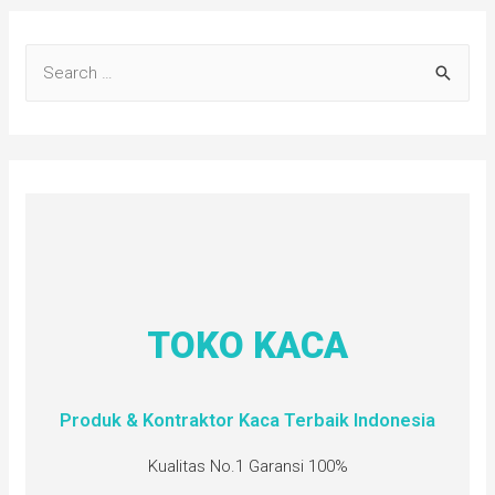
TOKO KACA
Produk & Kontraktor Kaca Terbaik Indonesia
Kualitas No.1 Garansi 100%