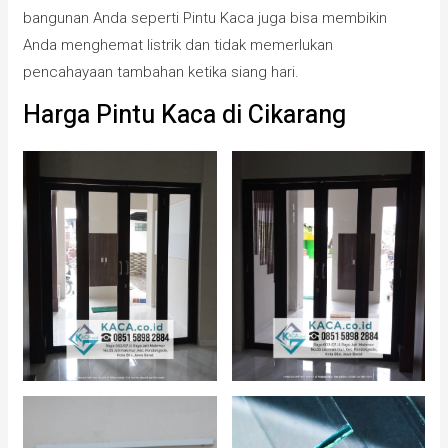
bangunan Anda seperti Pintu Kaca juga bisa membikin
Anda menghemat listrik dan tidak memerlukan
pencahayaan tambahan ketika siang hari.
Harga Pintu Kaca di Cikarang