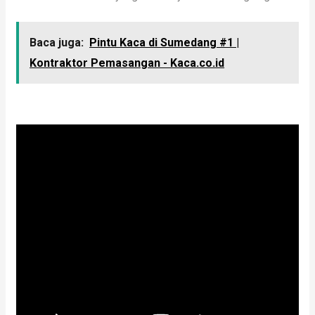
Baca juga:
Pintu Kaca di Sumedang #1 |
Kontraktor Pemasangan - Kaca.co.id