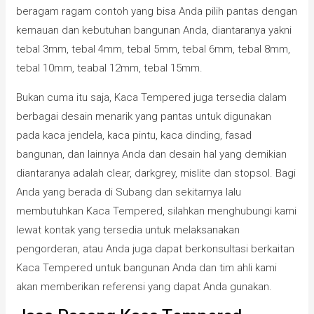
beragam ragam contoh yang bisa Anda pilih pantas dengan
kemauan dan kebutuhan bangunan Anda, diantaranya yakni
tebal 3mm, tebal 4mm, tebal 5mm, tebal 6mm, tebal 8mm,
tebal 10mm, teabal 12mm, tebal 15mm.
Bukan cuma itu saja, Kaca Tempered juga tersedia dalam
berbagai desain menarik yang pantas untuk digunakan
pada kaca jendela, kaca pintu, kaca dinding, fasad
bangunan, dan lainnya Anda dan desain hal yang demikian
diantaranya adalah clear, darkgrey, mislite dan stopsol. Bagi
Anda yang berada di Subang dan sekitarnya lalu
membutuhkan Kaca Tempered, silahkan menghubungi kami
lewat kontak yang tersedia untuk melaksanakan
pengorderan, atau Anda juga dapat berkonsultasi berkaitan
Kaca Tempered untuk bangunan Anda dan tim ahli kami
akan memberikan referensi yang dapat Anda gunakan.