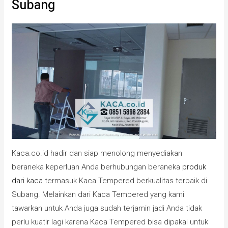
Subang
Kaca.co.id hadir dan siap menolong menyediakan
beraneka keperluan Anda berhubungan beraneka
produk
dari kaca
termasuk Kaca Tempered berkualitas terbaik di
Subang. Melainkan dari Kaca Tempered yang kami
tawarkan untuk Anda juga sudah terjamin jadi Anda tidak
perlu kuatir lagi karena Kaca Tempered bisa dipakai untuk