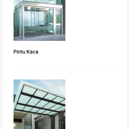
Pintu Kaca