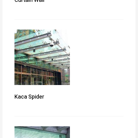
Curtain Wall
Kaca Spider