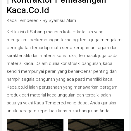
Kaca.co.id
Kaca Tempered
/ By
Syamsul Alam
Ketika ini di Subang maupun kota – kota lain yang
mengalami perkembangan teknologi tentu juga mengalami
peningkatan terhadap mutu serta keragaman ragam dan
karakteristik dari material konstruksi, termasuk juga pada
material kaca. Dalam dunia konstruski bangunan, kaca
sendiri mempunyai peran yang benar-benar penting dan
hampir segala bangunan yang ada pasti memiliki kaca.
Kaca.co.id ialah perusahaan yang menawarkan beragam
produk dari material kaca unggulan dan terbaik, salah
satunya yakni Kaca Tempered yang dapat Anda gunakan
untuk beragam keperluan konstruksi bangunan Anda.