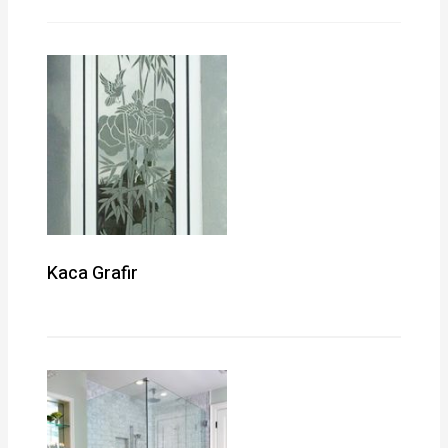
Kaca Grafir