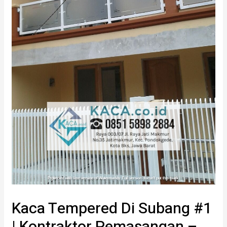
Kaca Tempered Di Subang #1
| Kontraktor Pemasangan –