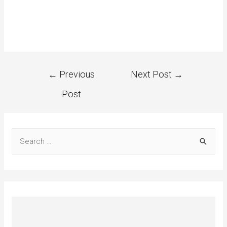
←
Previous
Next Post
→
Post