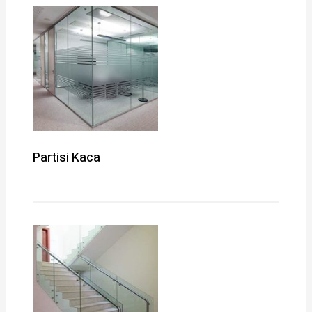
Partisi Kaca