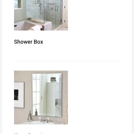
Shower Box