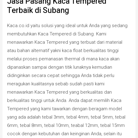
Jasa Pasang Kaca Tempered
Terbaik di Subang
Kaca.co.id yaitu solusi yang ideal untuk Anda yang sedang
membutuhkan Kaca Tempered di Subang. Kami
menawarkan Kaca Tempered yang terbuat dari material
atau bahan alternatif yakni kaca float berkualitas tinggi
melalui proses pemanasan thermal di mana kaca akan
dipanaskan sampai dengan titik lunaknya kemudian
didinginkan secara cepat sehingga Anda tidak perlu
meragukan kualitasnya sebab sudah pasti kami
menawarkan Kaca Tempered yang berkualitas dan
berkualitas tinggi untuk Anda. Anda dapat memilih Kaca
Tempered yang kami tawarkan dengan beragam model
yang ada adalah tebal 3mm, tebal 4mm, tebal 5mm, tebal
6mm, tebal 8mm, tebal 10mm, teabal 12mm, tebal 15mm
cocok dengan kebutuhan dan keinginan Anda, selain itu