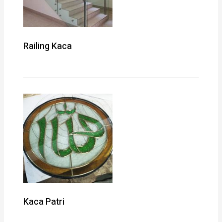
Railing Kaca
Kaca Patri