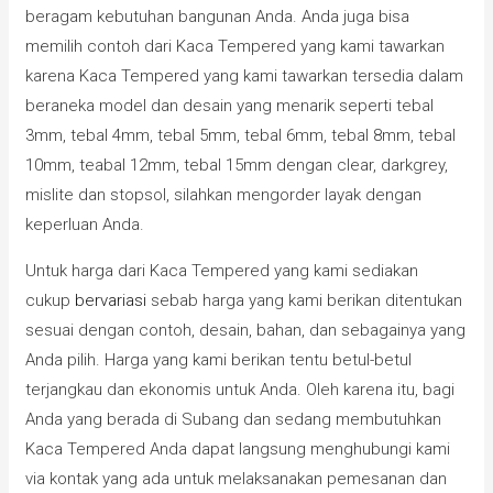
beragam kebutuhan bangunan Anda. Anda juga bisa
memilih contoh dari Kaca Tempered yang kami tawarkan
karena Kaca Tempered yang kami tawarkan tersedia dalam
beraneka model dan desain yang menarik seperti tebal
3mm, tebal 4mm, tebal 5mm, tebal 6mm, tebal 8mm, tebal
10mm, teabal 12mm, tebal 15mm dengan clear, darkgrey,
mislite dan stopsol, silahkan mengorder layak dengan
keperluan Anda.
Untuk harga dari Kaca Tempered yang kami sediakan
cukup
bervariasi
sebab harga yang kami berikan ditentukan
sesuai dengan contoh, desain, bahan, dan sebagainya yang
Anda pilih. Harga yang kami berikan tentu betul-betul
terjangkau dan ekonomis untuk Anda. Oleh karena itu, bagi
Anda yang berada di Subang dan sedang membutuhkan
Kaca Tempered Anda dapat langsung menghubungi kami
via kontak yang ada untuk melaksanakan pemesanan dan