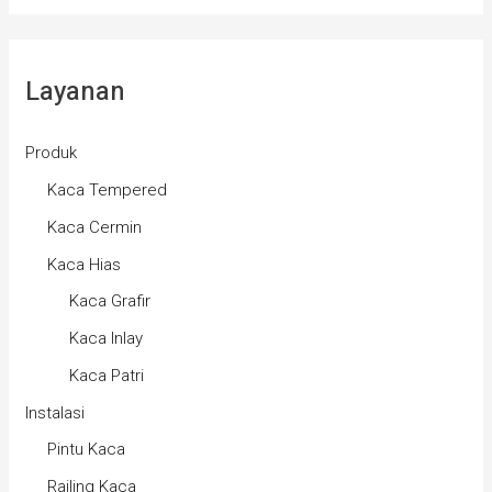
Layanan
Produk
Kaca Tempered
Kaca Cermin
Kaca Hias
Kaca Grafir
Kaca Inlay
Kaca Patri
Instalasi
Pintu Kaca
Railing Kaca