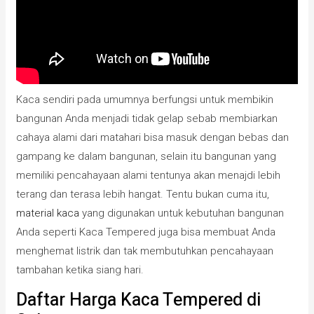
Kaca sendiri pada umumnya berfungsi untuk membikin
bangunan Anda menjadi tidak gelap sebab membiarkan
cahaya alami dari matahari bisa masuk dengan bebas dan
gampang ke dalam bangunan, selain itu bangunan yang
memiliki pencahayaan alami tentunya akan menajdi lebih
terang dan terasa lebih hangat. Tentu bukan cuma itu,
material kaca
yang digunakan untuk kebutuhan bangunan
Anda seperti Kaca Tempered juga bisa membuat Anda
menghemat listrik dan tak membutuhkan pencahayaan
tambahan ketika siang hari.
Daftar Harga Kaca Tempered di