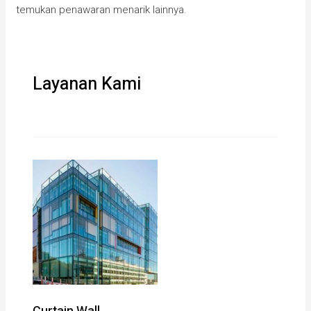
temukan penawaran menarik lainnya.
Layanan Kami