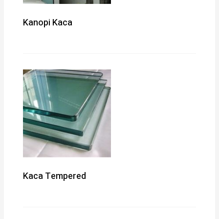
Kanopi Kaca
Kaca Tempered