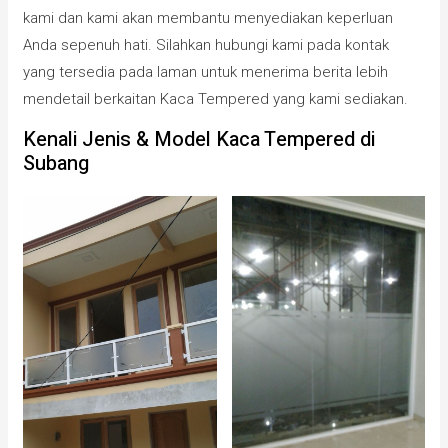
kami dan kami akan membantu menyediakan keperluan
Anda sepenuh hati. Silahkan hubungi kami pada kontak
yang tersedia pada laman untuk menerima berita lebih
mendetail berkaitan Kaca Tempered yang kami sediakan.
Kenali Jenis & Model Kaca Tempered di
Subang