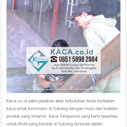
Kaca.co.id yakni jawaban akan kebutuhan Anda berkaitan
kaca untuk konstruksi di Subang dengan mutu dan kualitas
produk yang terjamin. Kaca Tempered yang kami tawarkan
untuk Anda yang berada di Subang tersedia dalam