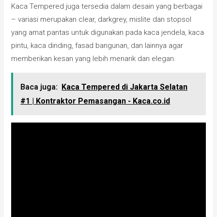
Kaca Tempered juga tersedia dalam desain yang berbagai
– variasi merupakan clear, darkgrey, mislite dan stopsol
yang amat pantas untuk digunakan pada kaca jendela, kaca
pintu, kaca dinding, fasad bangunan, dan lainnya agar
memberikan kesan yang lebih menarik dan elegan.
Baca juga:
Kaca Tempered di Jakarta Selatan
#1 | Kontraktor Pemasangan - Kaca.co.id