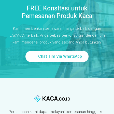
FREE Konsltasi untuk
Pemesanan Produk Kaca
Kami memberikan penawaran harga terbaik dengan
LAYANAN terbaik. Anda bebas berkonsultasi dengan tim
kami mengenai produk yang sedang Anda butuhkan.
Chat Tim Via WhatsApp
Perusahaan kami dapat melayani pemesanan hingga ke