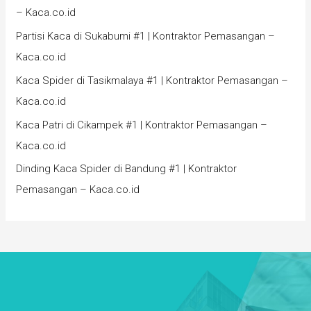
– Kaca.co.id
Partisi Kaca di Sukabumi #1 | Kontraktor Pemasangan –
Kaca.co.id
Kaca Spider di Tasikmalaya #1 | Kontraktor Pemasangan –
Kaca.co.id
Kaca Patri di Cikampek #1 | Kontraktor Pemasangan –
Kaca.co.id
Dinding Kaca Spider di Bandung #1 | Kontraktor
Pemasangan – Kaca.co.id