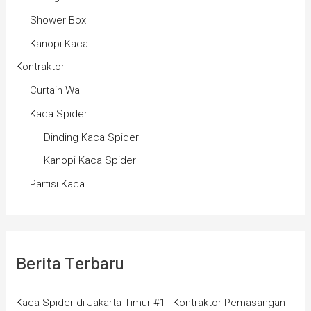
Shower Box
Kanopi Kaca
Kontraktor
Curtain Wall
Kaca Spider
Dinding Kaca Spider
Kanopi Kaca Spider
Partisi Kaca
Berita Terbaru
Kaca Spider di Jakarta Timur #1 | Kontraktor Pemasangan