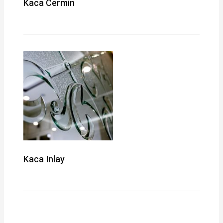
Kaca Cermin
Kaca Inlay