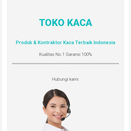
TOKO KACA
Produk & Kontraktor Kaca Terbaik Indonesia
Kualitas No.1 Garansi 100%
Hubungi kami: